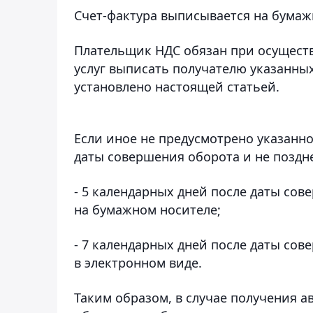
Счет-фактура выписывается на бумаж
Плательщик НДС обязан при осуществ
услуг выписать получателю указанных 
установлено настоящей статьей.
Если иное не предусмотрено указанно
даты совершения оборота и не поздн
- 5 календарных дней после даты сов
на бумажном носителе;
- 7 календарных дней после даты сов
в электронном виде.
Таким образом, в случае получения 