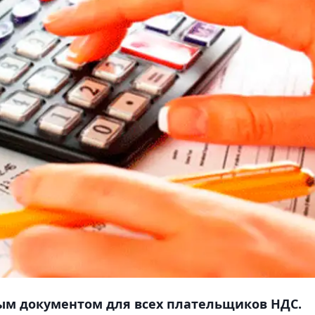
ным документом для всех плательщиков НДС.