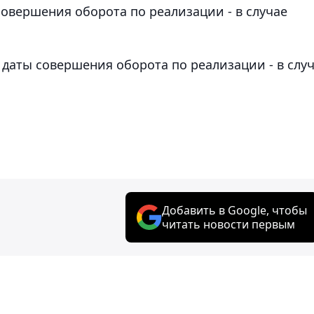
совершения оборота по реализации - в случае
 даты совершения оборота по реализации - в слу
Добавить в Google, чтобы
читать новости первым