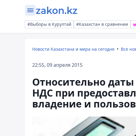
#Выборы в Курултай
#Казахстан в сравнении
Новости Казахстана и мира на сегодня
Все но
22:55, 09 апреля 2015
Относительно даты
НДС при предостав
владение и пользо