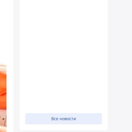
Все новости