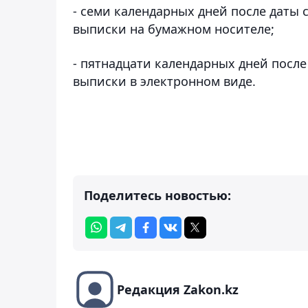
- семи календарных дней после даты 
выписки на бумажном носителе;
- пятнадцати календарных дней после
выписки в электронном виде.
Поделитесь новостью:
Редакция Zakon.kz