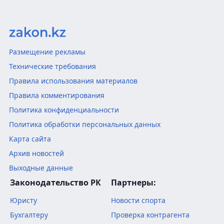
Размещение рекламы
Технические требования
Правила использования материалов
Правила комментирования
Политика конфиденциальности
Политика обработки персональных данных
Карта сайта
Архив новостей
Выходные данные
Законодательство РК
Партнеры:
Юристу
Новости спорта
Бухгалтеру
Проверка контрагента