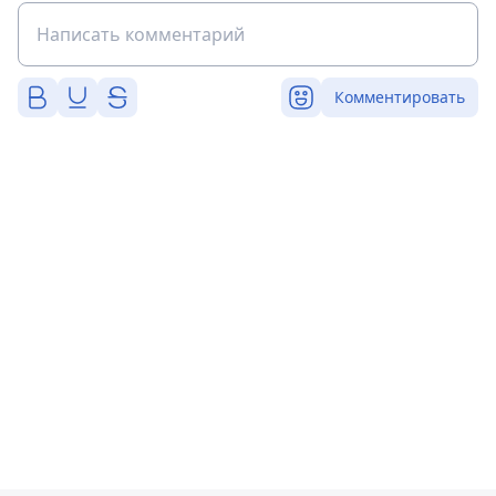
Комментировать