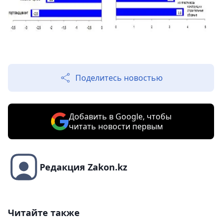
Поделитесь новостью
Добавить в Google, чтобы
читать новости первым
Редакция Zakon.kz
Читайте также