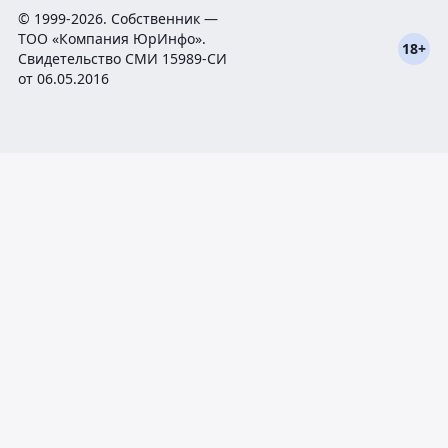
© 1999-2026. Собственник —
ТОО «Компания ЮрИнфо».
18+
Cвидетельство СМИ 15989-СИ
от 06.05.2016