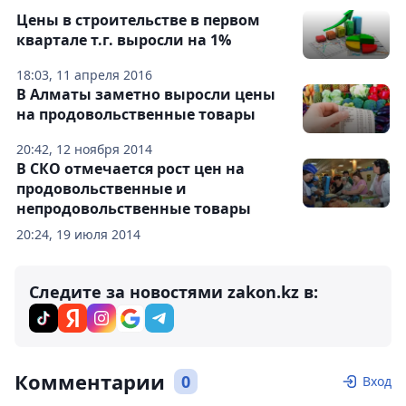
Цены в строительстве в первом
квартале т.г. выросли на 1%
18:03, 11 апреля 2016
В Алматы заметно выросли цены
на продовольственные товары
20:42, 12 ноября 2014
В СКО отмечается рост цен на
продовольственные и
непродовольственные товары
20:24, 19 июля 2014
Следите за новостями zakon.kz в:
Комментарии
0
Вход