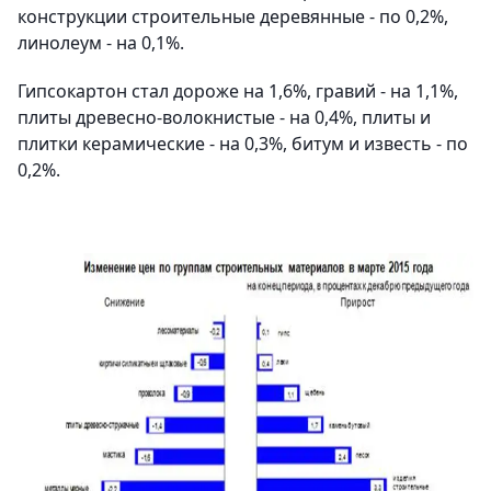
конструкции строительные деревянные - по 0,2%,
линолеум - на 0,1%.
Гипсокартон стал дороже на 1,6%, гравий - на 1,1%,
плиты древесно-волокнистые - на 0,4%, плиты и
плитки керамические - на 0,3%, битум и известь - по
0,2%.