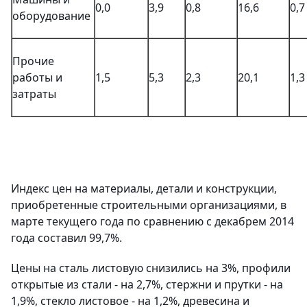
0,0
3,9
0,8
16,6
0,7
оборудование
Прочие
работы и
1,5
5,3
2,3
20,1
1,3
затраты
Индекс цен на материалы, детали и конструкции,
приобретенные строительными организациями, в
марте текущего года по сравнению с декабрем 2014
года составил 99,7%.
Цены на сталь листовую снизились на 3%, профили
открытые из стали - на 2,7%, стержни и прутки - на
1,9%, стекло листовое - на 1,2%, древесина и