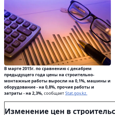
В марте 2015г. по сравнению с декабрем
предыдущего года цены на строительно-
монтажные работы выросли на 0,1%, машины и
оборудование - на 0,8%, прочие работы и
затраты - на 2,3%,
сообщает
Stat.gov.kz.
Изменение цен в строитель