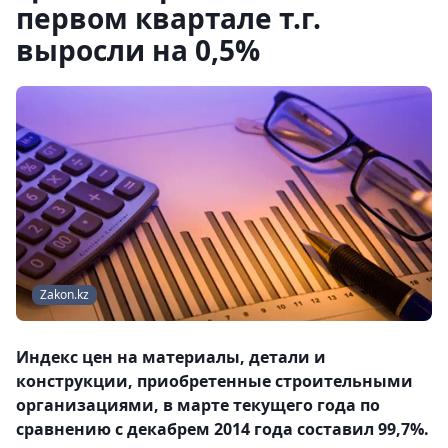
первом квартале т.г.
выросли на 0,5%
Zakon.kz
Индекс цен на материалы, детали и
конструкции, приобретенные строительными
организациями, в марте текущего года по
сравнению с декабрем 2014 года составил 99,7%.