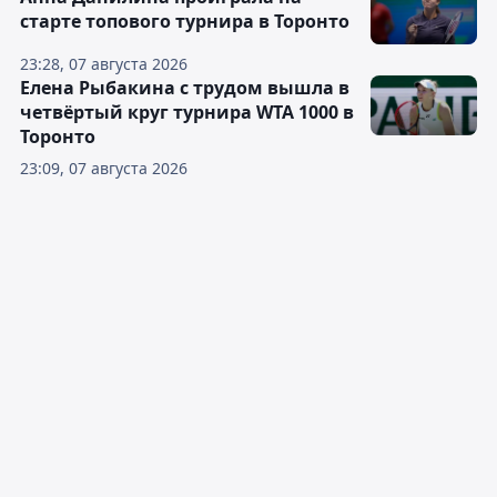
старте топового турнира в Торонто
23:28, 07 августа 2026
Елена Рыбакина с трудом вышла в
четвёртый круг турнира WTA 1000 в
Торонто
23:09, 07 августа 2026