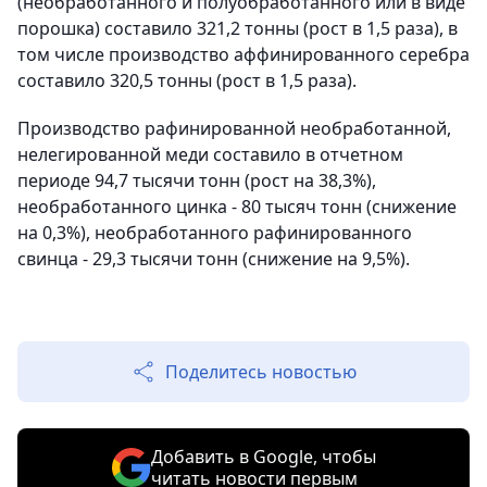
(необработанного и полуобработанного или в виде
порошка) составило 321,2 тонны (рост в 1,5 раза), в
том числе производство аффинированного серебра
составило 320,5 тонны (рост в 1,5 раза).
Производство рафинированной необработанной,
нелегированной меди составило в отчетном
периоде 94,7 тысячи тонн (рост на 38,3%),
необработанного цинка - 80 тысяч тонн (снижение
на 0,3%), необработанного рафинированного
свинца - 29,3 тысячи тонн (снижение на 9,5%).
Поделитесь новостью
Добавить в Google, чтобы
читать новости первым