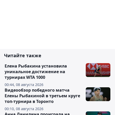
Читайте также
Елена Рыбакина установила
уникальное достижение на
турнирах WTA 1000
00:44, 08 августа 2026
Видеообзор победного матча
Елены Рыбакиной в третьем круге
топ-турнира в Торонто
00:10, 08 августа 2026
Анна Данилина проиграла на