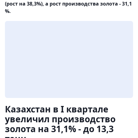
(рост на 38,3%), а рост производства золота - 31,1
%.
Казахстан в I квартале
увеличил производство
золота на 31,1% - до 13,3