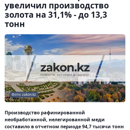
увеличил производство
золота на 31,1% - до 13,3
тонн
Фото: zakon.kz
Производство рафинированной
необработанной, нелегированной меди
составило в отчетном периоде 94,7 тысячи тонн