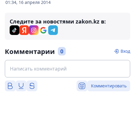
01:34, 16 апреля 2014
Следите за новостями zakon.kz в:
Комментарии
0
Вход
Комментировать