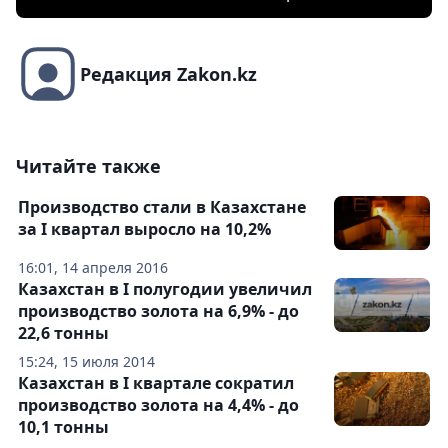
Редакция Zakon.kz
Читайте также
Производство стали в Казахстане
за I квартал выросло на 10,2%
16:01, 14 апреля 2016
Казахстан в I полугодии увеличил
производство золота на 6,9% - до
22,6 тонны
15:24, 15 июля 2014
Казахстан в I квартале сократил
производство золота на 4,4% - до
10,1 тонны