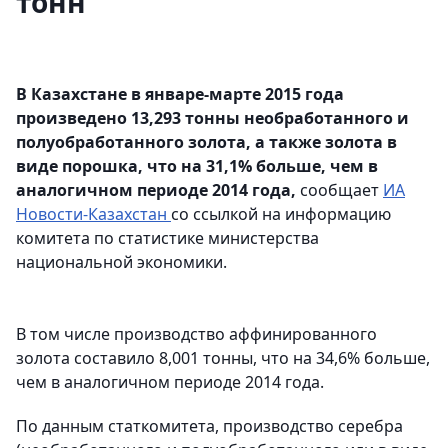
тонн
В Казахстане в январе-марте 2015 года
произведено 13,293 тонны необработанного и
полуобработанного золота, а также золота в
виде порошка, что на 31,1% больше, чем в
аналогичном периоде 2014 года,
сообщает
ИА
Новости-Казахстан
со ссылкой на информацию
комитета по статистике министерства
национальной экономики.
В том числе производство аффинированного
золота составило 8,001 тонны, что на 34,6% больше,
чем в аналогичном периоде 2014 года.
По данным статкомитета, производство серебра