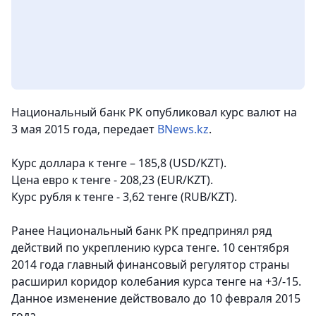
Национальный банк РК опубликовал курс валют на
3 мая 2015 года, передает
BNews.kz
.
Курс доллара к тенге – 185,8 (USD/KZT).
Цена евро к тенге - 208,23 (EUR/KZT).
Курс рубля к тенге - 3,62 тенге (RUB/KZT).
Ранее Национальный банк РК предпринял ряд
действий по укреплению курса тенге. 10 сентября
2014 года главный финансовый регулятор страны
расширил коридор колебания курса тенге на +3/-15.
Данное изменение действовало до 10 февраля 2015
года.