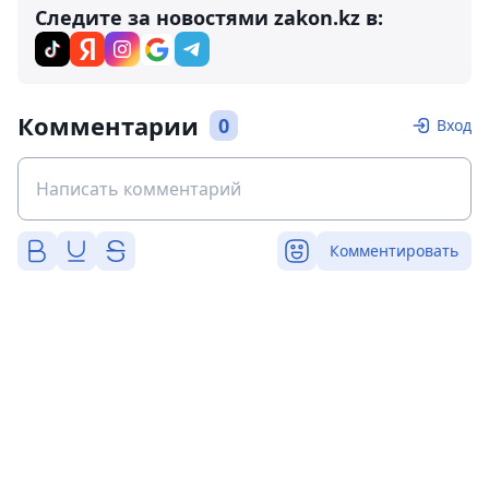
Следите за новостями zakon.kz в:
Комментарии
0
Вход
Комментировать