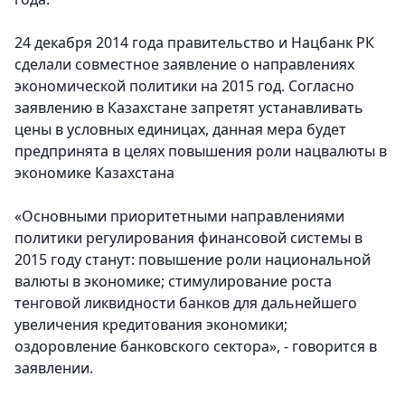
24 декабря 2014 года правительство и Нацбанк РК
сделали совместное заявление о направлениях
экономической политики на 2015 год. Согласно
заявлению в Казахстане запретят устанавливать
цены в условных единицах, данная мера будет
предпринята в целях повышения роли нацвалюты в
экономике Казахстана
«Основными приоритетными направлениями
политики регулирования финансовой системы в
2015 году станут: повышение роли национальной
валюты в экономике; стимулирование роста
тенговой ликвидности банков для дальнейшего
увеличения кредитования экономики;
оздоровление банковского сектора», - говорится в
заявлении.