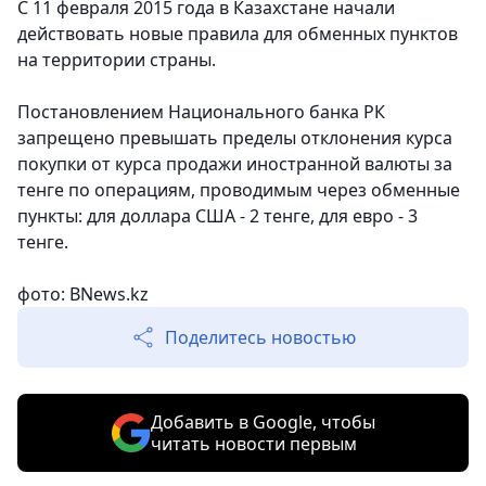
С 11 февраля 2015 года в Казахстане начали
действовать новые правила для обменных пунктов
на территории страны.
Постановлением Национального банка РК
запрещено превышать пределы отклонения курса
покупки от курса продажи иностранной валюты за
тенге по операциям, проводимым через обменные
пункты: для доллара США - 2 тенге, для евро - 3
тенге.
фото: BNews.kz
Поделитесь новостью
Добавить в Google, чтобы
читать новости первым