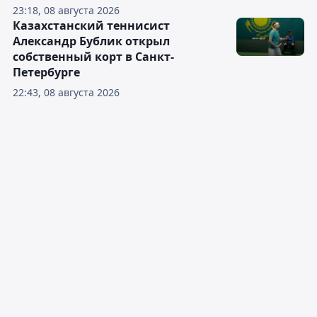
23:18, 08 августа 2026
Казахстанский теннисист
Александр Бублик открыл
собственный корт в Санкт-
Петербурге
22:43, 08 августа 2026