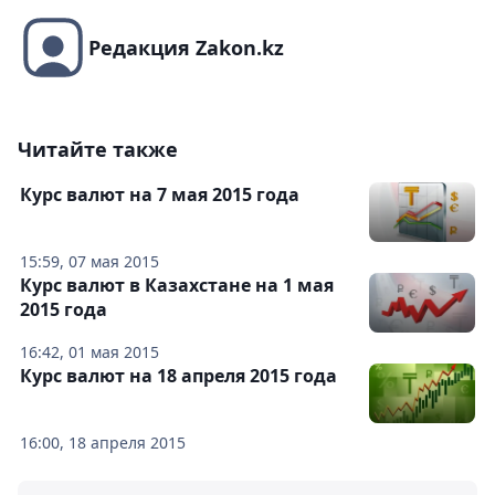
Редакция Zakon.kz
Читайте также
Курс валют на 7 мая 2015 года
15:59, 07 мая 2015
Курс валют в Казахстане на 1 мая
2015 года
16:42, 01 мая 2015
Курс валют на 18 апреля 2015 года
16:00, 18 апреля 2015