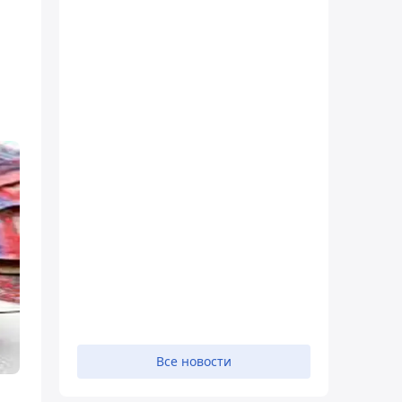
Все новости