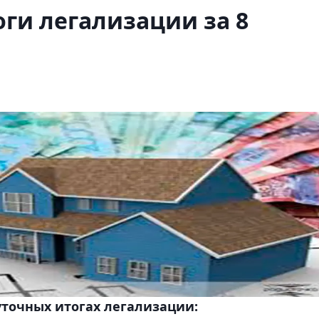
ги легализации за 8
точных итогах легализации: