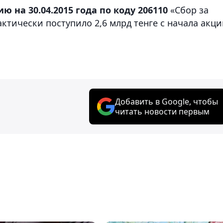
ю на 30.04.2015 года по коду 206110
«Сбор за
тически поступило 2,6 млрд тенге с начала акц
Добавить в Google, чтобы
читать новости первым