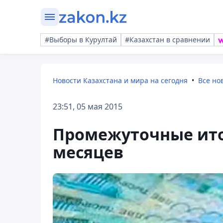
#Выборы в Курултай
#Казахстан в сравнении
Новости Казахстана и мира на сегодня
Все но
23:51, 05 мая 2015
Промежуточные ито
месяцев