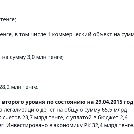
тенге;
тенге, в том числе 1 коммерческий объект на сум
 на сумму 3,0 млн тенге;
8,2 млн тенге.
второго уровня по состоянию на 29.04.2015 год
а легализацию денег на общую сумму 65,5 млрд
 счетов 23,7 млрд тенге, с уплатой в бюджет 2,6
г. Инвестировано в экономику РК 32,4 млрд тенге