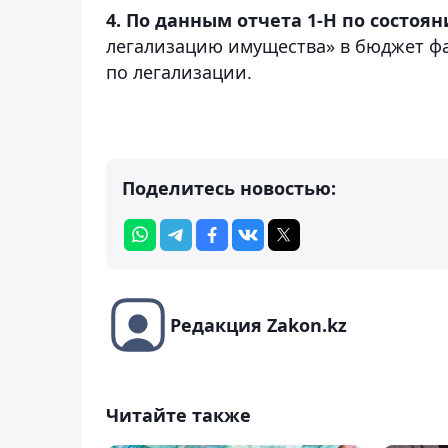
4. По данным отчета 1-Н по состояни
легализацию имущества» в бюджет фак
по легализации.
Поделитесь новостью:
Редакция Zakon.kz
Читайте также