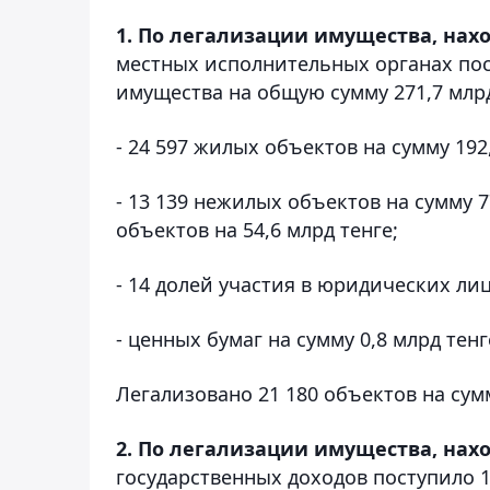
1. По легализации имущества, нах
местных исполнительных органах пос
имущества на общую сумму 271,7 млрд
- 24 597 жилых объектов на сумму 192,
- 13 139 нежилых объектов на сумму 7
объектов на 54,6 млрд тенге;
- 14 долей участия в юридических лиц
- ценных бумаг на сумму 0,8 млрд тенг
Легализовано 21 180 объектов на сумм
2. По легализации имущества, нах
государственных доходов поступило 