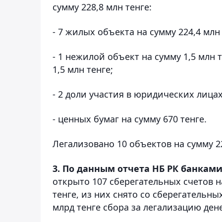
сумму 228,8 млн тенге:
- 7 жилых объекта на сумму 224,4 млн 
- 1 нежилой объект на сумму 1,5 млн 
1,5 млн тенге;
- 2 доли участия в юридических лицах
- ценных бумаг на сумму 670 тенге.
Легализовано 10 объектов на сумму 22
3. По данным отчета НБ РК банками 
открыто 107 сберегательных счетов н
тенге, из них снято со сберегательных
млрд тенге сбора за легализацию дене