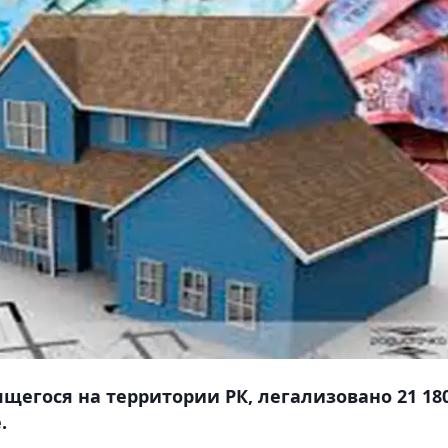
щегося на территории РК, легализовано 21 18
.