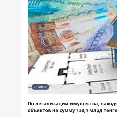
Zakon.kz
По легализации имущества, находя
объектов на сумму 138,4 млрд тенге