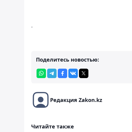
.
Поделитесь новостью:
Редакция Zakon.kz
Читайте также