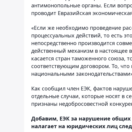
антимонопольные органы. Если вопрос
проводит Евразийская экономическая
«Если же необходимо проведение рас
процессуальных действий, то есть это
непосредственно производится совме
действенный механизм в настоящее вр
касается стран таможенного союза, т
соответствующим договором. То, что к
национальными законодательствами»,
Как сообщил член ЕЭК, фактов наруш
отдельные случаи, которые носят в с
признаны недобросовестной конкуре
Добавим, ЕЭК за нарушение общих
налагает на юридических лиц сл