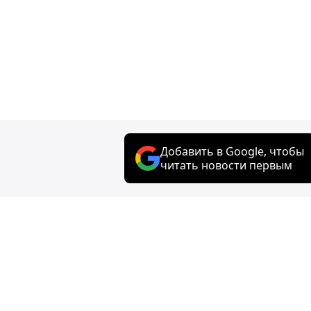
Добавить в Google, чтобы
читать новости первым