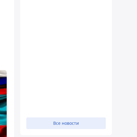
Все новости