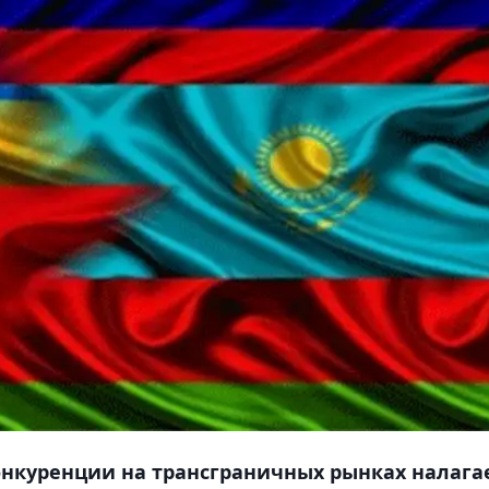
онкуренции на трансграничных рынках налага