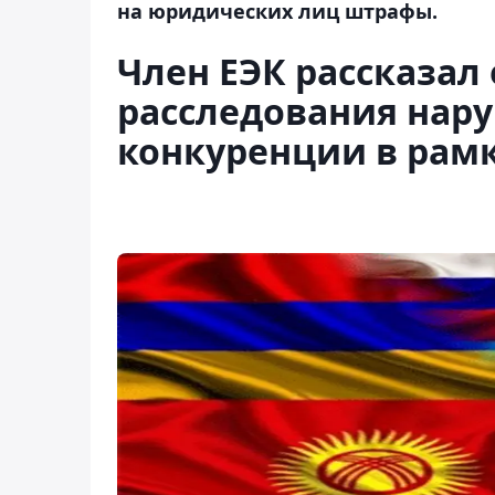
на юридических лиц штрафы.
Член ЕЭК рассказал
расследования нар
конкуренции в рамк