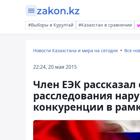
#Выборы в Курултай
#Казахстан в сравнении
Новости Казахстана и мира на сегодня
Все но
22:24, 20 мая 2015
Член ЕЭК рассказал
расследования нар
конкуренции в рамк