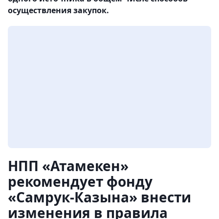
осуществления закупок.
НПП «Атамекен»
рекомендует фонду
«Самрук-Казына» внести
изменения в правила