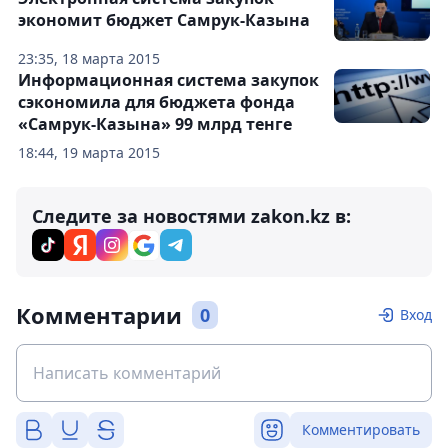
экономит бюджет Самрук-Казына
23:35, 18 марта 2015
Информационная система закупок
сэкономила для бюджета фонда
«Самрук-Казына» 99 млрд тенге
18:44, 19 марта 2015
Следите за новостями zakon.kz в:
Комментарии
0
Вход
Комментировать