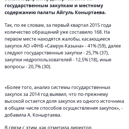
государственным закупкам и местному
содержанию палаты Айгуль Коныртаева.
Так, по ее словам, за первый квартал 2015 года
количество обращений уже составило 168. На
первом месте находятся жалобы, касающиеся
закупок АО «ФНБ «Самрук-Казына» - 41% (59), далее
следуют государственные закупки - 25,7% (37),
закупки недропользователей - 12,5% (18), иные
вопросы - 20,7% (30).
«Более того, анализ системы государственных
закупок за 2014 год выявил, что по-прежнему
высокой остается доля закупок из одного источника
в общем числе способов осуществления закупок», -
добавила А. Коныртаева.
В связи с этим, как отметила директор