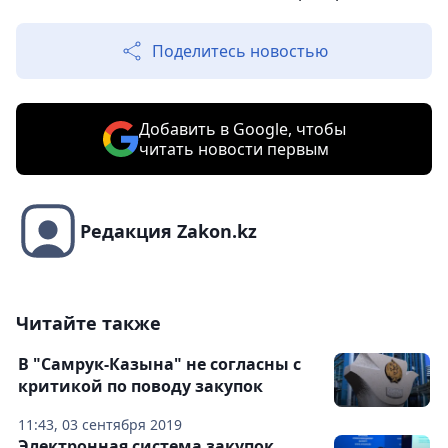
Поделитесь новостью
Добавить в Google, чтобы
читать новости первым
Редакция Zakon.kz
Читайте также
В "Самрук-Казына" не согласны с
критикой по поводу закупок
11:43, 03 сентября 2019
Электронная система закупок