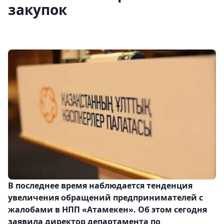
закупок
В последнее время наблюдается тенденция
увеличения обращений предпринимателей с
жалобами в НПП «Атамекен». Об этом сегодня
заявила директор департамента по