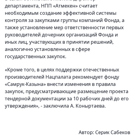
департамента, НПП «Атмекен» считает
необходимым создание эффективной системы
контроля за закупками группы компаний Фонда, а
также установление мер ответственности первых
руководителей дочерних организаций Фонда и
иных лиц, участвующих в принятии решений,
аналогично установленных в сфере
государственных закупок.
«Кроме того, в целях поддержки отечественных
производителей Нацпалата рекомендует фонду
«Самрук-Казына» внести изменения в правила
закупок, предусматривающие размещение проекта
тендерной документации за 10 рабочих дней до его
утверждения», - заключила А. Коныртаева.
Автор:
Серик Сабеков