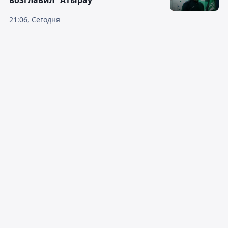
возглавил "Атырау"
21:06, Сегодня