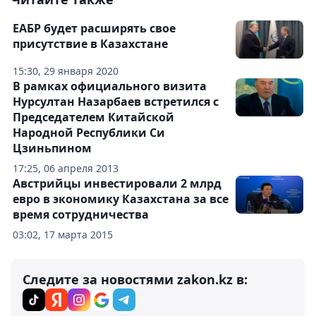
ЕАБР будет расширять свое
присутствие в Казахстане
15:30, 29 января 2020
В рамках официального визита
Нурсултан Назарбаев встретился с
Председателем Китайской
Народной Республики Си
Цзиньпином
17:25, 06 апреля 2013
Австрийцы инвестировали 2 млрд
евро в экономику Казахстана за все
время сотрудничества
03:02, 17 марта 2015
Следите за новостями zakon.kz в: