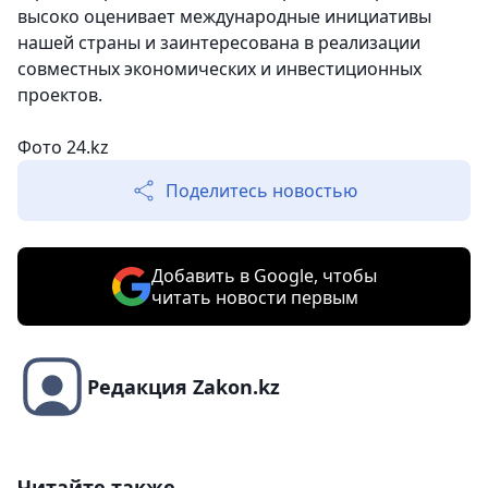
высоко оценивает международные инициативы
нашей страны и заинтересована в реализации
совместных экономических и инвестиционных
проектов.
Фото 24.kz
Поделитесь новостью
Добавить в Google, чтобы
читать новости первым
Редакция Zakon.kz
Читайте также