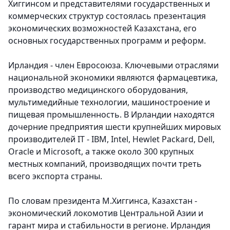
Хиггинсом и представителями государственных и
коммерческих структур состоялась презентация
экономических возможностей Казахстана, его
основных государственных программ и реформ.
Ирландия - член Евросоюза. Ключевыми отраслями
национальной экономики являются фармацевтика,
производство медицинского оборудования,
мультимедийные технологии, машиностроение и
пищевая промышленность. В Ирландии находятся
дочерние предприятия шести крупнейших мировых
производителей IT - IBM, Intel, Hewlet Packard, Dell,
Oracle и Microsoft, а также около 300 крупных
местных компаний, производящих почти треть
всего экспорта страны.
По словам президента М.Хиггинса, Казахстан -
экономический локомотив Центральной Азии и
гарант мира и стабильности в регионе. Ирландия