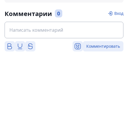
Комментарии
0
Вход
Комментировать