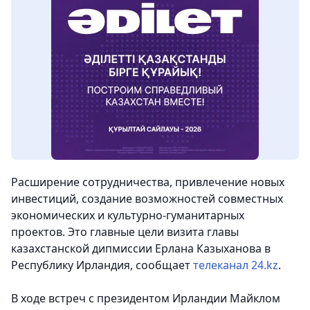
Расширение сотрудничества, привлечение новых
инвестиций, создание возможностей совместных
экономических и культурно-гуманитарных
проектов. Это главные цели визита главы
казахстанской дипмиссии Ерлана Казыханова в
Республику Ирландия
, сообщает
телеканал 24.kz
.
В ходе встреч с президентом Ирландии Майклом