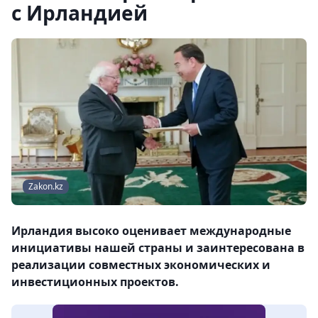
с Ирландией
Zakon.kz
Ирландия высоко оценивает международные
инициативы нашей страны и заинтересована в
реализации совместных экономических и
инвестиционных проектов.