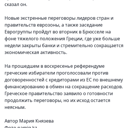
сказал он.
Новые экстренные переговоры лидеров стран и
правительств еврозоны, а также заседание
Еврогруппы пройдут во вторник в Брюсселе на
фоне тяжелого положения Греции, где уже больше
недели закрыты банки и стремительно сокращается
экономическая активность.
На прошедшем в воскресенье референдуме
греческие избиратели проголосовали против
договоренностей с кредиторами из ЕС по внешнему
финансированию в обмен на сокращение расходов.
Греческое правительство заявило о готовности
продолжить переговоры, но их исход остается
неясным.
Автор Мария Князева
Фото namig.kz