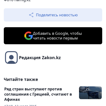
Поделитесь новостью
Добавить в Google, чтобы
читать новости первым
Редакция Zakon.kz
Читайте также
Ряд стран выступают против
соглашения с Грецией, считают в
Афинах