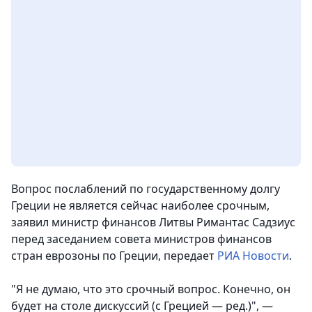
Вопрос послаблений по государственному долгу
Греции не является сейчас наиболее срочным,
заявил министр финансов Литвы Римантас Садзиус
перед заседанием совета министров финансов
стран еврозоны по Греции
, передает
РИА Новости
.
"Я не думаю, что это срочный вопрос. Конечно, он
будет на столе дискуссий (с Грецией — ред.)", —