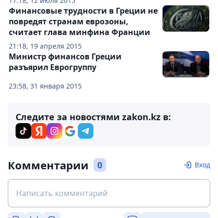
17:18, 12 июля 2015
Финансовые трудности в Греции не
повредят странам еврозоны,
считает глава минфина Франции
21:18, 19 апреля 2015
Министр финансов Греции
разъярил Еврогруппу
23:58, 31 января 2015
Следите за новостями zakon.kz в:
Комментарии
0
Вход