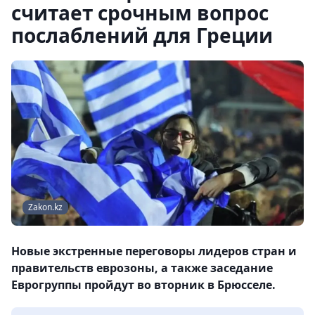
считает срочным вопрос
послаблений для Греции
Zakon.kz
Новые экстренные переговоры лидеров стран и
правительств еврозоны, а также заседание
Еврогруппы пройдут во вторник в Брюсселе.