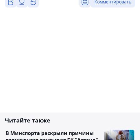
Комментировать
Читайте также
В Минспорта раскрыли причины