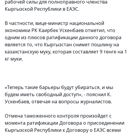
рабочей силы для полноправного членства
Кыргызской Республики в ЕАЭС.
В частности, вице-министр национальной
экономики РК Каирбек Ускенбаев отметил, что
одним из плюсов ратификации данного договора
является то, что Кыргызстан снимет пошлину на
казахстанскую муку, которая составляет 9 тенге на 1
кг муки.
«Теперь такие барьеры будут убираться, и мы
будем иметь свободный доступ», - пояснил К.
Ускенбаев, отвечая на вопросы журналистов.
Отмена таможенного контроля произойдет с
момента ратификации Договора о присоединении
Кыргызской Республики к Договору о ЕАЭС всеми