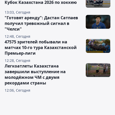
Кубок Казахстана 2026 по хоккею
13:03, Сегодня
"Готовят аренду": Дастан Сатпаев
получил тревожный сигнал в
"Челси"
12:48, Сегодня
47575 зрителей побывали на
матчах 10-го тура Казахстанской
Премьер-лиги
12:28, Сегодня
Легкоатлеты Казахстана
завершили выступление на
молодёжном ЧМ с двумя
рекордами страны
12:06, Сегодня