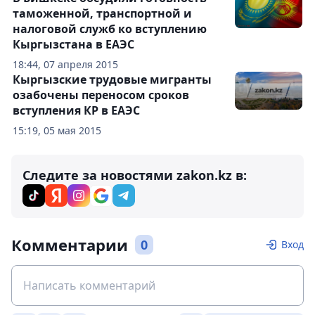
таможенной, транспортной и
налоговой служб ко вступлению
Кыргызстана в ЕАЭС
18:44, 07 апреля 2015
Кыргызские трудовые мигранты
озабочены переносом сроков
вступления КР в ЕАЭС
15:19, 05 мая 2015
Следите за новостями zakon.kz в:
Комментарии
0
Вход