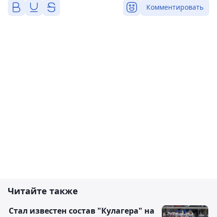
Комментировать
Читайте также
Стал известен состав "Кулагера" на