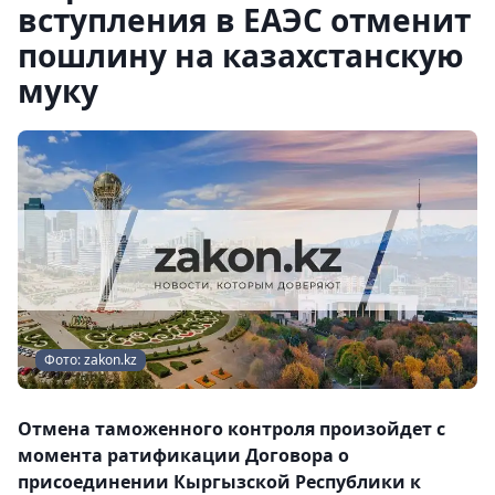
вступления в ЕАЭС отменит
пошлину на казахстанскую
муку
Фото: zakon.kz
Отмена таможенного контроля произойдет с
момента ратификации Договора о
присоединении Кыргызской Республики к