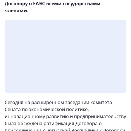
Договору о ЕАЭС всеми государствами-
членами.
Сегодня на расширенном заседании комитета
Сената по экономической политике,
инновационному развитию и предпринимательству
была обсуждена ратификация Договора о
присоединении Кыргызской Республики к Договору