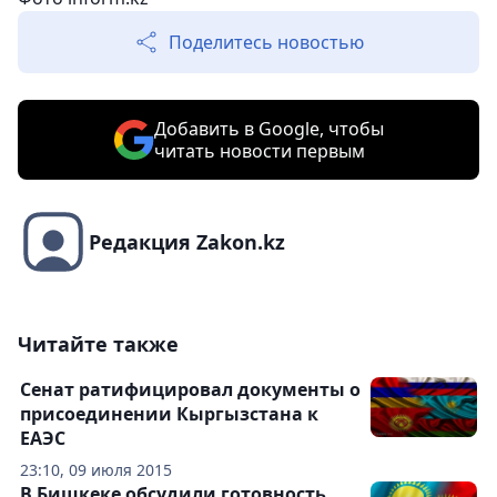
Поделитесь новостью
Добавить в Google, чтобы
читать новости первым
Редакция Zakon.kz
Читайте также
Сенат ратифицировал документы о
присоединении Кыргызстана к
ЕАЭС
23:10, 09 июля 2015
В Бишкеке обсудили готовность