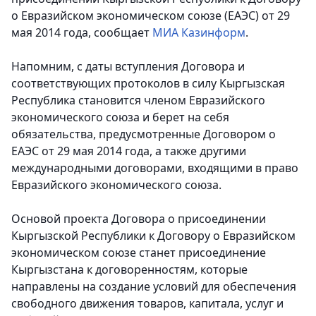
о Евразийском экономическом союзе (ЕАЭС) от 29
мая 2014 года
, сообщает
МИА Казинформ
.
Напомним, с даты вступления Договора и
соответствующих протоколов в силу Кыргызская
Республика становится членом Евразийского
экономического союза и берет на себя
обязательства, предусмотренные Договором о
ЕАЭС от 29 мая 2014 года, а также другими
международными договорами, входящими в право
Евразийского экономического союза.
Основой проекта Договора о присоединении
Кыргызской Республики к Договору о Евразийском
экономическом союзе станет присоединение
Кыргызстана к договоренностям, которые
направлены на создание условий для обеспечения
свободного движения товаров, капитала, услуг и