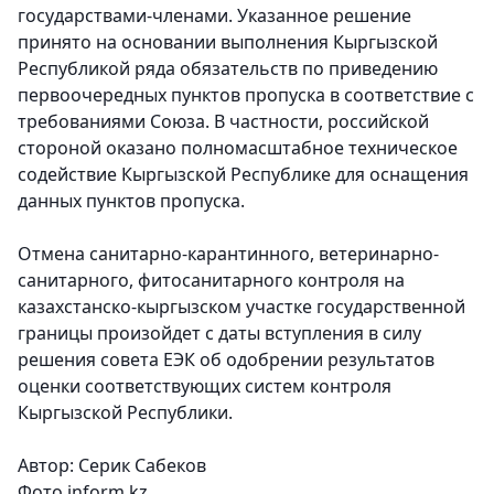
государствами-членами. Указанное решение
принято на основании выполнения Кыргызской
Республикой ряда обязательств по приведению
первоочередных пунктов пропуска в соответствие с
требованиями Союза. В частности, российской
стороной оказано полномасштабное техническое
содействие Кыргызской Республике для оснащения
данных пунктов пропуска.
Отмена санитарно-карантинного, ветеринарно-
санитарного, фитосанитарного контроля на
казахстанско-кыргызском участке государственной
границы произойдет с даты вступления в силу
решения совета ЕЭК об одобрении результатов
оценки соответствующих систем контроля
Кыргызской Республики.
Автор: Серик Сабеков
Фото inform.kz