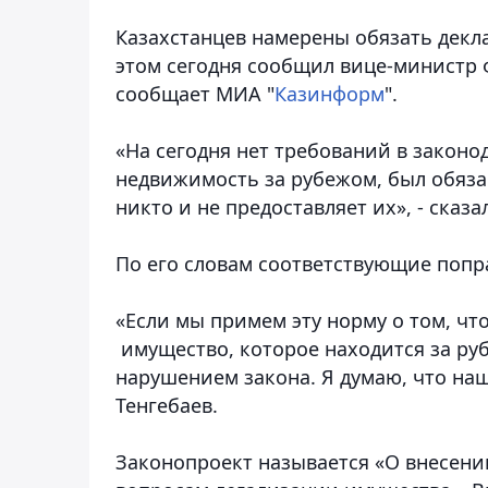
Казахстанцев намерены обязать декл
этом сегодня сообщил вице-министр 
сообщает МИА "
Казинформ
".
«На сегодня нет требований в законо
недвижимость за рубежом, был обяза
никто и не предоставляет их», - сказал
По его словам соответствующие попр
«Если мы примем эту норму о том, чт
имущество, которое находится за ру
нарушением закона. Я думаю, что наши
Тенгебаев.
Законопроект называется «О внесени