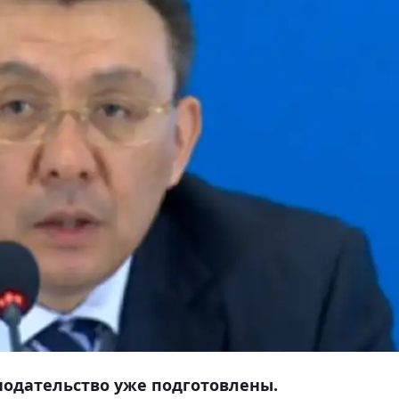
нодательство уже подготовлены.