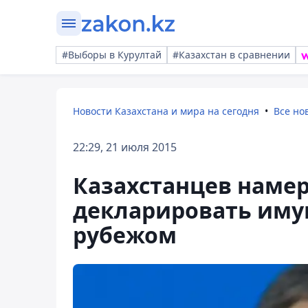
#Выборы в Курултай
#Казахстан в сравнении
Новости Казахстана и мира на сегодня
Все но
22:29, 21 июля 2015
Казахстанцев наме
декларировать иму
рубежом