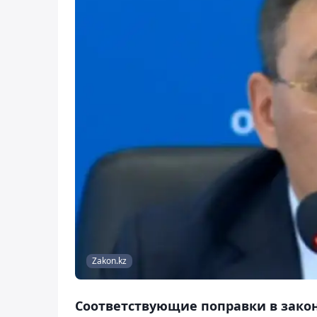
Zakon.kz
Соответствующие поправки в зако