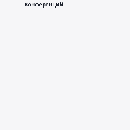
Конференций