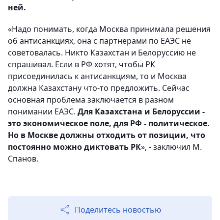
ней.
«Надо понимать, когда Москва принимала решения
об антисанкциях, она с партнерами по ЕАЭС не
советовалась. Никто Казахстан и Белоруссию не
спрашивал. Если в РФ хотят, чтобы РК
присоединилась к антисанкциям, то и Москва
должна Казахстану что-то предложить. Сейчас
основная проблема заключается в разном
понимании ЕАЭС.
Для Казахстана и Белоруссии -
это экономическое поле, для РФ - политическое.
Но в Москве должны отходить от позиции, что
постоянно можно диктовать РК
», - заключил
М.
Спанов.
Поделитесь новостью