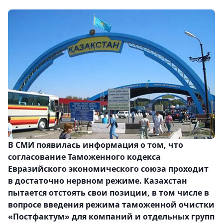
В СМИ появилась информация о том, что
согласование Таможенного кодекса
Евразийского экономического союза проходит
в достаточно нервном режиме. Казахстан
пытается отстоять свои позиции, в том числе в
вопросе введения режима таможенной очистки
«Постфактум» для компаний и отдельных групп