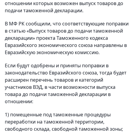
отношении которых возможен выпуск товаров до
подачи таможенной декларации.
В МФ РК сообщили, что соответствующие поправки
в статью «Выпуск товаров до подачи таможенной
декларации» проекта Таможенного кодекса
Евразийского экономического союза направлены в
Евразийскую экономическую комиссию.
Если будут одобрены и приняты поправки в
законодательство Евразийского союза, тогда будет
расширен перечень товаров и категорий
участников ВЭД, в части возможности выпуска
товара до подачи таможенной декларации в
отношении:
1) помещенные под таможенные процедуры
переработки на таможенной территории,
свободного склада, свободной таможенной зоны;