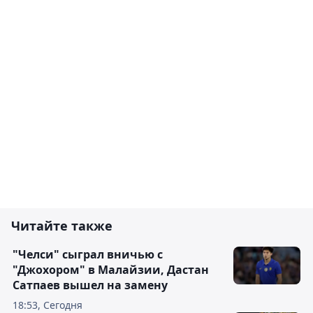
Читайте также
"Челси" сыграл вничью с
"Джохором" в Малайзии, Дастан
Сатпаев вышел на замену
18:53, Сегодня