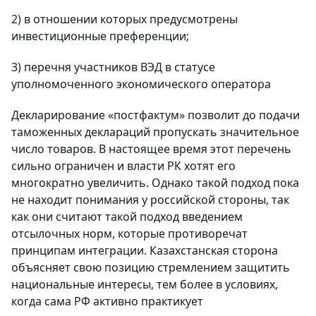
2) в отношении которых предусмотрены
инвестиционные преференции;
3) перечня участников ВЭД в статусе
уполномоченного экономического оператора
Декларирование «постфактум» позволит до подачи
таможенных деклараций пропускать значительное
число товаров. В настоящее время этот перечень
сильно ограничен и власти РК хотят его
многократно увеличить. Однако такой подход пока
не находит понимания у российской стороны, так
как они считают такой подход введением
отсылочных норм, которые противоречат
принципам интеграции. Казахстанская сторона
объясняет свою позицию стремлением защитить
национальные интересы, тем более в условиях,
когда сама РФ активно практикует