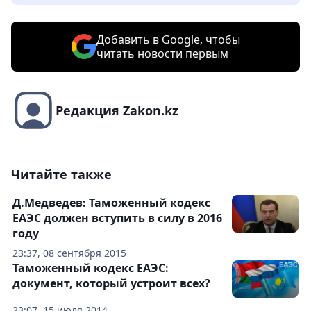
Добавить в Google, чтобы
читать новости первым
Редакция Zakon.kz
Читайте также
Д.Медведев: Таможенный кодекс
ЕАЭС должен вступить в силу в 2016
году
23:37, 08 сентября 2015
Таможенный кодекс ЕАЭС:
документ, который устроит всех?
23:07, 15 июля 2014