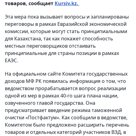
товаров, сообщает
Кursiv.kz.
Эта мера пока вызывает вопросы и запланированы
переговоры в рамках Евразийской экономической
комиссии, которые могут стать принципиальными
для Казахстана, так как покажет способность
местных переговорщиков отстаивать
принципиальные для страны позиции в рамках
ЕАЭС.
На официальном сайте Комитета государственных
доходов МФ РК появилась информация о том, что
ведомством прорабатывается вопрос реализации
одной из мер в рамках 40-го шага плана нации,
озвученного главой государства. Она
предусматривает введение режима таможенной
очистки «Постфактум». Как сообщили в ведомстве,
Комитетом было предложено расширить перечень
товаров и отдельных категорий участников ВЭД, в