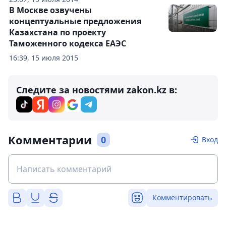
В Москве озвучены
концептуальные предложения
Казахстана по проекту
Таможенного кодекса ЕАЭС
16:39, 15 июля 2015
Следите за новостями zakon.kz в:
Комментарии
0
Вход
Комментировать