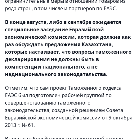
ограничительные меры в отношении товаров из
ряда стран, в том числе и партнеров по ЕАЭС.
В конце августа, либо в сентябре ожидается
специальное заседание Евразийской
экономической комиссии, которая должна как
раз обсуждать предложения Казахстана,
которые настаивает, что вопросы таможенного
декларирования не должны быть в
компетенции национального, а не
наднационального законодательства.
Отметим, что сам проект Таможенного кодекса
ЕАЭС был подготовлен рабочей группой по
совершенствованию таможенного
законодательства, созданной решением Совета
Евразийской экономической комиссии от 9 октября
2013 г. № 61.
В состав рабочей группы на паритетной основе