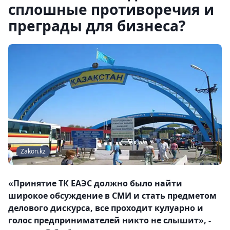
сплошные противоречия и
преграды для бизнеса?
Zakon.kz
«Принятие ТК ЕАЭС должно было найти
широкое обсуждение в СМИ и стать предметом
делового дискурса, все проходит кулуарно и
голос предпринимателей никто не слышит», -