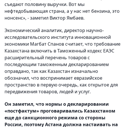
съедают половину выручки. Вот мы
нефтедобывающая страна, а у нас нет бензина, это
нонсенс», - заметил Виктор Ямбаев.
Экономический аналитик, директор научно-
исследовательского института инновационной
экономики Магбат Спанов считает, что требование
Казахстана включить в Таможенный кодекс ЕАЭС
расширительный перечень товаров с
последующим таможенным декларированием
оправдано, так как Казахстан изначально
обозначил, что воспринимает евразийское
пространство в первую очередь, как открытое для
передвижения товаров, людей и услуг.
Он заметил, что нормы о декларировании
«постфактум» проговаривались Казахстаном
еще до санкционного режима со стороны
России, поэтому Астана должна настаивать на