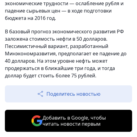
экономические трудности — ослабление рубля и
падение сырьевых цен — в ходе подготовки
бюджета на 2016 год.
В базовый прогноз экономического развития РФ
заложена стоимость нефти в 50 долларов.
Пессимистичный вариант, разработанный
Минэкономразвития, предполагает ее падение до
40 долларов. На этом уровне нефть может
продержаться в ближайшие три года, и тогда
доллар будет стоить более 75 рублей.
Поделитесь новостью
Добавить в Google, чтобы
читать новости первым