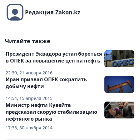
Редакция Zakon.kz
Читайте также
Президент Эквадора устал бороться
в ОПЕК за повышение цен на нефть
22:30, 21 января 2016
Иран призвал ОПЕК сократить
добычу нефти
14:54, 15 апреля 2015
Министр нефти Кувейта
предсказал скорую стабилизацию
нефтяного рынка
17:35, 30 ноября 2014