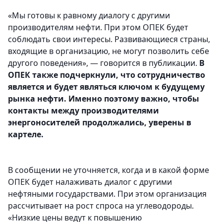
«Мы готовы к равному диалогу с другими
производителям нефти. При этом ОПЕК будет
соблюдать свои интересы. Развивающиеся страны,
входящие в организацию, не могут позволить себе
другого поведения», — говорится в публикации.
В
ОПЕК также подчеркнули, что сотрудничество
является и будет являться ключом к будущему
рынка нефти. Именно поэтому важно, чтобы
контакты между производителями
энергоносителей продолжались, уверены в
картеле.
В сообщении не уточняется, когда и в какой форме
ОПЕК будет налаживать диалог с другими
нефтяными государствами. При этом организация
рассчитывает на рост спроса на углеводороды.
«Низкие цены ведут к повышению