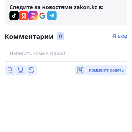
Следите за новостями zakon.kz в:
Комментарии
0
Вход
Комментировать