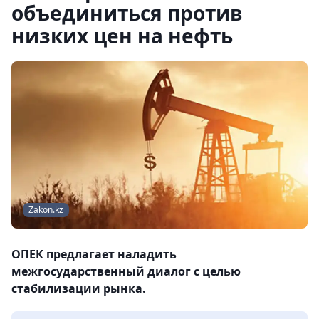
объединиться против
низких цен на нефть
Zakon.kz
ОПЕК предлагает наладить
межгосударственный диалог с целью
стабилизации рынка.