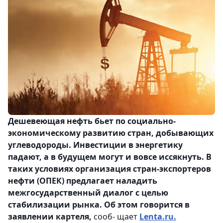
Дешевеющая нефть бьет по социально-
экономическому развитию стран, добывающих
углеводороды. Инвестиции в энергетику
падают, а в будущем могут и вовсе иссякнуть. В
таких условиях организация стран-экспортеров
нефти (ОПЕК) предлагает наладить
межгосударственный диалог с целью
стабилизации рынка. Об этом говорится в
заявлении картеля,
сооб- щает
Lenta.ru.