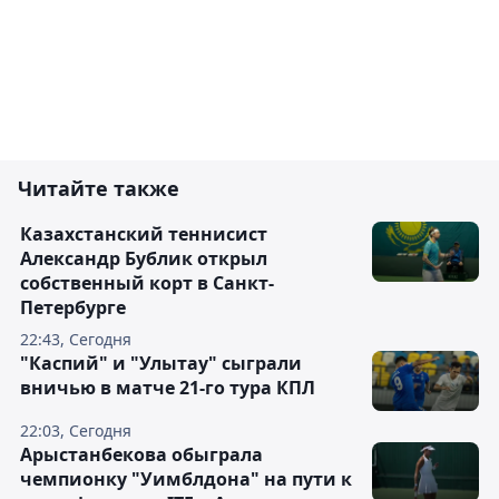
Читайте также
Казахстанский теннисист
Александр Бублик открыл
собственный корт в Санкт-
Петербурге
22:43, Сегодня
"Каспий" и "Улытау" сыграли
вничью в матче 21-го тура КПЛ
22:03, Сегодня
Арыстанбекова обыграла
чемпионку "Уимблдона" на пути к