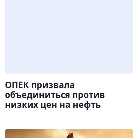
ОПЕК призвала
объединиться против
низких цен на нефть