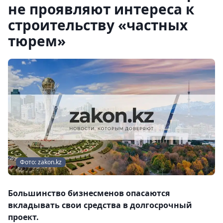
не проявляют интереса к
строительству «частных
тюрем»
Фото: zakon.kz
Большинство бизнесменов опасаются
вкладывать свои средства в долгосрочный
проект.