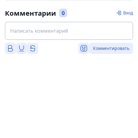
Комментарии
0
Вход
Комментировать