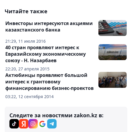
Читайте также
Инвесторы интересуются акциями
казахстанского банка
21:29, 11 июля 2016
40 стран проявляют интерес к
Евразийскому экономическому
союзу - Н. Назарбаев
22:20, 27 апреля 2015
Актюбинцы проявляют большой
интерес к грантовому
финансированию бизнес-проектов
03:22, 12 сентября 2014
Следите за новостями zakon.kz в: