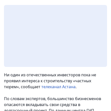
Ни один из отечественных инвесторов пока не
проявил интереса к строительству «частных
тюрем»,
сообщает
телеканал Астана
.
По словам экспертов, большинство бизнесменов
опасаются вкладывать свои средства в
долгосрочный проект. По данным центра ГЧП,