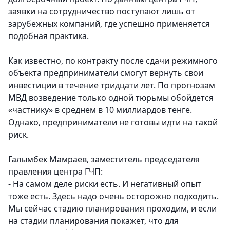
заявки на сотрудничество поступают лишь от
зарубежных компаний, где успешно применяется
подобная практика.
Как известно, по контракту после сдачи режимного
объекта предприниматели смогут вернуть свои
инвестиции в течение тридцати лет. По прогнозам
МВД возведение только одной тюрьмы обойдется
«частнику» в среднем в 10 миллиардов тенге.
Однако, предприниматели не готовы идти на такой
риск.
Галымбек Мамраев, заместитель председателя
правления центра ГЧП:
- На самом деле риски есть. И негативный опыт
тоже есть. Здесь надо очень осторожно подходить.
Мы сейчас стадию планирования проходим, и если
на стадии планирования покажет, что для