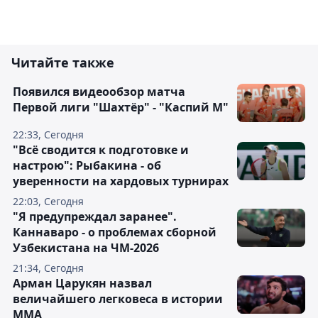
Читайте также
Появился видеообзор матча
Первой лиги "Шахтёр" - "Каспий М"
22:33, Сегодня
"Всё сводится к подготовке и
настрою": Рыбакина - об
уверенности на хардовых турнирах
22:03, Сегодня
"Я предупреждал заранее".
Каннаваро - о проблемах сборной
Узбекистана на ЧМ-2026
21:34, Сегодня
Арман Царукян назвал
величайшего легковеса в истории
ММА