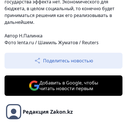
государства эффекта нет. Экономического для
бюджета, в целом социальный, то конечно будет
приниматься решения как его реализовывать в
дальнейшем.
Автор Н.Палинка
Фото
lenta.ru /
Шамиль Жуматов / Reuters
Поделитесь новостью
Добавить в Google, чтобы
читать новости первым
Редакция Zakon.kz