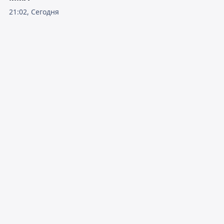
21:02, Сегодня