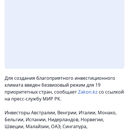
Для создания благоприятного инвестиционного
климата введен безвизовый режим для 19
приоритетных стран,
сообщает
Zakon.kz
со ссылкой
на пресс-службу МИР РК.
Инвесторы Австралии, Венгрии, Италии, Монако,
Бельгии, Испании, Нидерландов, Норвегии,
Швеции, Малайзии, ОАЭ, Сингапура,