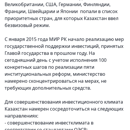
Великобритании, США, Германии, Финляндии,
Франции, Швейцарии и Японии попали в список
приоритетных стран, для которых Казахстан ввел
безвизовый режим.
С января 2015 года МИР РК начало реализацию мер
государственной поддержки инвестиций, принятых
Главой государства в прошлом году. На
сегодняшний день с учетом исполнения 100
конкретных шагов по реализации пяти
институциональных реформ, министерство
намерено сконцентрироваться на мерах, не
требующих дополнительных средств.
Для совершенствования инвестиционного климата
Казахстан намерен сосредоточиться на следующих
направлениях:
- совершенствование инвестклимата в
соответствии со стандартами ОЭСР;