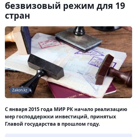
безвизовый режим для 19
стран
Zakon.kz
С января 2015 года МИР РК начало реализацию
мер господдержки инвестиций, принятых
Главой государства в прошлом году.