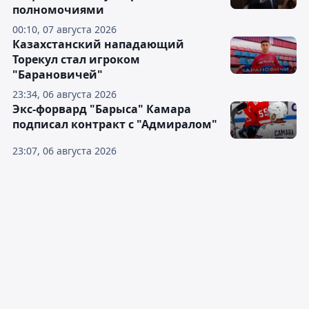
полномочиями
00:10, 07 августа 2026
Казахстанский нападающий
Торекул стал игроком
"Барановичей"
23:34, 06 августа 2026
Экс-форвард "Барыса" Камара
подписал контракт с "Адмиралом"
23:07, 06 августа 2026