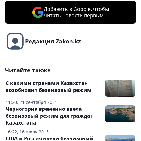
Добавить в Google, чтобы
читать новости первым
Редакция Zakon.kz
Читайте также
С какими странами Казахстан
возобновит безвизовый режим
11:20, 21 сентября 2021
Черногория временно ввела
безвизовый режим для граждан
Казахстана
16:22, 16 июля 2015
США и Россия ввели безвизовый