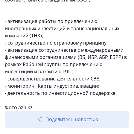
- активизация работы по привлечению
иностранных инвестиций и транснациональных
компаний (ТНК);
- сотрудничество по страновому принципу;
- активизация сотрудничества с международными
финансовыми организациями (ВБ, ИБР, АБР, ЕБРР) в
рамках Рабочей группы по привлечению
инвестиций и развитию ГЧП;
- совершенствование деятельности СЭЗ;
- мониторинг Карты индустриализации;
- деятельность по инвестиционной поддержке.
Фото azh.kz
Поделитесь новостью