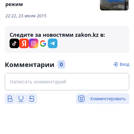
режим
22:22, 23 июля 2015
Следите за новостями zakon.kz в:
Комментарии
0
Вход
Комментировать