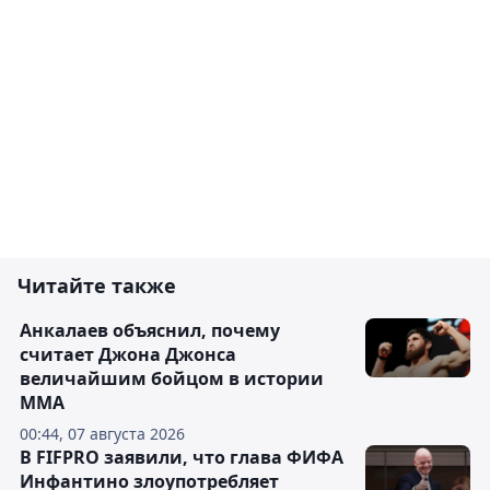
Читайте также
Анкалаев объяснил, почему
считает Джона Джонса
величайшим бойцом в истории
ММА
00:44, 07 августа 2026
В FIFPRO заявили, что глава ФИФА
Инфантино злоупотребляет