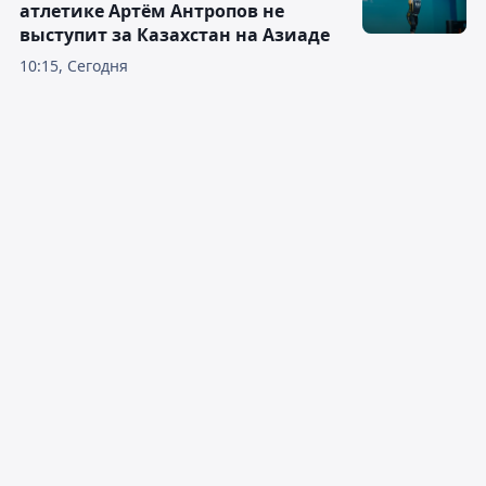
атлетике Артём Антропов не
выступит за Казахстан на Азиаде
10:15, Сегодня