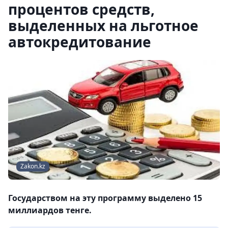
процентов средств,
выделенных на льготное
автокредитование
Zakon.kz
Государством на эту программу выделено 15
миллиардов тенге.