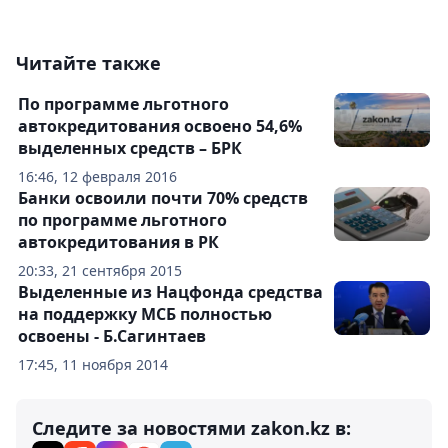
Читайте также
По программе льготного
автокредитования освоено 54,6%
выделенных средств – БРК
16:46, 12 февраля 2016
Банки освоили почти 70% средств
по программе льготного
автокредитования в РК
20:33, 21 сентября 2015
Выделенные из Нацфонда средства
на поддержку МСБ полностью
освоены - Б.Сагинтаев
17:45, 11 ноября 2014
Следите за новостями zakon.kz в: