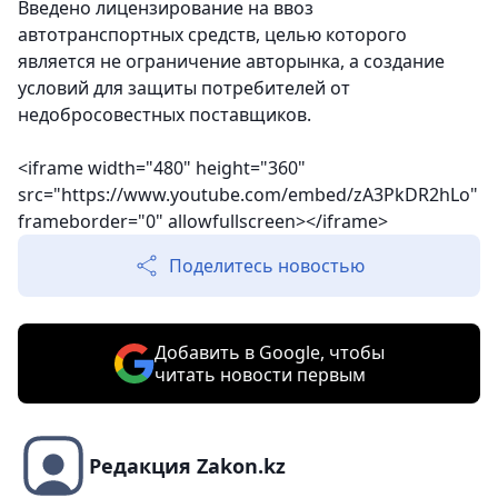
Введено лицензирование на ввоз
автотранспортных средств, целью которого
является не ограничение авторынка, а создание
условий для защиты потребителей от
недобросовестных поставщиков.
<iframe width="480" height="360"
src="https://www.youtube.com/embed/zA3PkDR2hLo"
frameborder="0" allowfullscreen></iframe>
Поделитесь новостью
Добавить в Google, чтобы
читать новости первым
Редакция Zakon.kz