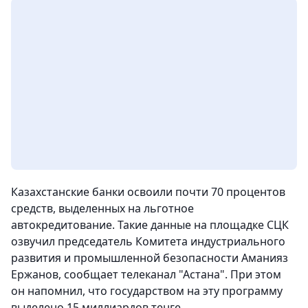
Казахстанские банки освоили почти 70 процентов
средств, выделенных на льготное
автокредитование. Такие данные на площадке СЦК
озвучил председатель Комитета индустриального
развития и промышленной безопасности Аманияз
Ержанов, сообщает телеканал "Астана". При этом
он напомнил, что государством на эту программу
выделено 15 миллиардов тенге.