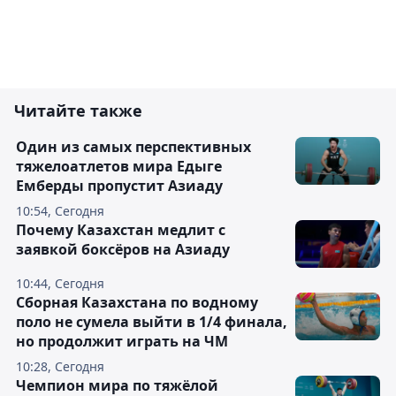
Читайте также
Один из самых перспективных
тяжелоатлетов мира Едыге
Емберды пропустит Азиаду
10:54, Сегодня
Почему Казахстан медлит с
заявкой боксёров на Азиаду
10:44, Сегодня
Сборная Казахстана по водному
поло не сумела выйти в 1/4 финала,
но продолжит играть на ЧМ
10:28, Сегодня
Чемпион мира по тяжёлой