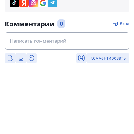
Комментарии
0
Вход
Комментировать