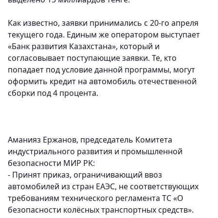
Как известно, заявки принимались с 20-го апреля
текущего года. Единым же оператором выступает
«Банк развития Казахстана», который и
согласовывает поступающие заявки. Те, кто
попадает под условие данной программы, могут
оформить кредит на автомобиль отечественной
сборки под 4 процента.
Аманияз Ержанов, председатель Комитета
индустриального развития и промышленной
безопасности МИР РК:
- Принят приказ, ограничивающий ввоз
автомобилей из стран ЕАЭС, не соответствующих
требованиям технического регламента ТС «О
безопасности колёсных транспортных средств».