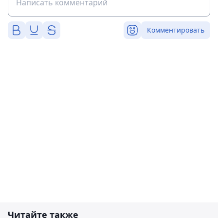
Комментировать
Читайте также