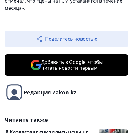
отмечал, что «цены на ГСМ устаканятся в течение
месяца».
Поделитесь новостью
Добавить в Google, чтобы
читать новости первым
Редакция Zakon.kz
Читайте также
В Казахстане снизились цены на