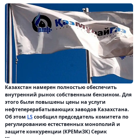
Казахстан намерен полностью обеспечить
внутренний рынок собственным бензином. Для
этого были повышены цены на услуги
нефтеперерабатывающих заводов Казахстана.
Об этом
LS
сообщил председатель комитета по
регулированию естественных монополий и
защите конкуренции (КРЕМиЗК) Серик