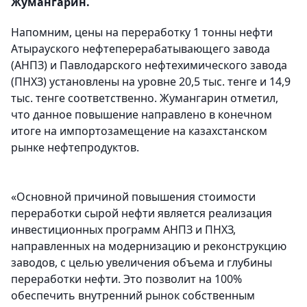
Жумангарин.
Напомним, цены на переработку 1 тонны нефти
Атырауского нефтеперерабатывающего завода
(АНПЗ) и Павлодарского нефтехимического завода
(ПНХЗ) установлены на уровне 20,5 тыс. тенге и 14,9
тыс. тенге соответственно. Жумангарин отметил,
что данное повышение направлено в конечном
итоге на импортозамещение на казахстанском
рынке нефтепродуктов.
«Основной причиной повышения стоимости
переработки сырой нефти является реализация
инвестиционных программ АНПЗ и ПНХЗ,
направленных на модернизацию и реконструкцию
заводов, с целью увеличения объема и глубины
переработки нефти. Это позволит на 100%
обеспечить внутренний рынок собственным