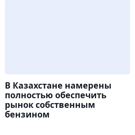
В Казахстане намерены
полностью обеспечить
рынок собственным
бензином