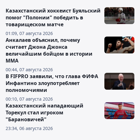
Казахстанский хоккеист Буяльский
помог "Полонии" победить в
товарищеском матче
01:09, 07 августа 2026
Анкалаев объяснил, почему
считает Джона Джонса
величайшим бойцом в истории
ММА
00:44, 07 августа 2026
В FIFPRO заявили, что глава ФИФА
Инфантино злоупотребляет
полномочиями
00:10, 07 августа 2026
Казахстанский нападающий
Торекул стал игроком
"Барановичей"
23:34, 06 августа 2026