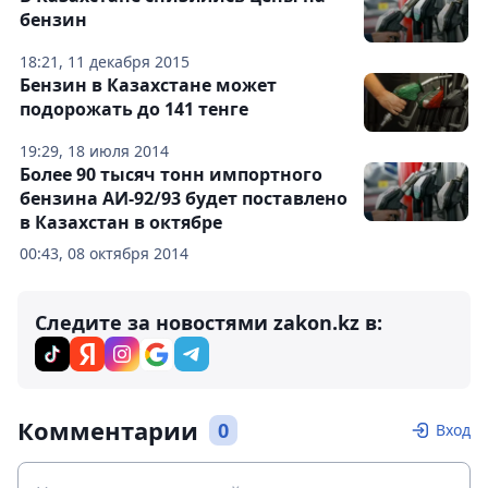
бензин
18:21, 11 декабря 2015
Бензин в Казахстане может
подорожать до 141 тенге
19:29, 18 июля 2014
Более 90 тысяч тонн импортного
бензина АИ-92/93 будет поставлено
в Казахстан в октябре
00:43, 08 октября 2014
Следите за новостями zakon.kz в:
Комментарии
0
Вход