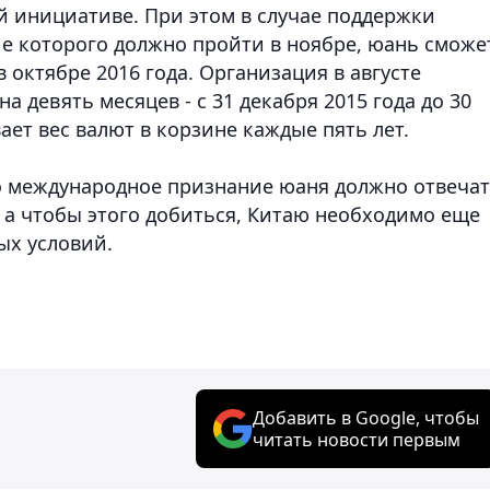
ой инициативе. При этом в случае поддержки
ие которого должно пройти в ноябре, юань сможе
в октябре 2016 года. Организация в августе
 девять месяцев - с 31 декабря 2015 года до 30
ает вес валют в корзине каждые пять лет.
о международное признание юаня должно отвеча
а чтобы этого добиться, Китаю необходимо еще
ых условий.
Добавить в Google, чтобы
читать новости первым