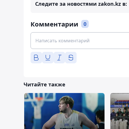
Следите за новостями zakon.kz в:
Комментарии
0
Читайте также