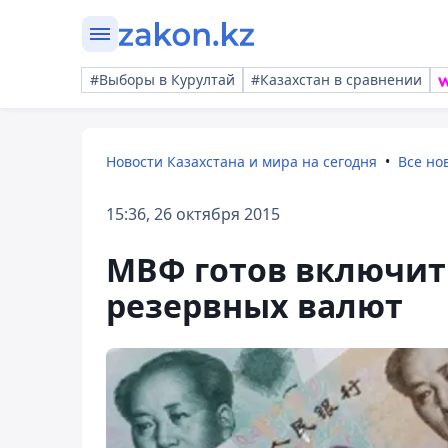
#Выборы в Курултай
#Казахстан в сравнении
Новости Казахстана и мира на сегодня
Все но
15:36, 26 октября 2015
МВФ готов включит
резервных валют