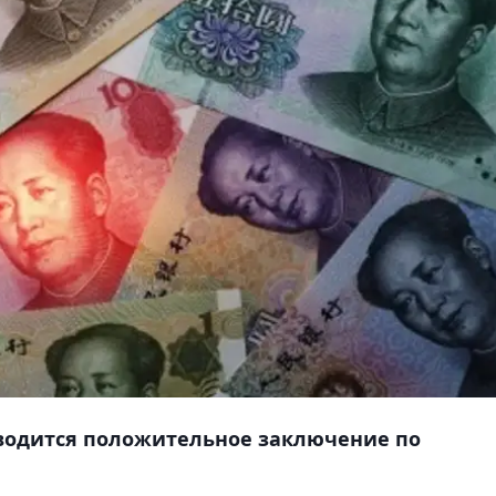
водится положительное заключение по