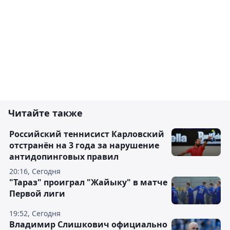
Читайте также
Российский теннисист Карловский
отстранён на 3 года за нарушение
антидопинговых правил
20:16, Сегодня
"Тараз" проиграл "Жайыку" в матче
Первой лиги
19:52, Сегодня
Владимир Слишкович официально