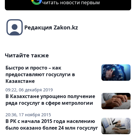
читать новости первым
Редакция Zakon.kz
Читайте также
Быстро и просто – как
предоставляют госуслуги в
Казахстане
09:22, 06 декабря 2019
В Казахстане упрощено получение
ряда госуслуг в сфере метрологии
20:36, 17 ноября 2015
В РК с начала 2015 года населению
было оказано более 24 млн госуслуг