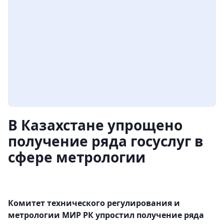
В Казахстане упрощено
получение ряда госуслуг в
сфере метрологии
Комитет технического регулирования и
метрологии МИР РК упростил получение ряда