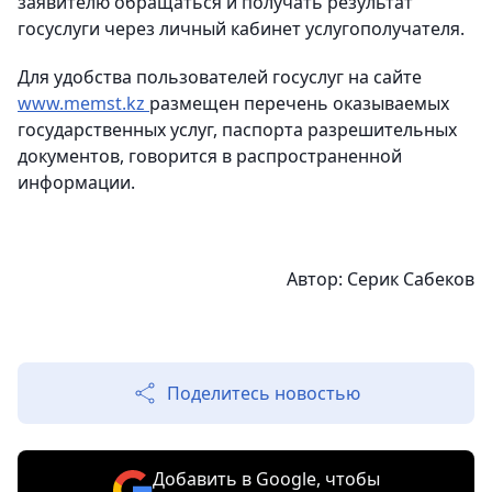
заявителю обращаться и получать результат
госуслуги через личный кабинет услугополучателя.
Для удобства пользователей госуслуг на сайте
www.memst.kz
размещен перечень оказываемых
государственных услуг, паспорта разрешительных
документов, говорится в распространенной
информации.
Автор: Серик Сабеков
Поделитесь новостью
Добавить в Google, чтобы