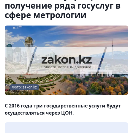
получение ряда госуслуг в
сфере метрологии
Фото: zakon.kz
С 2016 года три государственные услуги будут
осуществляться через ЦОН.