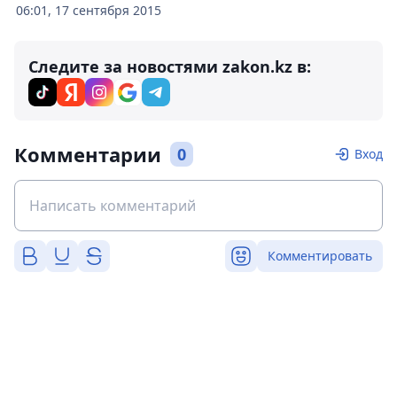
06:01, 17 сентября 2015
Следите за новостями zakon.kz в:
Комментарии
0
Вход
Комментировать