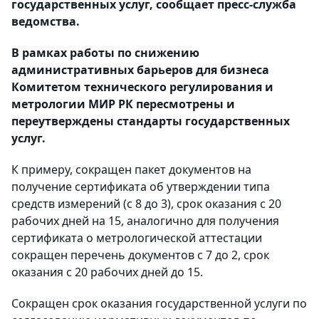
государственных услуг, сообщает пресс-служба
ведомства.
В рамках работы по снижению
административных барьеров для бизнеса
Комитетом технического регулирования и
метрологии МИР РК пересмотрены и
переутверждены стандарты государственных
услуг.
К примеру, сокращен пакет документов на
получение сертификата об утверждении типа
средств измерений (с 8 до 3), срок оказания с 20
рабочих дней на 15, аналогично для получения
сертификата о метрологической аттестации
сокращен перечень документов с 7 до 2, срок
оказания с 20 рабочих дней до 15.
Сокращен срок оказания государственной услуги по