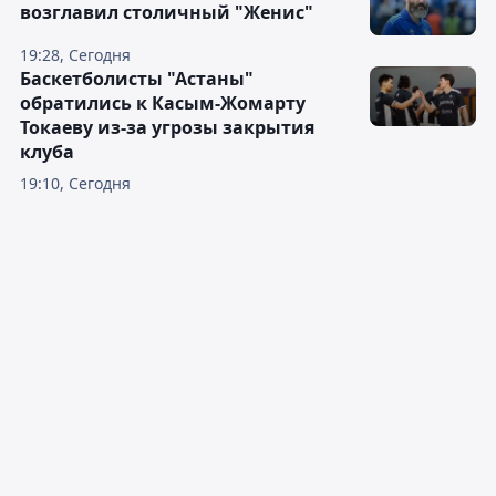
возглавил столичный "Женис"
19:28, Сегодня
Баскетболисты "Астаны"
обратились к Касым-Жомарту
Токаеву из-за угрозы закрытия
клуба
19:10, Сегодня