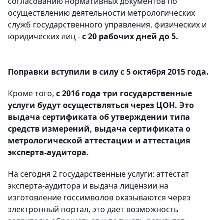
согласованию нормативных документов по
осуществлению деятельности метрологических
служб государственного управления, физических и
юридических лиц -
с 20 рабочих дней до 5.
Поправки вступили в силу с 5 октября 2015 года.
Кроме того,
с 2016 года три государственные
услуги будут осуществляться через ЦОН. Это
выдача сертификата об утверждении типа
средств измерений, выдача сертификата о
метрологической аттестации и аттестация
эксперта-аудитора.
На сегодня 2 государственные услуги: аттестат
эксперта-аудитора и выдача лицензии на
изготовление госсимволов оказываются через
электронный портал, это дает возможность