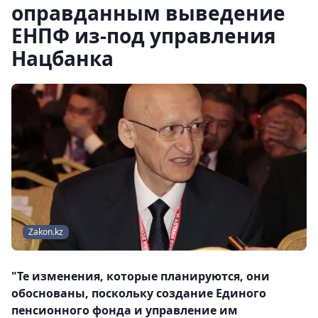
оправданным выведение
ЕНПФ из-под управления
Нацбанка
Zakon.kz
"Те изменения, которые планируются, они
обоснованы, поскольку создание Единого
пенсионного фонда и управление им