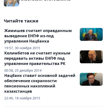
Читайте также
Жамишев считает оправданным
выведение ЕНПФ из-под
управления Нацбанка
19:57, 30 ноября 2015
Келимбетов не считает нужным
передавать активы ЕНПФ под
управление правительства РК
00:58, 25 декабря 2014
Нацбанк ставит основной задачей
обеспечение сохранности
пенсионных накоплений
казахстанцев
22:40, 18 ноября 2015