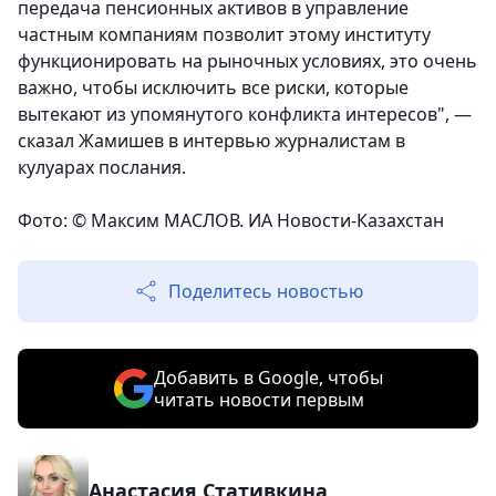
передача пенсионных активов в управление
частным компаниям позволит этому институту
функционировать на рыночных условиях, это очень
важно, чтобы исключить все риски, которые
вытекают из упомянутого конфликта интересов", —
сказал Жамишев в интервью журналистам в
кулуарах послания.
Фото: © Максим МАСЛОВ. ИА Новости-Казахстан
Поделитесь новостью
Добавить в Google, чтобы
читать новости первым
Анастасия Стативкина