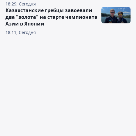
18:29, Сегодня
Казахстанские гребцы завоевали
два "золота" на старте чемпионата
Азии в Японии
18:11, Сегодня