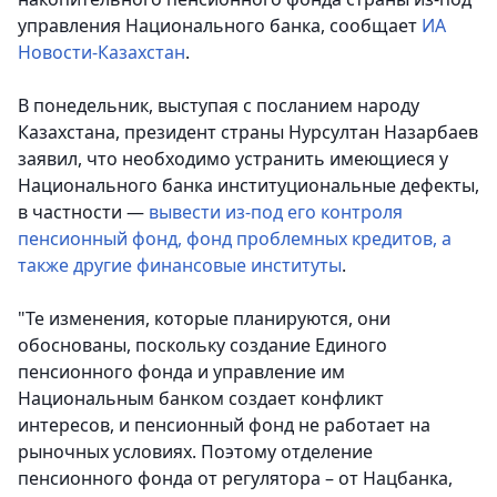
управления Национального банка, сообщает
ИА
Новости-Казахстан
.
В понедельник, выступая с посланием народу
Казахстана, президент страны Нурсултан Назарбаев
заявил, что необходимо устранить имеющиеся у
Национального банка институциональные дефекты,
в частности —
вывести из-под его контроля
пенсионный фонд, фонд проблемных кредитов, а
также другие финансовые институты
.
"Те изменения, которые планируются, они
обоснованы, поскольку создание Единого
пенсионного фонда и управление им
Национальным банком создает конфликт
интересов, и пенсионный фонд не работает на
рыночных условиях. Поэтому отделение
пенсионного фонда от регулятора – от Нацбанка,