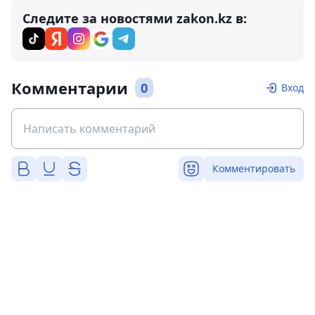
Следите за новостями zakon.kz в:
Комментарии
0
Вход
Комментировать