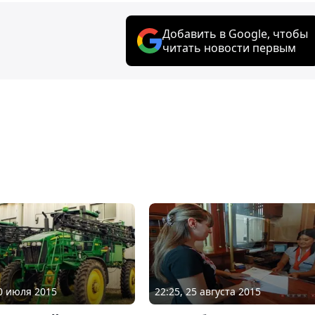
Добавить в Google, чтобы
читать новости первым
30 июля 2015
22:25, 25 августа 2015