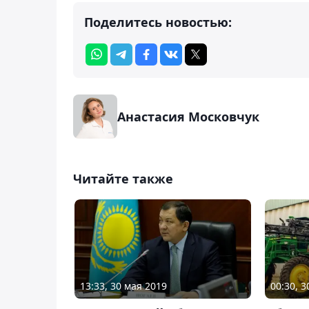
Поделитесь новостью:
Анастасия Московчук
Читайте также
13:33, 30 мая 2019
00:30, 