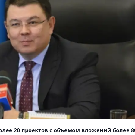
олее 20 проектов с объемом вложений более 8