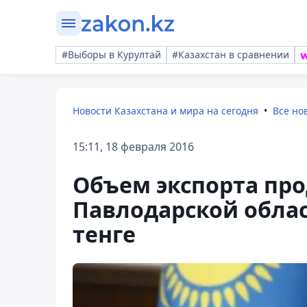
#Выборы в Курултай
#Казахстан в сравнении
Новости Казахстана и мира на сегодня
Все но
15:11, 18 февраля 2016
Объем экспорта пр
Павлодарской облас
тенге