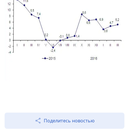
Поделитесь новостью