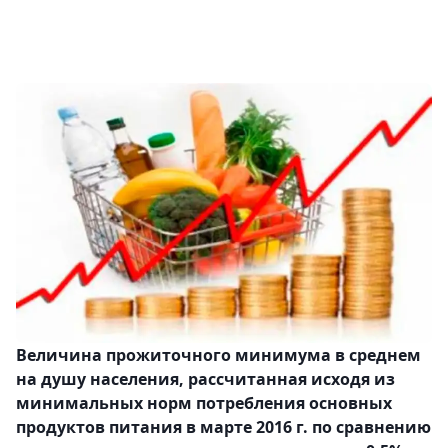
Величина прожиточного минимума в среднем
на душу населения, рассчитанная исходя из
минимальных норм потребления основных
продуктов питания в марте 2016 г. по сравнению