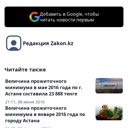
Добавить в Google, чтобы
читать новости первым
Редакция Zakon.kz
Читайте также
Величина прожиточного
минимума в мае 2016 года по г.
Астане составила 23 888 тенге
21:11, 08 июня 2016
Величина прожиточного
минимума в январе 2016 года по
городу Астана