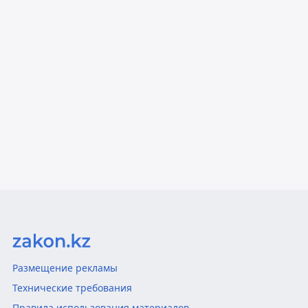
Размещение рекламы
Технические требования
Правила использования материалов