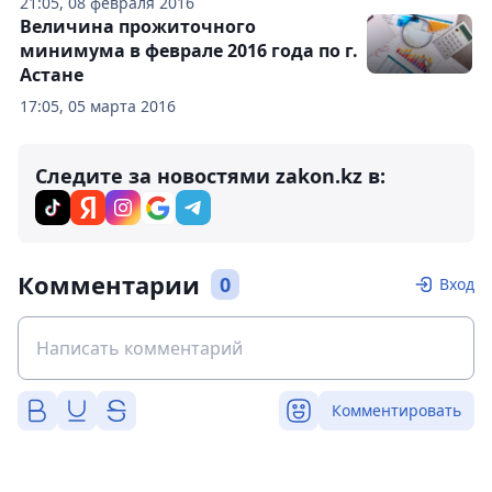
21:05, 08 февраля 2016
Величина прожиточного
минимума в феврале 2016 года по г.
Астане
17:05, 05 марта 2016
Следите за новостями zakon.kz в:
Комментарии
0
Вход
Комментировать