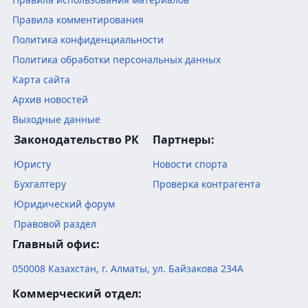
Правила комментирования
Политика конфиденциальности
Политика обработки персональных данных
Карта сайта
Архив новостей
Выходные данные
Законодательство РК
Партнеры:
Юристу
Новости спорта
Бухгалтеру
Проверка контрагента
Юридический форум
Правовой раздел
Главный офис:
050008
Казахстан
,
г. Алматы
,
ул. Байзакова 234А
Коммерческий отдел: