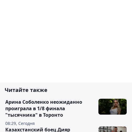
Читайте также
Арина Соболенко неожиданно
проиграла в 1/8 финала
"тысячника" в Торонто
08:29, Сегодня
Казахстанский боец Дияр