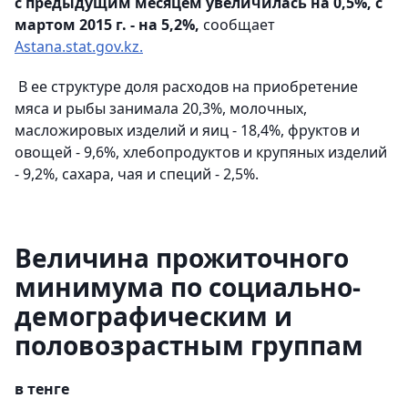
с предыдущим месяцем увеличилась на 0,5%, с
мартом 2015 г. - на 5,2%,
сообщает
Astana.stat.gov.kz.
В ее структуре доля расходов на приобретение
мяса и рыбы занимала 20,3%, молочных,
масложировых изделий и яиц - 18,4%, фруктов и
овощей - 9,6%, хлебопродуктов и крупяных изделий
- 9,2%, сахара, чая и специй - 2,5%.
Величина прожиточного
минимума по социально-
демографическим и
половозрастным группам
в тенге