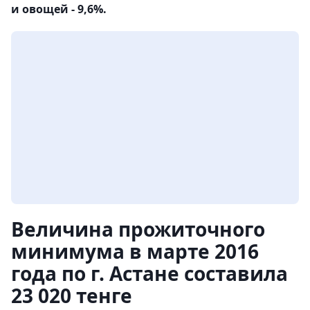
и овощей - 9,6%.
Величина прожиточного
минимума в марте 2016
года по г. Астане составила
23 020 тенге