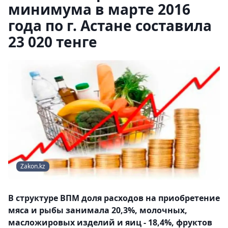
минимума в марте 2016
года по г. Астане составила
23 020 тенге
Zakon.kz
В структуре ВПМ доля расходов на приобретение
мяса и рыбы занимала 20,3%, молочных,
масложировых изделий и яиц - 18,4%, фруктов