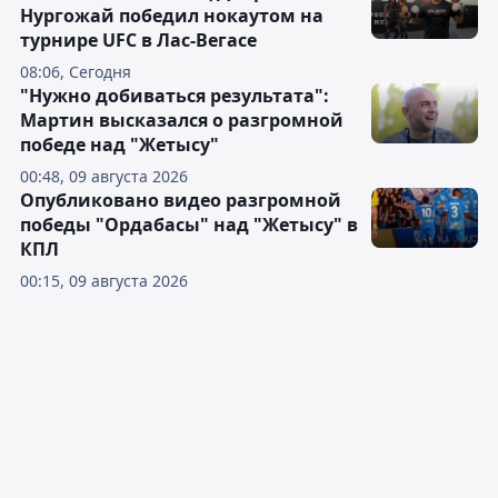
Нургожай победил нокаутом на
турнире UFC в Лас-Вегасе
08:06, Сегодня
"Нужно добиваться результата":
Мартин высказался о разгромной
победе над "Жетысу"
00:48, 09 августа 2026
Опубликовано видео разгромной
победы "Ордабасы" над "Жетысу" в
КПЛ
00:15, 09 августа 2026