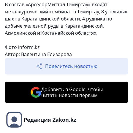
В состав «АрселорМиттал Темиртау» входят
металлургический комбинат в Темиртау, 8 угольных
шахт в Карагандинской области, 4 рудника по
добыче железной руды в Карагандинской,
Акмолинской и Костанайской областях.
Фото inform.kz
Автор: Валентина Елизарова
Поделитесь новостью
Добавить в Google, чтобы
читать новости первым
Редакция Zakon.kz