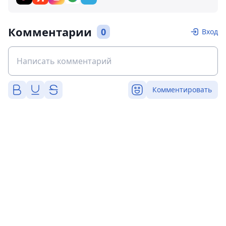
Комментарии
0
Вход
Комментировать