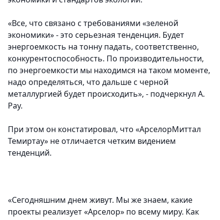
«Все, что связано с требованиями «зеленой
экономики» - это серьезная тенденция. Будет
энергоемкость на тонну падать, соответственно,
конкурентоспособность. По производительности,
по энергоемкости мы находимся на таком моменте,
надо определяться, что дальше с черной
металлургией будет происходить», - подчеркнул А.
Рау.
При этом он констатировал, что «АрселорМиттал
Темиртау» не отличается четким видением
тенденций.
«Сегодняшним днем живут. Мы же знаем, какие
проекты реализует «Арселор» по всему миру. Как