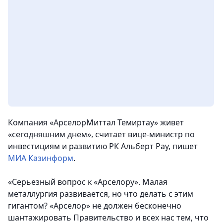
Компания «АрселорМиттал Темиртау» живет
«сегодняшним днем», считает вице-министр по
инвестициям и развитию РК Альберт Рау,
пишет
МИА Казинформ
.
«Серьезный вопрос к «Арселору». Малая
металлургия развивается, но что делать с этим
гигантом? «Арселор» не должен бесконечно
шантажировать Правительство и всех нас тем, что