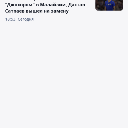
"Джохором" в Малайзии, Дастан
Сатпаев вышел на замену
18:53, Сегодня