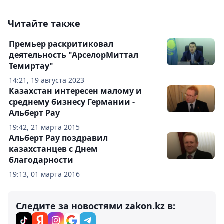
Читайте также
Премьер раскритиковал
деятельность "АрселорМиттал
Темиртау"
14:21, 19 августа 2023
Казахстан интересен малому и
среднему бизнесу Германии -
Альберт Рау
19:42, 21 марта 2015
Альберт Рау поздравил
казахстанцев с Днем
благодарности
19:13, 01 марта 2016
Следите за новостями zakon.kz в: