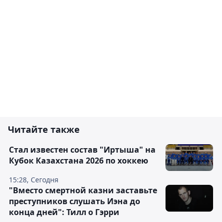
Читайте также
Стал известен состав "Иртыша" на
Кубок Казахстана 2026 по хоккею
15:28, Сегодня
"Вместо смертной казни заставьте
преступников слушать Иэна до
конца дней": Тилл о Гэрри