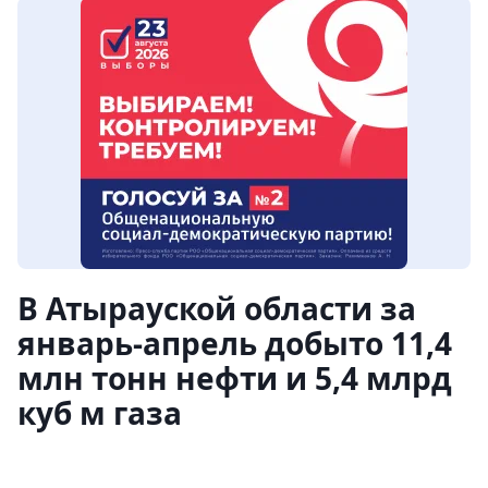
В Атырауской области за
январь-апрель добыто 11,4
млн тонн нефти и 5,4 млрд
куб м газа