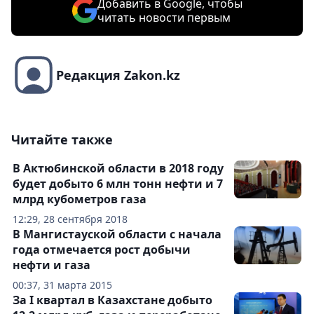
Добавить в Google, чтобы
читать новости первым
Редакция Zakon.kz
Читайте также
В Актюбинской области в 2018 году
будет добыто 6 млн тонн нефти и 7
млрд кубометров газа
12:29, 28 сентября 2018
В Мангистауской области с начала
года отмечается рост добычи
нефти и газа
00:37, 31 марта 2015
За I квартал в Казахстане добыто