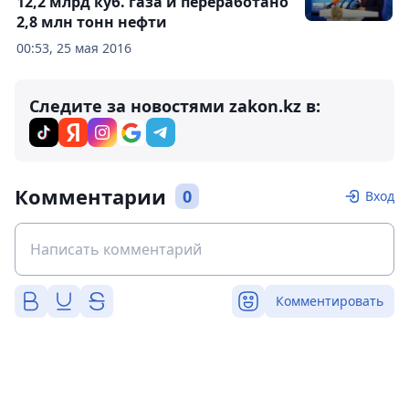
12,2 млрд куб. газа и переработано
2,8 млн тонн нефти
00:53, 25 мая 2016
Следите за новостями zakon.kz в:
Комментарии
0
Вход
Комментировать