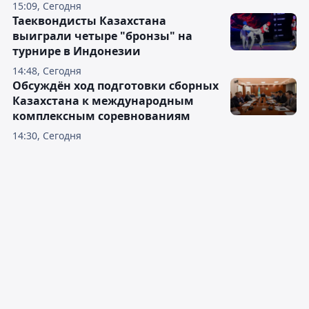
15:09, Сегодня
Таеквондисты Казахстана
выиграли четыре "бронзы" на
турнире в Индонезии
14:48, Сегодня
Обсуждён ход подготовки сборных
Казахстана к международным
комплексным соревнованиям
14:30, Сегодня