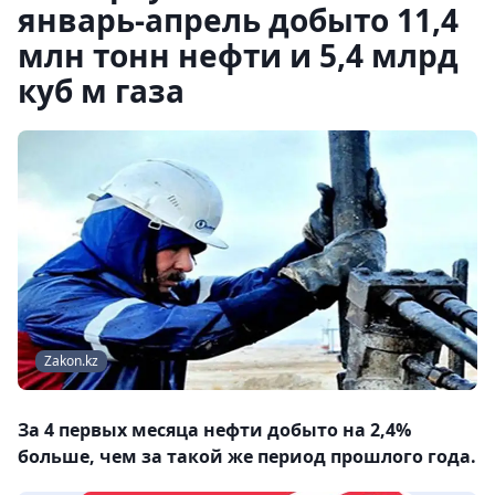
январь-апрель добыто 11,4
млн тонн нефти и 5,4 млрд
куб м газа
Zakon.kz
За 4 первых месяца нефти добыто на 2,4%
больше, чем за такой же период прошлого года.