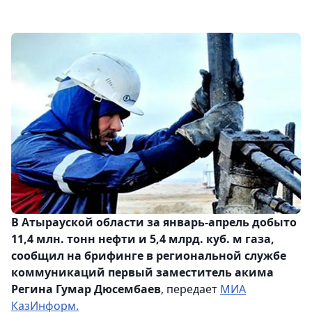
В Атырауской области за январь-апрель добыто
11,4 млн. тонн нефти и 5,4 млрд. куб. м газа,
сообщил на брифинге в региональной службе
коммуникаций первый заместитель акима
Регина Гумар Дюсембаев
, передает
МИА
КазИнформ.