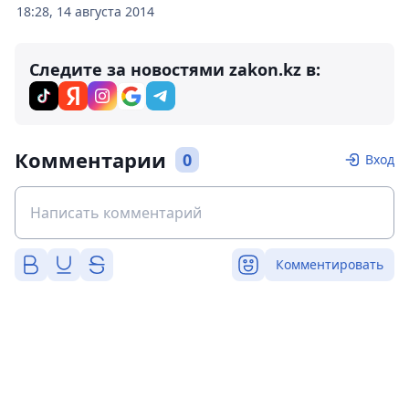
18:28, 14 августа 2014
Следите за новостями zakon.kz в:
Комментарии
0
Вход
Комментировать