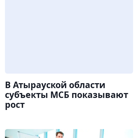
В Атырауской области
субъекты МСБ показывают
рост