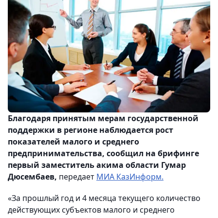
Благодаря принятым мерам государственной
поддержки в регионе наблюдается рост
показателей малого и среднего
предпринимательства, сообщил на брифинге
первый заместитель акима области Гумар
Дюсембаев,
передает
МИА КазИнформ.
«За прошлый год и 4 месяца текущего количество
действующих субъектов малого и среднего