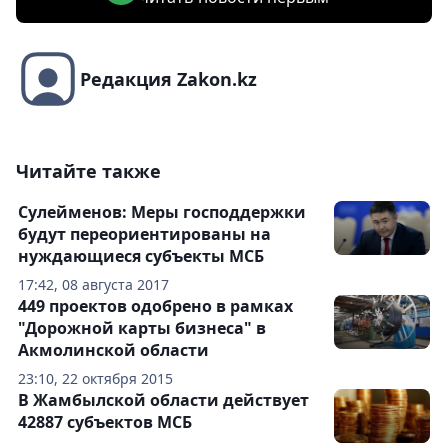
Редакция Zakon.kz
Читайте также
Сулейменов: Меры господдержки
будут переориентированы на
нуждающиеся субъекты МСБ
17:42, 08 августа 2017
449 проектов одобрено в рамках
"Дорожной карты бизнеса" в
Акмолинской области
23:10, 22 октября 2015
В Жамбылской области действует
42887 субъектов МСБ