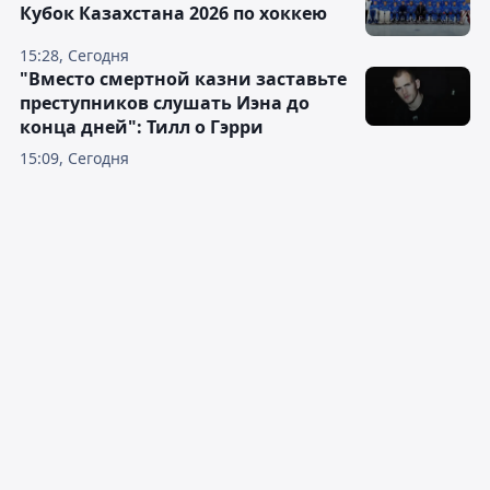
Кубок Казахстана 2026 по хоккею
15:28, Сегодня
"Вместо смертной казни заставьте
преступников слушать Иэна до
конца дней": Тилл о Гэрри
15:09, Сегодня