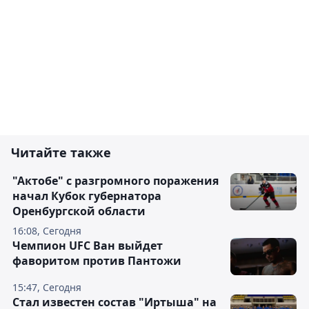
Читайте также
"Актобе" с разгромного поражения
начал Кубок губернатора
Оренбургской области
16:08, Сегодня
Чемпион UFC Ван выйдет
фаворитом против Пантожи
15:47, Сегодня
Стал известен состав "Иртыша" на