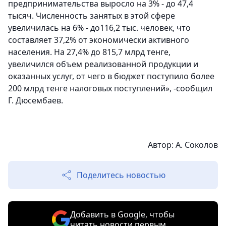
предпринимательства выросло на 3% - до 47,4
тысяч. Численность занятых в этой сфере
увеличилась на 6% - до116,2 тыс. человек, что
составляет 37,2% от экономически активного
населения. На 27,4% до 815,7 млрд тенге,
увеличился объем реализованной продукции и
оказанных услуг, от чего в бюджет поступило более
200 млрд тенге налоговых поступлений», -сообщил
Г. Дюсембаев.
Автор: А. Соколов
Поделитесь новостью
Добавить в Google, чтобы
читать новости первым