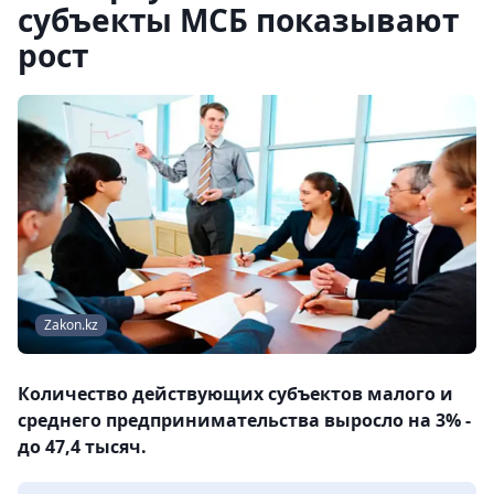
субъекты МСБ показывают
рост
Zakon.kz
Количество действующих субъектов малого и
среднего предпринимательства выросло на 3% -
до 47,4 тысяч.