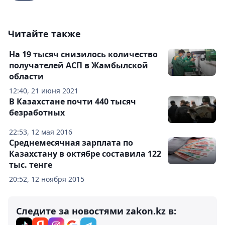
Читайте также
На 19 тысяч снизилось количество
получателей АСП в Жамбылской
области
12:40, 21 июня 2021
В Казахстане почти 440 тысяч
безработных
22:53, 12 мая 2016
Среднемесячная зарплата по
Казахстану в октябре составила 122
тыс. тенге
20:52, 12 ноября 2015
Следите за новостями zakon.kz в: