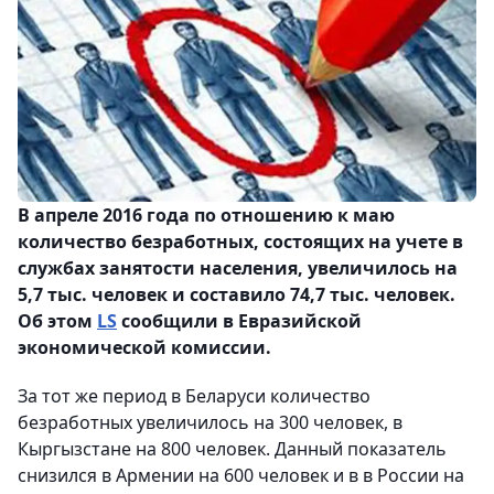
В апреле 2016 года по отношению к маю
количество безработных, состоящих на учете в
службах занятости населения, увеличилось на
5,7 тыс. человек и составило 74,7 тыс. человек.
Об этом
LS
сообщили в Евразийской
экономической комиссии.
За тот же период в Беларуси количество
безработных увеличилось на 300 человек, в
Кыргызстане на 800 человек. Данный показатель
снизился в Армении на 600 человек и в в России на