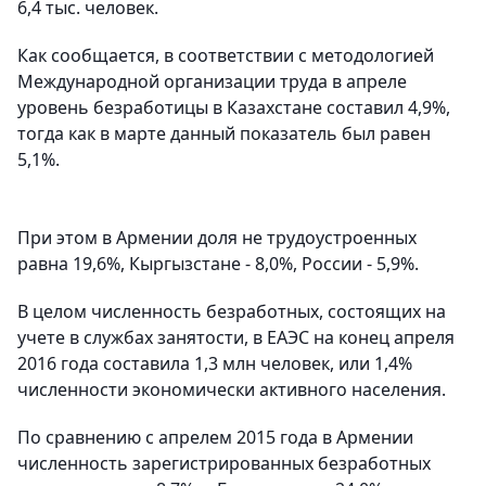
6,4 тыс. человек.
Как сообщается, в соответствии с методологией
Международной организации труда в апреле
уровень безработицы в Казахстане составил 4,9%,
тогда как в марте данный показатель был равен
5,1%.
При этом в Армении доля не трудоустроенных
равна 19,6%, Кыргызстане - 8,0%, России - 5,9%.
В целом численность безработных, состоящих на
учете в службах занятости, в ЕАЭС на конец апреля
2016 года составила 1,3 млн человек, или 1,4%
численности экономически активного населения.
По сравнению с апрелем 2015 года в Армении
численность зарегистрированных безработных