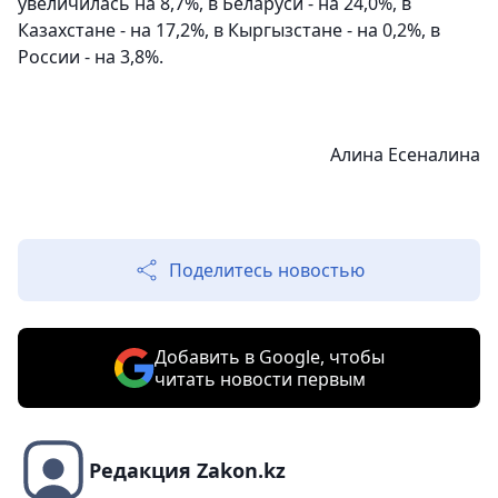
увеличилась на 8,7%, в Беларуси - на 24,0%, в
Казахстане - на 17,2%, в Кыргызстане - на 0,2%, в
России - на 3,8%.
Алина Есеналина
Поделитесь новостью
Добавить в Google, чтобы
читать новости первым
Редакция Zakon.kz