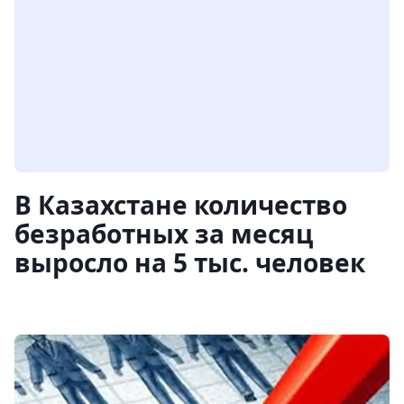
В Казахстане количество
безработных за месяц
выросло на 5 тыс. человек