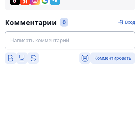
Комментарии
0
Вход
Комментировать