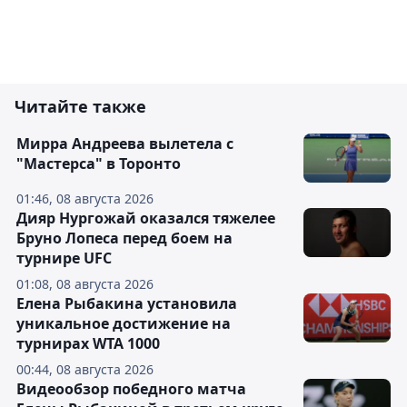
Читайте также
Мирра Андреева вылетела с
"Мастерса" в Торонто
01:46, 08 августа 2026
Дияр Нургожай оказался тяжелее
Бруно Лопеса перед боем на
турнире UFC
01:08, 08 августа 2026
Елена Рыбакина установила
уникальное достижение на
турнирах WTA 1000
00:44, 08 августа 2026
Видеообзор победного матча