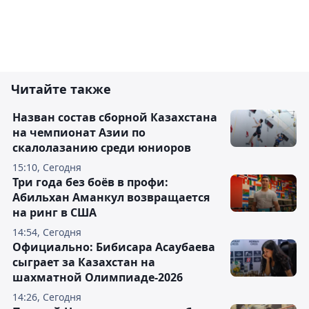
Читайте также
Назван состав сборной Казахстана
на чемпионат Азии по
скалолазанию среди юниоров
15:10, Сегодня
Три года без боёв в профи:
Абильхан Аманкул возвращается
на ринг в США
14:54, Сегодня
Официально: Бибисара Асаубаева
сыграет за Казахстан на
шахматной Олимпиаде-2026
14:26, Сегодня