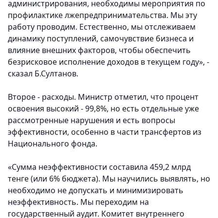
администрирования, необходимы мероприятия по
профилактике лжепредпринимательства. Мы эту
работу проводим. Естественно, мы отслеживаем
динамику поступлений, самочувствие бизнеса и
влияние внешних факторов, чтобы обеспечить
безрисковое исполнение доходов в текущем году», -
сказал Б.Султанов.
Второе - расходы. Министр отметил, что процент
освоения высокий - 99,8%, но есть отдельные уже
рассмотренные нарушения и есть вопросы
эффективности, особенно в части трансфертов из
Национального фонда.
«Сумма неэффективности составила 459,2 млрд
тенге (или 6% бюджета). Мы научились выявлять, но
необходимо не допускать и минимизировать
неэффективность. Мы переходим на
государственный аудит. Комитет внутреннего