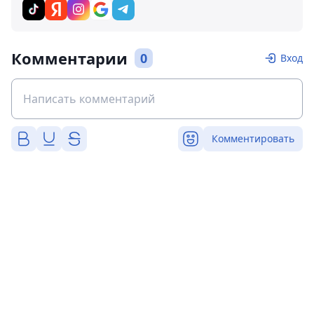
Комментарии
0
Вход
Комментировать