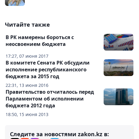
Читайте также
В РК намерены бороться с
неосвоением бюджета
17:27, 07 июня 2017
В комитете Сената РК обсудили
исполнение республиканского
бюджета за 2015 год
22:31, 13 июня 2016
Правительство отчиталось перед
Парламентом об исполнении
бюджета 2012 года
18:50, 15 июня 2013
Следите за новостями zakon.kz в: