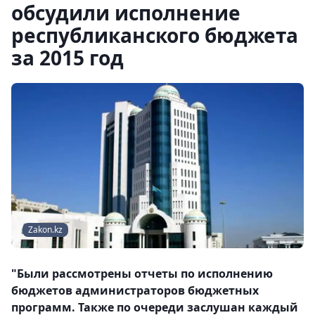
обсудили исполнение
республиканского бюджета
за 2015 год
Zakon.kz
"Были рассмотрены отчеты по исполнению
бюджетов администраторов бюджетных
программ. Также по очереди заслушан каждый