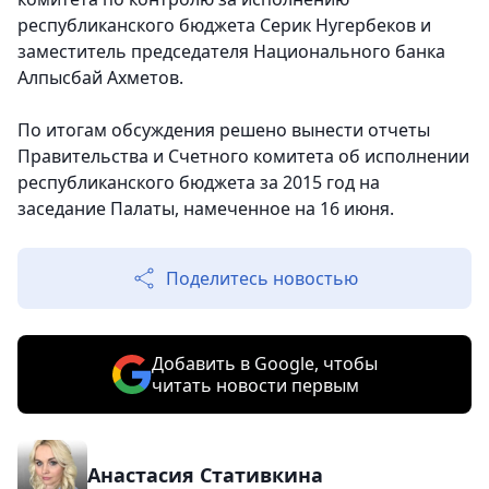
республиканского бюджета Серик Нугербеков и
заместитель председателя Национального банка
Алпысбай Ахметов.
По итогам обсуждения решено вынести отчеты
Правительства и Счетного комитета об исполнении
республиканского бюджета за 2015 год на
заседание Палаты, намеченное на 16 июня.
Поделитесь новостью
Добавить в Google, чтобы
читать новости первым
Анастасия Стативкина