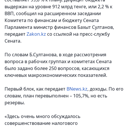
выдержан на уровне 912 млрд тенге, или 2,2 % к
ВВП
, сообщил на расширенном заседании
Комитета по финансам и бюджету Сената
Парламента министр финансов Бахыт Султанов,
передает
Zakon.kz
со ссылкой на пресс-службу
Сената.
По словам Б.Султанова, в ходе рассмотрения
вопроса в рабочих группах и комитетах Сената
было задано более 250 вопросов, касающихся
ключевых макроэкономических показателей.
Первый блок, как передает
BNews.kz
, доходы. По его
словам, план перевыполнен – 105,7%, но есть
резервы.
«Здесь очень много обсуждалось
совершенствование налогового