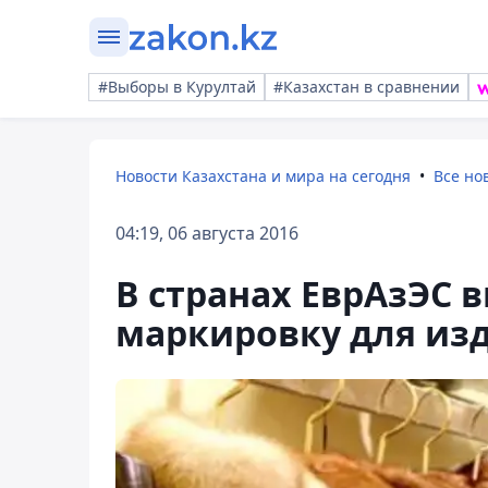
#Выборы в Курултай
#Казахстан в сравнении
Новости Казахстана и мира на сегодня
Все но
04:19, 06 августа 2016
В странах ЕврАзЭС 
маркировку для из