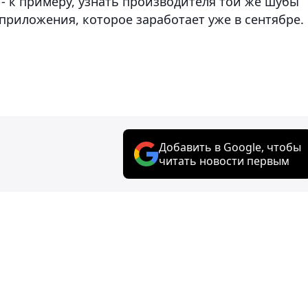
 к примеру, узнать производителя той же шубы
риложения, которое заработает уже в сентябре.
Добавить в Google, чтобы
читать новости первым