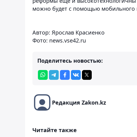
реформы ещё и высокотехнологичны -
можно будет с помощью мобильного п
Автор: Ярослав Красиенко
Фото:
news.vse42.ru
Поделитесь новостью:
Редакция Zakon.kz
Читайте также