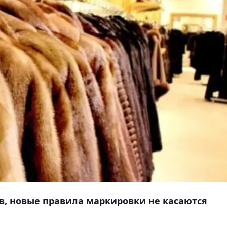
ов, новые правила маркировки не касаются