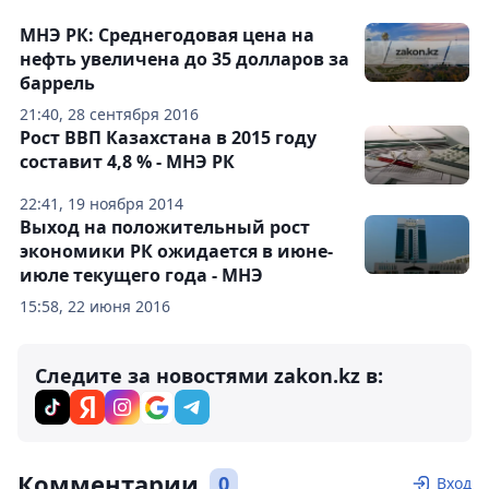
МНЭ РК: Среднегодовая цена на
нефть увеличена до 35 долларов за
баррель
21:40, 28 сентября 2016
Рост ВВП Казахстана в 2015 году
составит 4,8 % - МНЭ РК
22:41, 19 ноября 2014
Выход на положительный рост
экономики РК ожидается в июне-
июле текущего года - МНЭ
15:58, 22 июня 2016
Следите за новостями zakon.kz в:
Комментарии
0
Вход