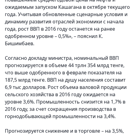
ожидаемым запуском Кашагана в октябре текущего
года. Учитывая обновленные сценарные условия и
динамику развития отраслей экономики с начала
года, рост ВВП в 2016 году останется на ранее
одобренном уровне – 0,5%», – пояснил К.
Бишимбаев.
Согласно докладу министра, номинальный ВВП
прогнозируется в объеме 44 трлн 354 млрд тенге,
что выше одобренного в феврале показателя на
187,5 млрд тенге. ВВП на душу населения составит
6,9 тыс долларов. Рост объема валовой продукции
сельского хозяйства в 2016 году ожидается на
уровне 3,6%. Промышленность снизится на 1,7% в
2016 году, за счет сокращения производства в
горнодобывающей промышленности на 3,4%.
Прогнозируется снижение и в торговле – на 3,5%,