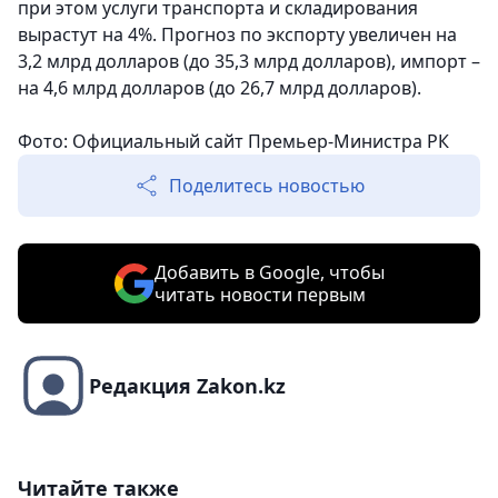
при этом услуги транспорта и складирования
вырастут на 4%. Прогноз по экспорту увеличен на
3,2 млрд долларов (до 35,3 млрд долларов), импорт –
на 4,6 млрд долларов (до 26,7 млрд долларов).
Фото: Официальный сайт Премьер-Министра РК
Поделитесь новостью
Добавить в Google, чтобы
читать новости первым
Редакция Zakon.kz
Читайте также