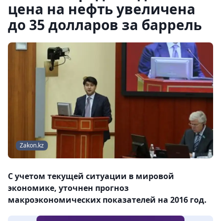
цена на нефть увеличена
до 35 долларов за баррель
Zakon.kz
С учетом текущей ситуации в мировой
экономике, уточнен прогноз
макроэкономических показателей на 2016 год.