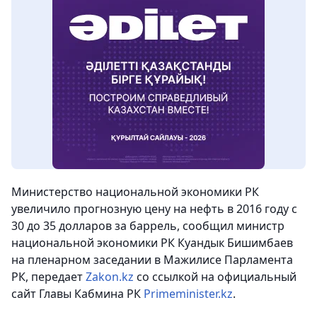
Министерство национальной экономики РК
увеличило прогнозную цену на нефть в 2016 году с
30 до 35 долларов за баррель, сообщил министр
национальной экономики РК Куандык Бишимбаев
на пленарном заседании в Мажилисе Парламента
РК,
передает
Zakon.kz
со ссылкой на официальный
сайт Главы Кабмина РК
Primeminister.kz
.