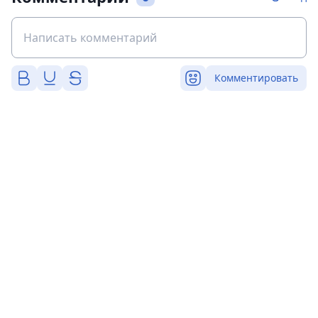
Комментировать