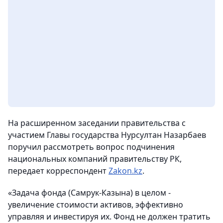
На расширенном заседании правительства с
участием Главы государства Нурсултан Назарбаев
поручил рассмотреть вопрос подчинения
национальных компаний правительству РК
,
передает корреспондент
Zakon.kz
.
«Задача фонда (Самрук-Казына) в целом -
увеличение стоимости активов, эффективно
управляя и инвестируя их. Фонд не должен тратить