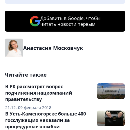
Добавить в Google, чтобы
читать новости первым
Анастасия Московчук
Читайте также
В РК рассмотрят вопрос
подчинения нацкомпаний
правительству
21:12, 09 февраля 2018
В Усть-Каменогорске больше 400
госслужащих наказали за
процедурные ошибки