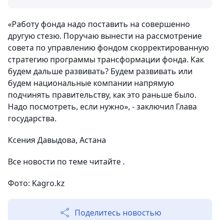
«
Работу фонда надо поставить на совершенно
другую стезю.
Поручаю вынести на рассмотрение
совета по управлению фондом скорректированную
стратегию программы трансформации фонда. Как
будем дальше развивать? Будем развивать или
будем национальные компании напрямую
подчинять правительству, как это раньше было.
Надо посмотреть, если нужно», - заключил Глава
государства.
Ксения Давыдова, Астана
Все новости по теме читайте .
Фото: Kagro.kz
Поделитесь новостью