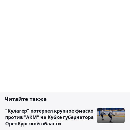
Читайте также
"Кулагер" потерпел крупное фиаско
против "АКМ" на Кубке губернатора
Оренбургской области