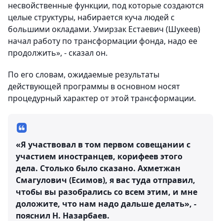
несвойственные функции, под которые создаются
целые структуры, набирается куча людей с
большими окладами. Умирзак Естаевич (Шукеев)
начал работу по трансформации фонда, надо ее
продолжить», - сказал он.
По его словам, ожидаемые результаты
действующей программы в основном носят
процедурный характер от этой трансформации.
«Я участвовал в том первом совещании с
участием иностранцев, корифеев этого
дела. Столько было сказано. Ахметжан
Смагулович (Есимов), я вас туда отправил,
чтобы вы разобрались со всем этим, и мне
доложите, что нам надо дальше делать», -
пояснил Н. Назарбаев.