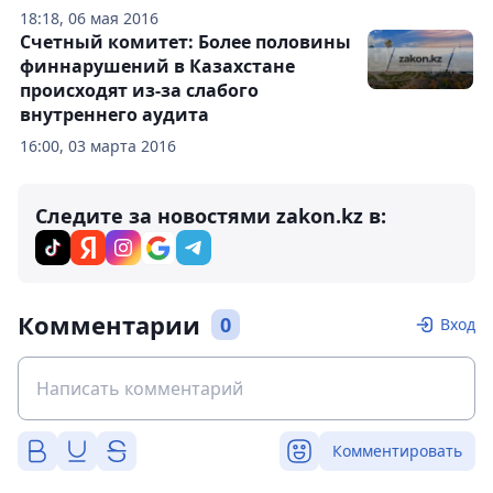
18:18, 06 мая 2016
Счетный комитет: Более половины
финнарушений в Казахстане
происходят из-за слабого
внутреннего аудита
16:00, 03 марта 2016
Следите за новостями zakon.kz в:
Комментарии
0
Вход
Комментировать