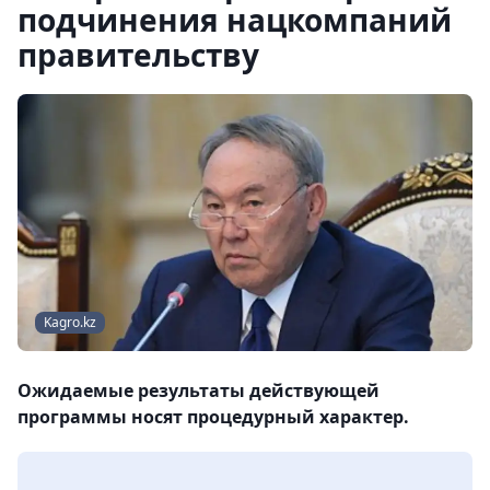
подчинения нацкомпаний
правительству
Kagro.kz
Ожидаемые результаты действующей
программы носят процедурный характер.