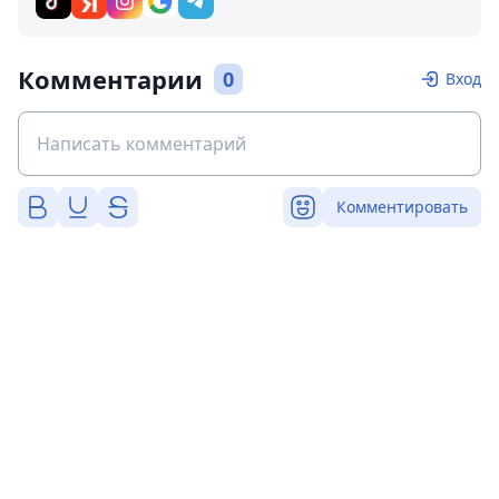
Комментарии
0
Вход
Комментировать