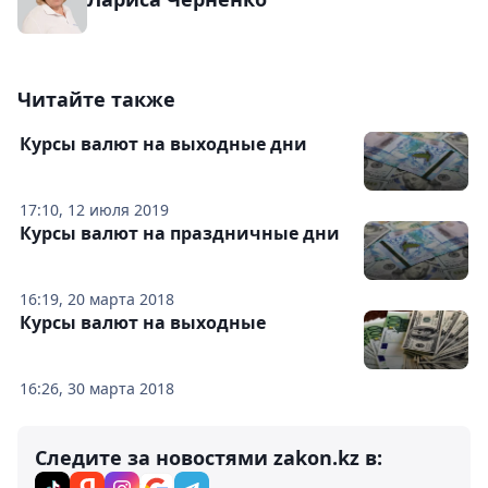
Читайте также
Курсы валют на выходные дни
17:10, 12 июля 2019
Курсы валют на праздничные дни
16:19, 20 марта 2018
Курсы валют на выходные
16:26, 30 марта 2018
Следите за новостями zakon.kz в: