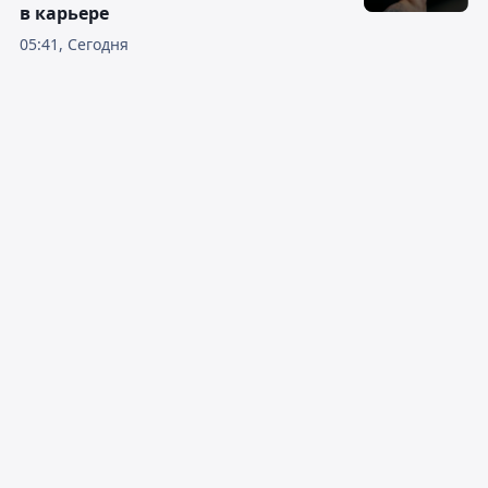
в карьере
05:41, Сегодня