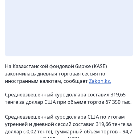
На Казахстанской фондовой бирже (KASE)
закончилась дневная торговая сессия по
иностранным валютам, сообщает
Zakon.kz.
Средневзвешенный курс доллара составил 319,65
тенге за доллар США при объеме торгов 67 350 тыс.
Средневзвешенный курс доллара США по итогам
утренней и дневной сессий составил 319,66 тенге за
доллар (-0,02 тенге), суммарный объем торгов – 94,7