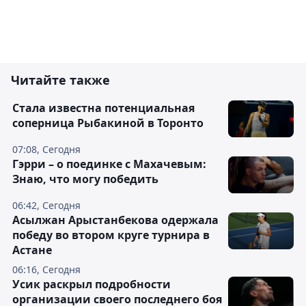
Читайте также
Cтала известна потенциальная
соперница Рыбакиной в Торонто
07:08, Сегодня
Гэрри – о поединке с Махачевым:
Знаю, что могу победить
06:42, Сегодня
Асылжан Арыстанбекова одержала
победу во втором круге турнира в
Астане
06:16, Сегодня
Усик раскрыл подробности
организации своего последнего боя