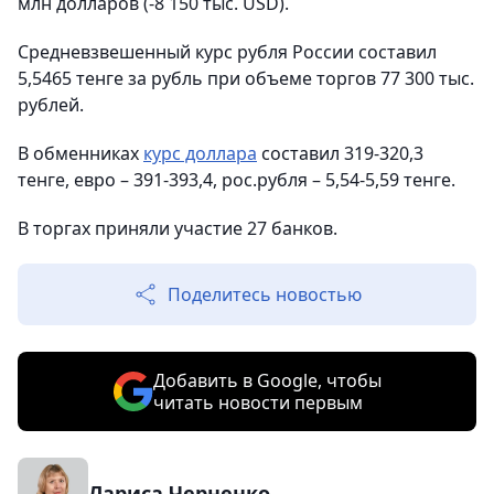
млн долларов (-8 150 тыс. USD).
Средневзвешенный курс рубля России составил
5,5465 тенге за рубль при объеме торгов 77 300 тыс.
рублей.
В обменниках
курс доллара
составил 319-320,3
тенге, евро – 391-393,4, рос.рубля – 5,54-5,59 тенге.
В торгах приняли участие 27 банков.
Поделитесь новостью
Добавить в Google, чтобы
читать новости первым
Лариса Черненко