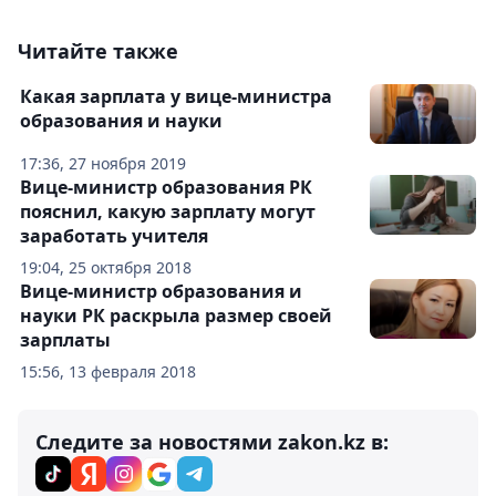
Читайте также
Какая зарплата у вице-министра
образования и науки
17:36, 27 ноября 2019
Вице-министр образования РК
пояснил, какую зарплату могут
заработать учителя
19:04, 25 октября 2018
Вице-министр образования и
науки РК раскрыла размер своей
зарплаты
15:56, 13 февраля 2018
Следите за новостями zakon.kz в: