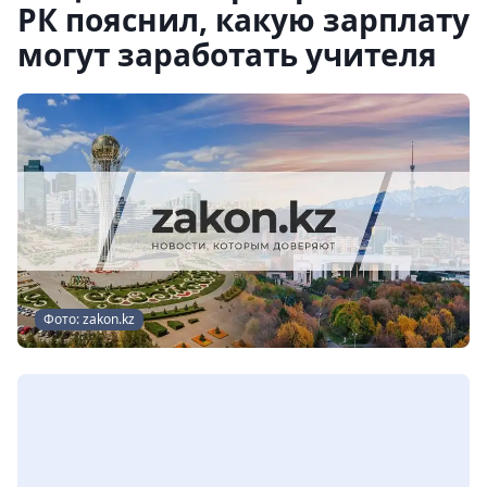
РК пояснил, какую зарплату
могут заработать учителя
Фото: zakon.kz