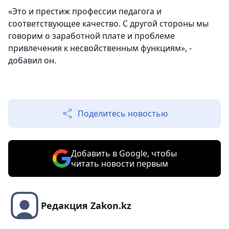
«Это и престиж профессии педагога и
соответствующее качество. С другой стороны мы
говорим о заработной плате и проблеме
привлечения к несвойственным функциям», -
добавил он.
Поделитесь новостью
Добавить в Google, чтобы
читать новости первым
Редакция Zakon.kz