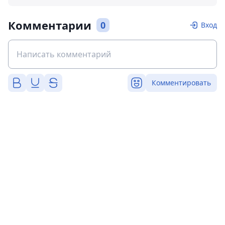
Комментарии
0
Вход
Комментировать