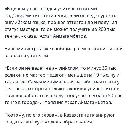
«В целом у нас сегодня учитель со всеми
надбавками гипотетически, если он ведет урок на
английском языке, прошел аттестацию и получил
статус мастера, то он может получать до 200 тыс
тенге», - сказал Асхат Аймагамбетов.
Вице-министр также сообщил размер самой низкой
зарплаты учителей.
«Если он не ведет на английском, то минус 35 тыс,
если он не мастер педагог - меньше на 10 тыс, ну и
так далее. Самая минимальная заработная плата у
человека, который только закончил университет и
пришел работать в школу - получает сегодня 50 тыс
тенге в городе», - пояснил Асхат Аймагамбетов.
Поэтому, по его словам, в Казахстане планируют
создать финскую модель образования.