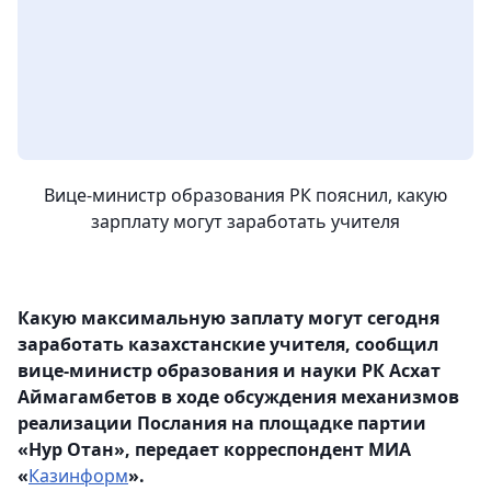
Вице-министр образования РК пояснил, какую
зарплату могут заработать учителя
Какую максимальную заплату могут сегодня
заработать казахстанские учителя, сообщил
вице-министр образования и науки РК Асхат
Аймагамбетов в ходе обсуждения механизмов
реализации Послания на площадке партии
«Нур Отан», передает корреспондент МИА
«
Казинформ
».