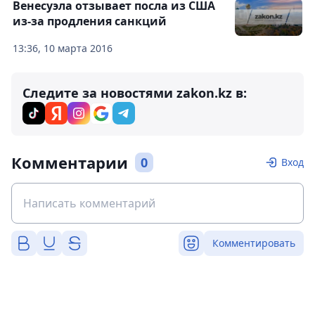
Венесуэла отзывает посла из США
из-за продления санкций
13:36, 10 марта 2016
Следите за новостями zakon.kz в:
Комментарии
0
Вход
Комментировать