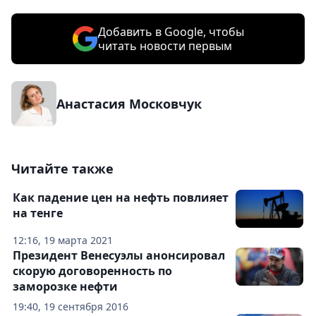
Добавить в Google, чтобы
читать новости первым
Анастасия Московчук
Читайте также
Как падение цен на нефть повлияет
на тенге
12:16, 19 марта 2021
Президент Венесуэлы анонсировал
скорую договоренность по
заморозке нефти
19:40, 19 сентября 2016