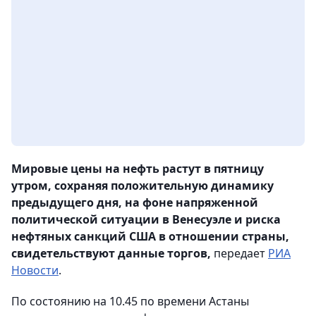
Мировые цены на нефть растут в пятницу
утром, сохраняя положительную динамику
предыдущего дня, на фоне напряженной
политической ситуации в Венесуэле и риска
нефтяных санкций США в отношении страны,
свидетельствуют данные торгов,
передает
РИА
Новости
.
По состоянию на 10.45 по времени Астаны