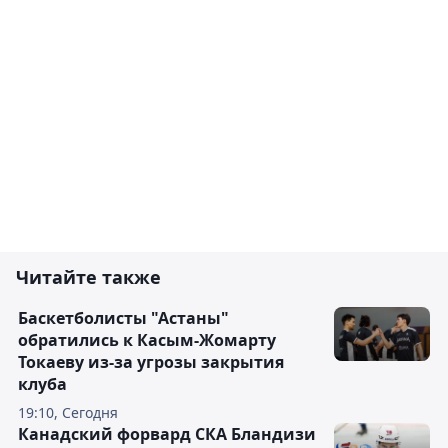
Читайте также
Баскетболисты "Астаны"
обратились к Касым-Жомарту
Токаеву из-за угрозы закрытия
клуба
19:10, Сегодня
Канадский форвард СКА Бландизи