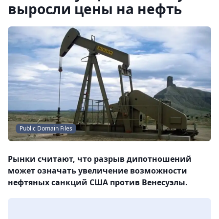
выросли цены на нефть
Public Domain Files
Рынки считают, что разрыв дипотношений
может означать увеличение возможности
нефтяных санкций США против Венесуэлы.