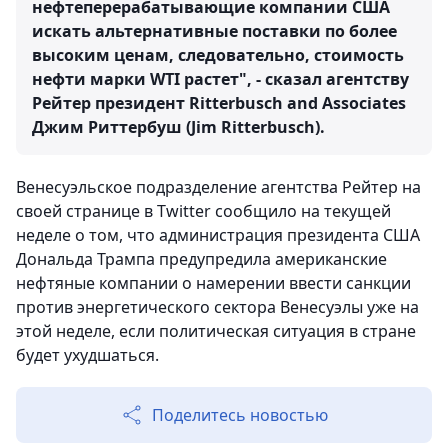
нефтеперерабатывающие компании США
искать альтернативные поставки по более
высоким ценам, следовательно, стоимость
нефти марки WTI растет", - сказал агентству
Рейтер президент Ritterbusch and Associates
Джим Риттербуш (Jim Ritterbusch).
Венесуэльское подразделение агентства Рейтер на
своей странице в Тwitter сообщило на текущей
неделе о том, что администрация президента США
Дональда Трампа предупредила американские
нефтяные компании о намерении ввести санкции
против энергетического сектора Венесуэлы уже на
этой неделе, если политическая ситуация в стране
будет ухудшаться.
Поделитесь новостью