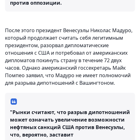
против оппозиции.
После этого президент Венесуэлы Николас Мадуро,
который продолжает считать себя легитимным
президентом, разорвал дипломатические
отношения с США и потребовал от американских
дипломатов покинуть страну в течение 72 двух
часов. Однако американский госсекретарь Майк
Помпео заявил, что Мадуро не имеет полномочий
для разрыва дипотношений с Вашингтоном.
"Рынки считают, что разрыв дипотношений
может означать увеличение возможности
нефтяных санкций США против Венесуэлы,
что, вероятно, заставит