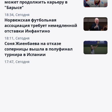
может продолжить карьеру в
"Барысе"
18:34, Сегодня
Норвежская футбольная
ассоциация требует немедленной
отставки Инфантино
18:11, Сегодня
Соня Жиенбаева на отказе
соперницы вышла в полуфинал
турнира в Испании
17:47, Сегодня