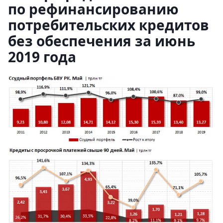
по рефинансированию
потребительских кредитов
без обеспечения за июнь
2019 года