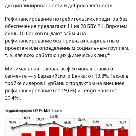
дисциплинированности и добросовестности.
Рефинансирование потребительских кредитов без
обеспечения предлагают 11 из 28 БВУ РК. Впрочем,
лишь 10 банков выдают займы на
рефинансирование без привязки к зарплатным
проектам или определённым социальным группам,
т. е. для всех работающих физических лиц.*
Минимальная годовая эффективная ставка в
сегменте — у Евразийского Банка: от 13,8%. Также в
тройке лидеров Нурбанк с продуктом на внешнее
рефинансирование (от 19,6%) и Tengri Bank (от
20,4%).