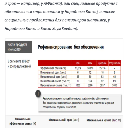
и срок — например, у АТФБанка), или специальные продукты с
обязательным страхованием (у Народного Банка), а также
специальные предложения для пенсионеров (например, у
Народного Банка и Банка Хоум Кредит).