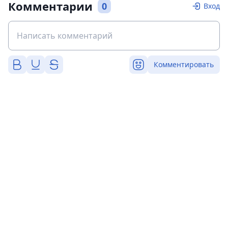
Комментарии
0
Вход
Комментировать