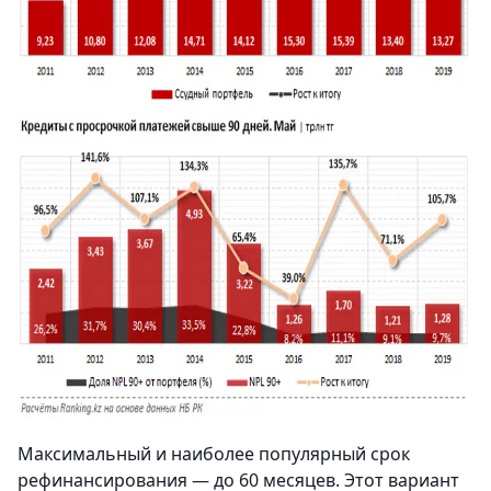
Максимальный и наиболее популярный срок
рефинансирования — до 60 месяцев. Этот вариант