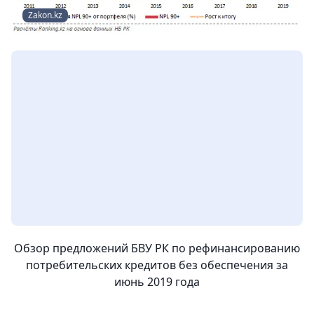
Zakon.kz
Обзор предложений БВУ РК по рефинансированию
потребительских кредитов без обеспечения за
июнь 2019 года