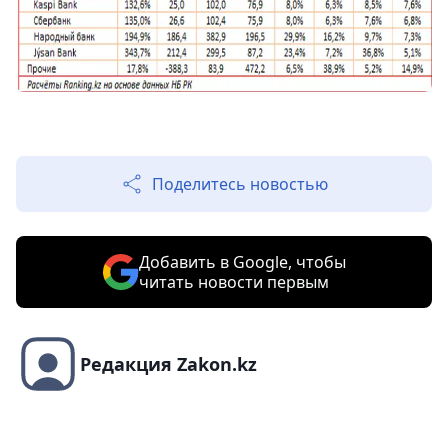
Поделитесь новостью
Добавить в Google, чтобы
читать новости первым
Редакция Zakon.kz