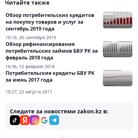
Читайте также
Обзор потребительских кредитов
на покупку товаров и услуг за
сентябрь 2019 года
10:16, 26 сентября 2019
Обзор рефинансирования
потребительских займов БВУ РК за
февраль 2018 года
16:36, 12 февраля 2018
Потребительские кредиты БВУ РК
за июнь 2017 года
10:27, 22 августа 2017
Следите за новостями zakon.kz в: