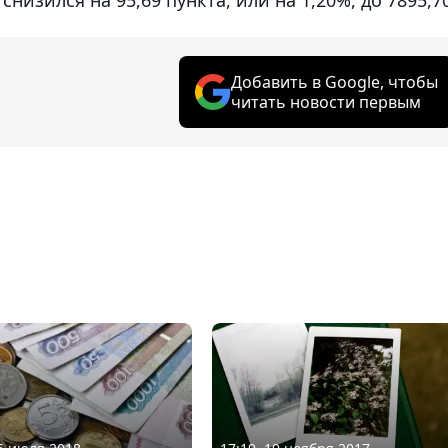
Добавить в Google, чтобы
читать новости первым