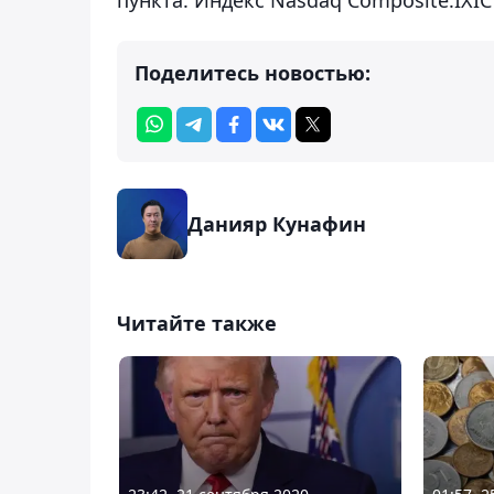
Поделитесь новостью:
Данияр Кунафин
Читайте также