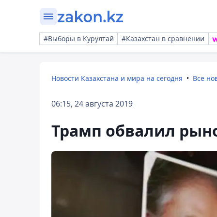
#Выборы в Курултай
#Казахстан в сравнении
Новости Казахстана и мира на сегодня
Все но
06:15, 24 августа 2019
Трамп обвалил рыно