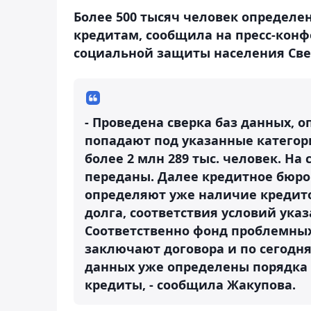
Более 500 тысяч человек определе
кредитам, сообщила на пресс-конф
социальной защиты населения Све
- Проведена сверка баз данных, 
попадают под указанные категор
более 2 млн 289 тыс. человек. На
переданы. Далее кредитное бюро 
определяют уже наличие кредито
долга, соответствия условий ука
Соответственно фонд проблемных
заключают договора и по сегодн
данных уже определены порядка 
кредиты, - сообщила Жакупова.