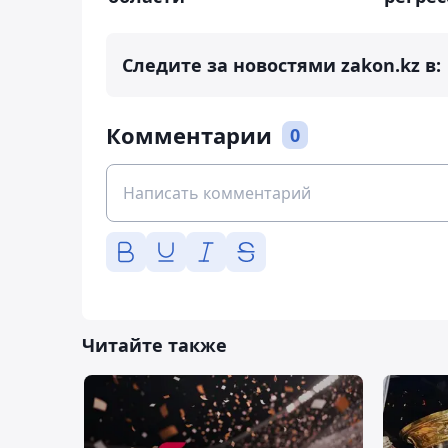
Следите за новостями zakon.kz в:
Комментарии
0
Читайте также