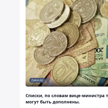
Zakon.kz
Списки, по словам вице-министра 
могут быть дополнены.