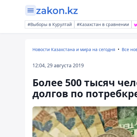
#Выборы в Курултай
#Казахстан в сравнении
Новости Казахстана и мира на сегодня
Все но
12:04, 29 августа 2019
Более 500 тысяч че
долгов по потребк