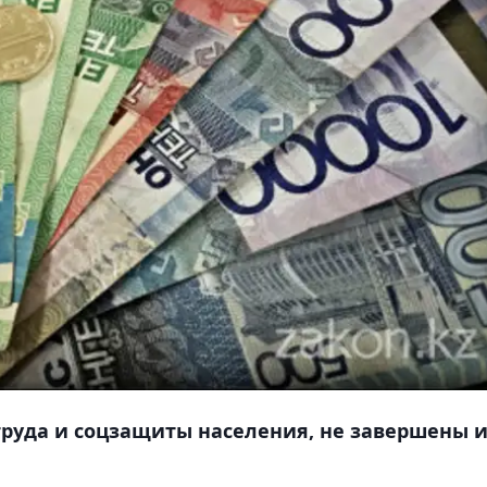
труда и соцзащиты населения, не завершены 