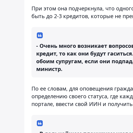
При этом она подчеркнула, что одног
быть до 2-3 кредитов, которые не пре
- Очень много возникает вопросов
кредит, то как они будут гаситьс
обоим супругам, если они подпада
министр.
По ее словам, для оповещения гражда
определению своего статуса, где каж
портале, ввести свой ИИН и получить 