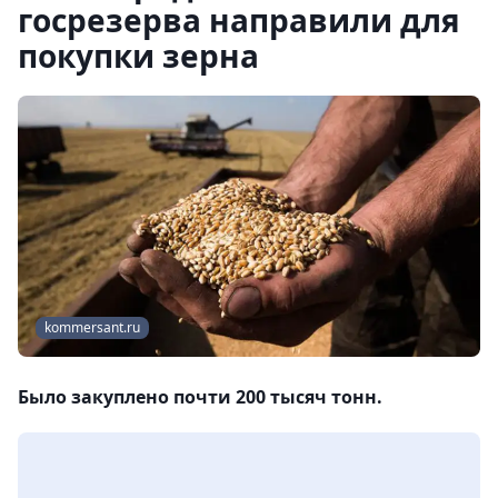
госрезерва направили для
покупки зерна
kommersant.ru
Было закуплено почти 200 тысяч тонн.