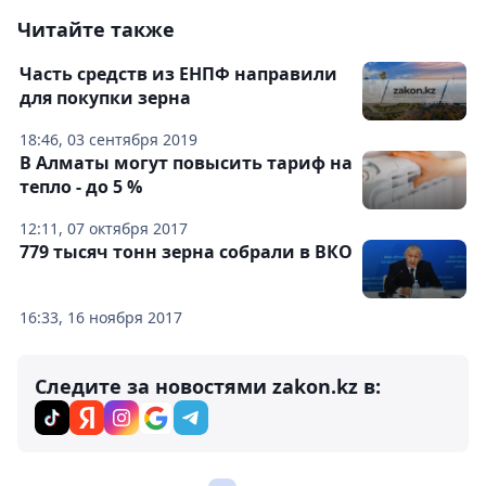
Читайте также
Часть средств из ЕНПФ направили
для покупки зерна
18:46, 03 сентября 2019
В Алматы могут повысить тариф на
тепло - до 5 %
12:11, 07 октября 2017
779 тысяч тонн зерна собрали в ВКО
16:33, 16 ноября 2017
Следите за новостями zakon.kz в: