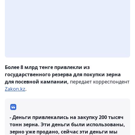
Более 8 млрд тенге привлекли из
государственного резерва для покупки зерна
для посевной кампании,
передает корреспондент
Zakon.kz
.
- Деньги привлекались на закупку 200 тысяч
тонн зерна. Эти деньги были использованы,
зерно уже продано, сейчас эти деньги мы