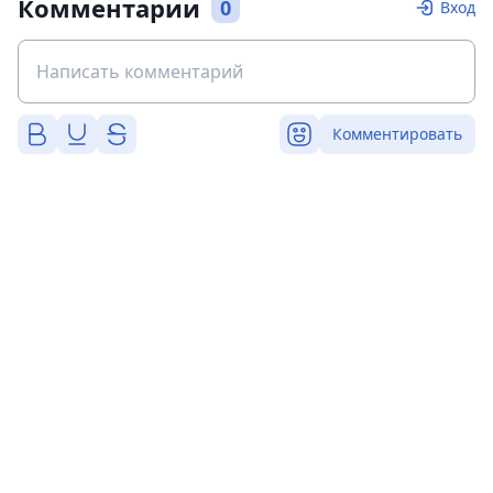
Комментарии
0
Вход
Комментировать