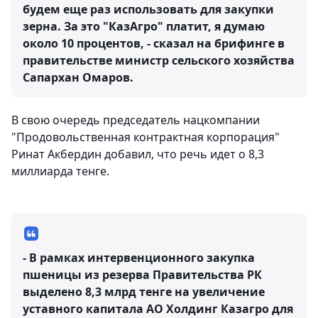
будем еще раз использовать для закупки
зерна. За это "КазАгро" платит, я думаю
около 10 процентов, - сказал на брифинге в
правительстве министр сельского хозяйства
Сапархан Омаров.
В свою очередь председатель нацкомпании
"Продовольственная контрактная корпорация"
Ринат Акбердин добавил, что речь идет о 8,3
миллиарда тенге.
- В рамках интервенционного закупка
пшеницы из резерва Правительства РК
выделено 8,3 млрд тенге на увеличение
уставного капитала АО Холдинг Казагро для