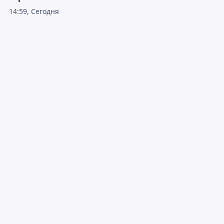
14:59, Сегодня