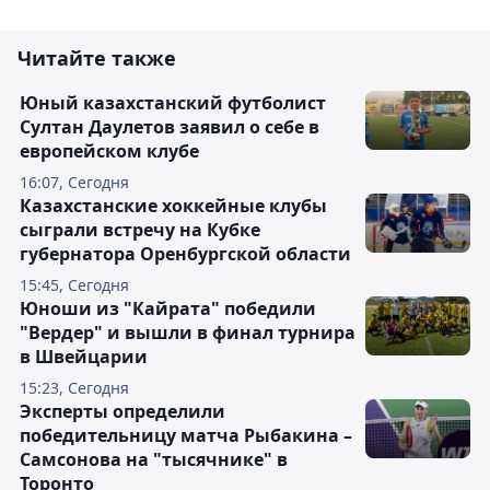
Читайте также
Юный казахстанский футболист
Султан Даулетов заявил о себе в
европейском клубе
16:07, Сегодня
Казахстанские хоккейные клубы
сыграли встречу на Кубке
губернатора Оренбургской области
15:45, Сегодня
Юноши из "Кайрата" победили
"Вердер" и вышли в финал турнира
в Швейцарии
15:23, Сегодня
Эксперты определили
победительницу матча Рыбакина –
Самсонова на "тысячнике" в
Торонто