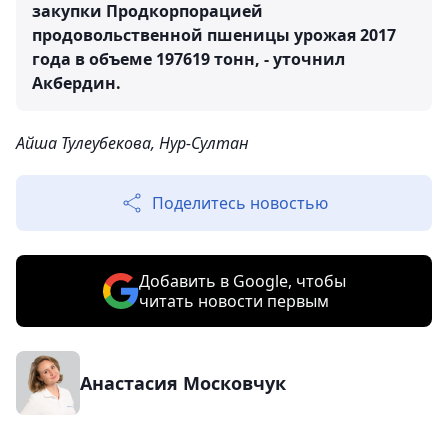
закупки Продкорпорацией
продовольственной пшеницы урожая 2017
года в объеме 197619 тонн, - уточнил
Акбердин.
Айша Тулеубекова, Нур-Султан
Поделитесь новостью
Добавить в Google, чтобы
читать новости первым
Анастасия Московчук