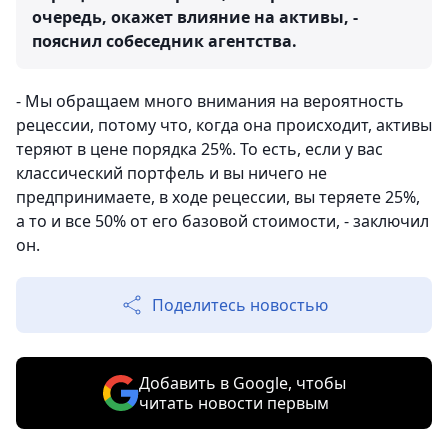
очередь, окажет влияние на активы, -
пояснил собеседник агентства.
- Мы обращаем много внимания на вероятность
рецессии, потому что, когда она происходит, активы
теряют в цене порядка 25%. То есть, если у вас
классический портфель и вы ничего не
предпринимаете, в ходе рецессии, вы теряете 25%,
а то и все 50% от его базовой стоимости, - заключил
он.
Поделитесь новостью
Добавить в Google, чтобы
читать новости первым