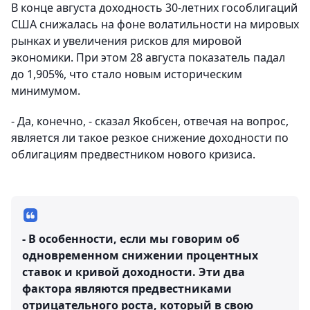
В конце августа доходность 30-летних гособлигаций
США снижалась на фоне волатильности на мировых
рынках и увеличения рисков для мировой
экономики. При этом 28 августа показатель падал
до 1,905%, что стало новым историческим
минимумом.
- Да, конечно, - сказал Якобсен, отвечая на вопрос,
является ли такое резкое снижение доходности по
облигациям предвестником нового кризиса.
- В особенности, если мы говорим об
одновременном снижении процентных
ставок и кривой доходности. Эти два
фактора являются предвестниками
отрицательного роста, который в свою