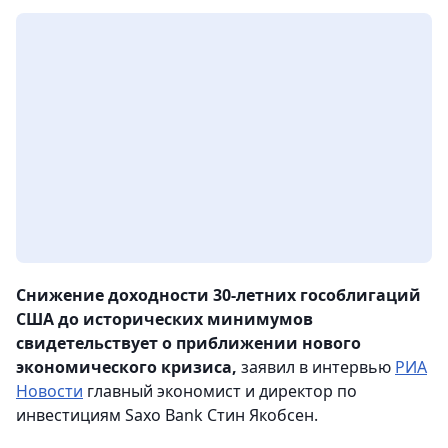
Снижение доходности 30-летних гособлигаций
США до исторических минимумов
свидетельствует о приближении нового
экономического кризиса,
заявил в интервью
РИА
Новости
главный экономист и директор по
инвестициям Saxo Bank Стин Якобсен.