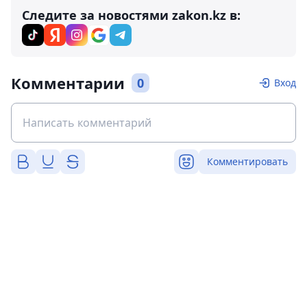
Следите за новостями zakon.kz в:
Комментарии
0
Вход
Комментировать