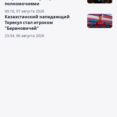
полномочиями
00:10, 07 августа 2026
Казахстанский нападающий
Торекул стал игроком
"Барановичей"
23:34, 06 августа 2026