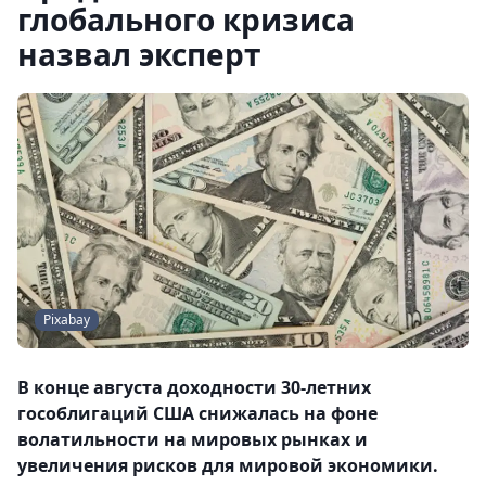
глобального кризиса
назвал эксперт
Pixabay
В конце августа доходности 30-летних
гособлигаций США снижалась на фоне
волатильности на мировых рынках и
увеличения рисков для мировой экономики.