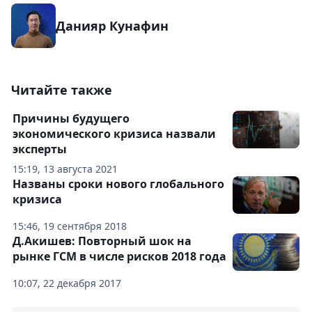
Данияр Кунафин
Читайте также
Причины будущего
экономического кризиса назвали
эксперты
15:19, 13 августа 2021
Названы сроки нового глобального
кризиса
15:46, 19 сентября 2018
Д.Акишев: Повторный шок на
рынке ГСМ в числе рисков 2018 года
10:07, 22 декабря 2017