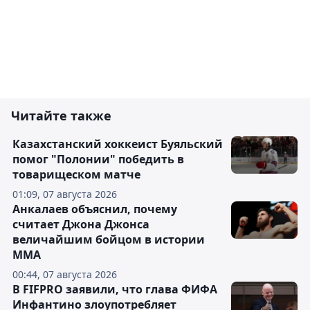
Читайте также
Казахстанский хоккеист Буяльский
помог "Полонии" победить в
товарищеском матче
01:09, 07 августа 2026
Анкалаев объяснил, почему
считает Джона Джонса
величайшим бойцом в истории
ММА
00:44, 07 августа 2026
В FIFPRO заявили, что глава ФИФА
Инфантино злоупотребляет