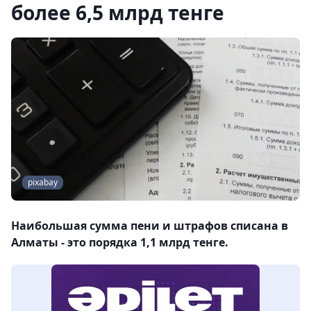
более 6,5 млрд тенге
pixabay
Наибольшая сумма пени и штрафов списана в
Алматы - это порядка 1,1 млрд тенге.