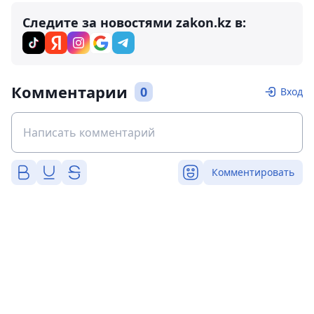
Следите за новостями zakon.kz в:
Комментарии
0
Вход
Комментировать