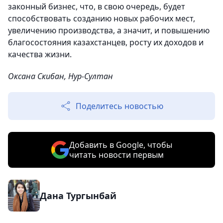
законный бизнес, что, в свою очередь, будет
способствовать созданию новых рабочих мест,
увеличению производства, а значит, и повышению
благосостояния казахстанцев, росту их доходов и
качества жизни.
Оксана Скибан, Нур-Султан
Поделитесь новостью
Добавить в Google, чтобы
читать новости первым
Дана Тургынбай