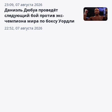
23:09, 07 августа 2026
Даниэль Дюбуа проведёт
следующий бой против экс-
чемпиона мира по боксу Уордли
22:52, 07 августа 2026