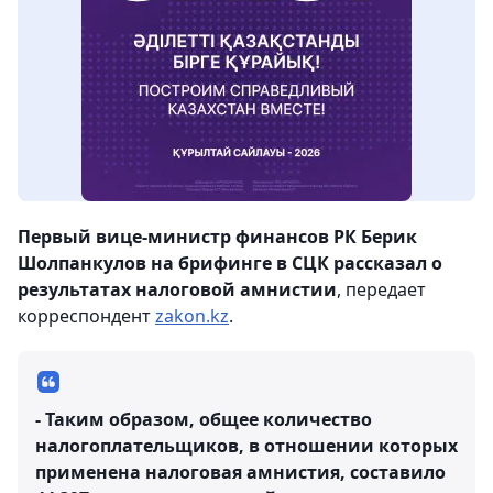
Первый вице-министр финансов РК Берик
Шолпанкулов на брифинге в СЦК рассказал о
результатах налоговой амнистии
, передает
корреспондент
zakon.kz
.
- Таким образом, общее количество
налогоплательщиков, в отношении которых
применена налоговая амнистия, составило