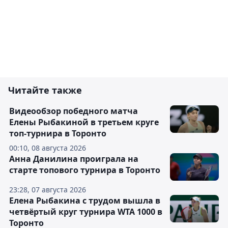
Читайте также
Видеообзор победного матча
Елены Рыбакиной в третьем круге
топ-турнира в Торонто
00:10, 08 августа 2026
Анна Данилина проиграла на
старте топового турнира в Торонто
23:28, 07 августа 2026
Елена Рыбакина с трудом вышла в
четвёртый круг турнира WTA 1000 в
Торонто