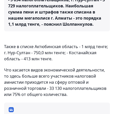
729 налогоплательщиков. Наибольшая
сумма пени и штрафов также списана в
нашем мегаполисе г. Алматы - это порядка
1,1 млрд тенге, - пояснил Шолпанкулов.
Также в списке Актюбинская область - 1 млрд тенге;
г. Нур-Султан - 750,0 млн тенге; - Костанайская
область - 413 млн тенге.
Что касается видов экономической деятельности,
то здесь больше всего участников налоговой
амнистии приходится на сферу оптовой и
розничной торговли - 33 130 налогоплательщиков
или 75% от общего количества.