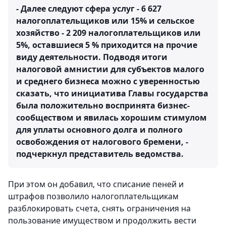
- Далее следуют сфера услуг - 6 627
налогоплательщиков или 15% и сельское
хозяйство - 2 209 налогоплательщиков или
5%, оставшиеся 5 % приходится на прочие
виду деятельности. Подводя итоги
налоговой амнистии для субъектов малого
и среднего бизнеса можно с уверенностью
сказать, что инициатива Главы государства
была положительно воспринята бизнес-
сообществом и явилась хорошим стимулом
для уплаты основного долга и полного
освобождения от налогового бремени, -
подчеркнул представитель ведомства.
При этом он добавил, что списание пеней и
штрафов позволило налогоплательщикам
разблокировать счета, снять ограничения на
пользование имуществом и продолжить вести