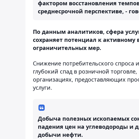
фактором восстановления темпов 
среднесрочной перспективе, - гов
По данным аналитиков, сфера услу
сохраняет потенциал к активному 
ограничительных мер.
Снижение потребительского спроса 
глубокий спад в розничной торговле,
организациях, предоставляющих проф
услуги.
Добыча полезных ископаемых сок
падения цен на углеводороды и 
добычи нефти.