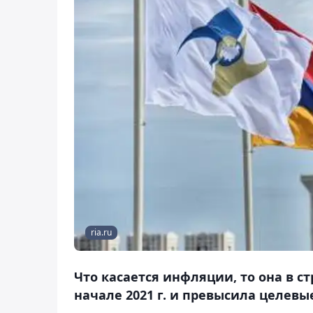
ria.ru
Что касается инфляции, то она в ст
начале 2021 г. и превысила целевы