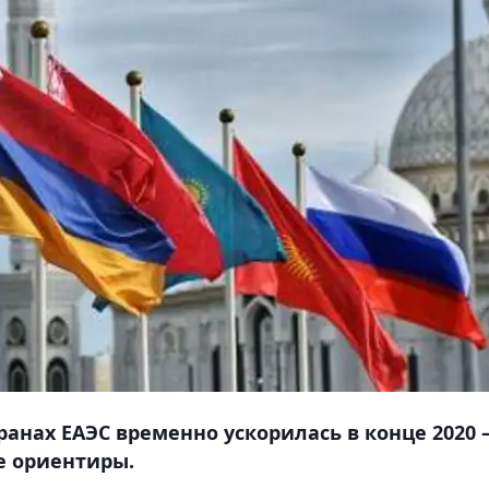
ранах ЕАЭС временно ускорилась в конце 2020 
е ориентиры.