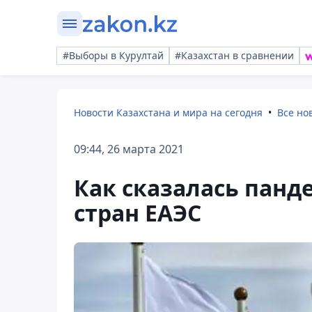
#Выборы в Курултай
#Казахстан в сравнении
Новости Казахстана и мира на сегодня
Все но
09:44, 26 марта 2021
Как сказалась панд
стран ЕАЭС