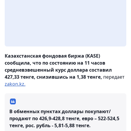
Казахстанская фондовая биржа (KASE)
сообщила, что по состоянию на 11 часов
средневзвешенный курс доллара составил
427,33 тенге, снизившись на 1,38 тенге,
передает
zakon.kz.
В обменных пунктах доллары покупают/
продают по 426,9-428,8 тенге, евро – 522-524,5
тенге, рос. рубль - 5,81-5,88 тенге.