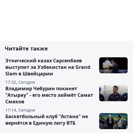
Читайте также
Этнический казах Сарсенбаев
выступит за Узбекистан на Grand
Slam в Швейцарии
17:32, Сегодня
Владимир Чебурин покинет
"Атырау" - его место займёт Самат
Смаков
17:14, Сегодня
Баскетбольный клуб "Астана" не
вернётся в Единую лигу ВТБ