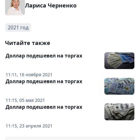
Лариса Черненко
2021 год
Читайте также
Доллар подешевел на торгах
11:11, 16 ноября 2021
Доллар подешевел на торгах
11:15, 05 мая 2021
Доллар подешевел на торгах
11:15, 23 апреля 2021