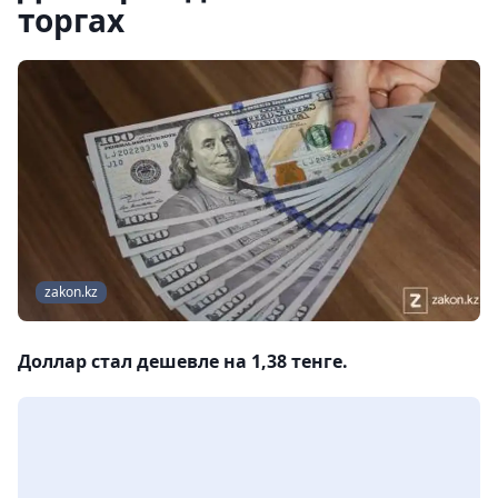
торгах
zakon.kz
Доллар стал дешевле на 1,38 тенге.