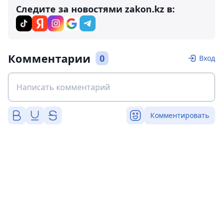
Следите за новостями zakon.kz в:
Комментарии
0
Вход
Комментировать