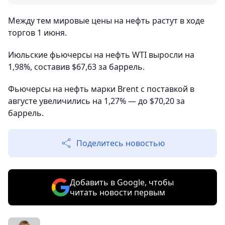
Между тем мировые цены на нефть растут в ходе
торгов 1 июня.
Июльские фьючерсы на нефть WTI выросли на
1,98%, составив $67,63 за баррель.
Фьючерсы на нефть марки Brent с поставкой в
августе увеличились на 1,27% — до $70,20 за
баррель.
Поделитесь новостью
Добавить в Google, чтобы
читать новости первым