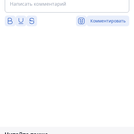
Комментировать