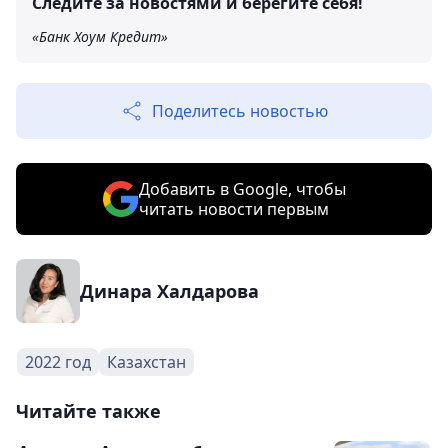
Следите за новостями и берегите себя!
«Банк Хоум Кредит»
Поделитесь новостью
Добавить в Google, чтобы
читать новости первым
Динара Халдарова
2022 год
Казахстан
Читайте также