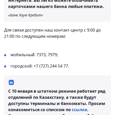
интернета. Вы легко можете оплачивать
карточками нашего банка любые платежи.
«Банк Хоум Кредит»
Для связи доступен наш контакт-центр с 9:00 до
21:00 по следующим номерам:
мобильный: 7373, 7979;
городской: +7 (727) 244 54 77.
С 10 января в штатном режиме работает ряд
отделений по Казахстану, а также будут
доступны терминалы и банкоматы. Просим
ознакомиться со списком по
ссылке
.