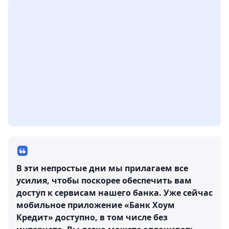
В эти непростые дни мы прилагаем все
усилия, чтобы поскорее обеспечить вам
доступ к сервисам нашего банка. Уже сейчас
мобильное приложение «Банк Хоум
Кредит» доступно, в том числе без