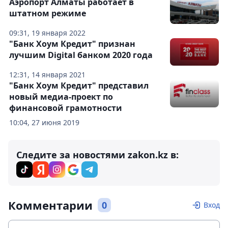
Аэропорт Алматы работает в
штатном режиме
09:31, 19 января 2022
"Банк Хоум Кредит" признан
лучшим Digital банком 2020 года
12:31, 14 января 2021
"Банк Хоум Кредит" представил
новый медиа-проект по
финансовой грамотности
10:04, 27 июня 2019
Следите за новостями zakon.kz в:
Комментарии
0
Вход