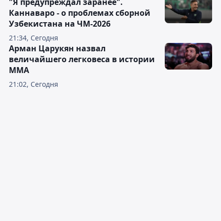
"Я предупреждал заранее".
Каннаваро - о проблемах сборной
Узбекистана на ЧМ-2026
21:34, Сегодня
Арман Царукян назвал
величайшего легковеса в истории
ММА
21:02, Сегодня