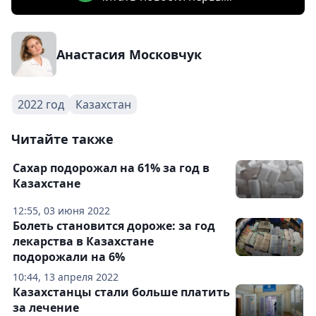
Анастасия Московчук
2022 год
Казахстан
Читайте также
Сахар подорожал на 61% за год в
Казахстане
12:55, 03 июня 2022
Болеть становится дороже: за год
лекарства в Казахстане
подорожали на 6%
10:44, 13 апреля 2022
Казахстанцы стали больше платить
за лечение