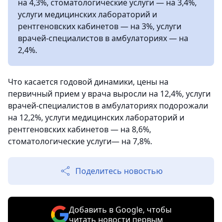
на 4,3%, стоматологические услуги — на 3,4%,
услуги медицинских лабораторий и
рентгеновских кабинетов — на 3%, услуги
врачей-специалистов в амбулаториях — на
2,4%.
Что касается годовой динамики, цены на
первичный прием у врача выросли на 12,4%, услуги
врачей-специалистов в амбулаториях подорожали
на 12,2%, услуги медицинских лабораторий и
рентгеновских кабинетов — на 8,6%,
стоматологические услуги— на 7,8%.
Поделитесь новостью
Добавить в Google, чтобы
читать новости первым