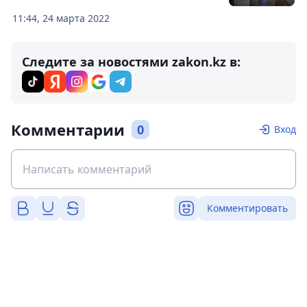
11:44, 24 марта 2022
Следите за новостями zakon.kz в:
Комментарии
0
Вход
Комментировать