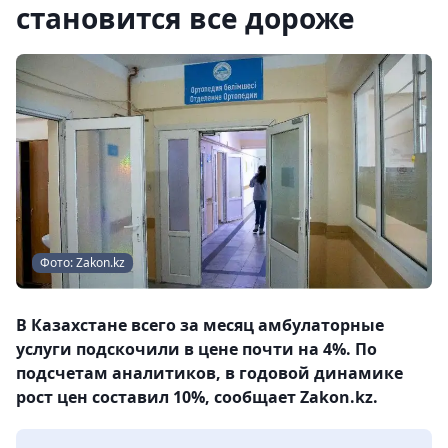
становится все дороже
Фото: Zakon.kz
В Казахстане всего за месяц амбулаторные
услуги подскочили в цене почти на 4%. По
подсчетам аналитиков, в годовой динамике
рост цен составил 10%, сообщает Zakon.kz.