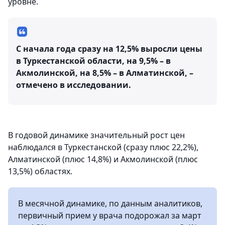
уровне.
С начала года сразу на 12,5% выросли цены
в Туркестанской области, на 9,5% – в
Акмолинской, на 8,5% – в Алматинской, –
отмечено в исследовании.
В годовой динамике значительный рост цен
наблюдался в Туркестанской (сразу плюс 22,2%),
Алматинской (плюс 14,8%) и Акмолинской (плюс
13,5%) областях.
В месячной динамике, по данным аналитиков,
первичный прием у врача подорожал за март