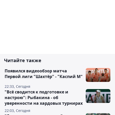
Читайте также
Появился видеообзор матча
Первой лиги "Шахтёр" - "Каспий М"
22:33, Сегодня
"Всё сводится к подготовке и
настрою": Рыбакина - об
уверенности на хардовых турнирах
22:03, Сегодня