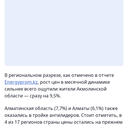
В региональном разрезе, как отмечено в отчете
Energyprom.kz
, рост цен в месячной динамике
сильнее всего ощутили жители Акмолинской
области — сразу на 9,5%.
Алматинская область (7,7%) и Алматы (6,1%) также
оказались в тройке антилидеров. Стоит отметить, в
4 из 17 регионов страны цены остались на прежнем