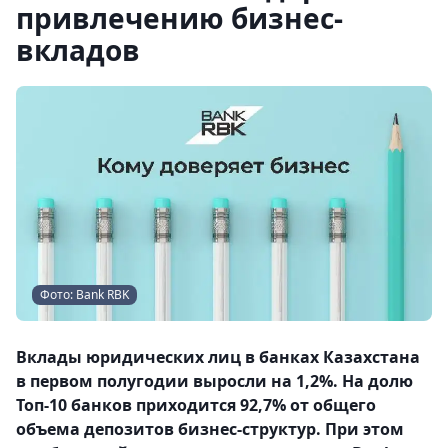
привлечению бизнес-
вкладов
Фото: Bank RBK
Вклады юридических лиц в банках Казахстана
в первом полугодии выросли на 1,2%. На долю
Топ-10 банков приходится 92,7% от общего
объема депозитов бизнес-структур. При этом