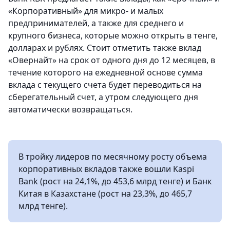
«Корпоративный» для микро- и малых
предпринимателей, а также для среднего и
крупного бизнеса, которые можно открыть в тенге,
долларах и рублях. Стоит отметить также вклад
«Овернайт» на срок от одного дня до 12 месяцев, в
течение которого на ежедневной основе сумма
вклада с текущего счета будет переводиться на
сберегательный счет, а утром следующего дня
автоматически возвращаться.
В тройку лидеров по месячному росту объема
корпоративных вкладов также вошли Kaspi
Bank (рост на 24,1%, до 453,6 млрд тенге) и Банк
Китая в Казахстане (рост на 23,3%, до 465,7
млрд тенге).