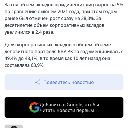
За год объем вкладов юридических лиц вырос на 5%
по сравнению с июнем 2021 года, при этом годом
ранее был отмечен рост сразу на 28,3%. За
десятилетие объем корпоративных вкладов
увеличился в 2,4 раза.
Доля корпоративных вкладов в общем объеме
депозитного портфеля БВУ РК за год уменьшилась с
49,4% до 48,1%, в то время как 10 лет назад она
составляла 63,9%.
Поделитесь новостью
Добавить в Google, чтобы
читать новости первым