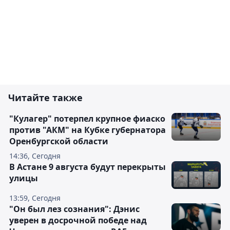
Читайте также
"Кулагер" потерпел крупное фиаско
против "АКМ" на Кубке губернатора
Оренбургской области
14:36, Сегодня
В Астане 9 августа будут перекрыты
улицы
13:59, Сегодня
"Он был лез сознания": Дэнис
уверен в досрочной победе над