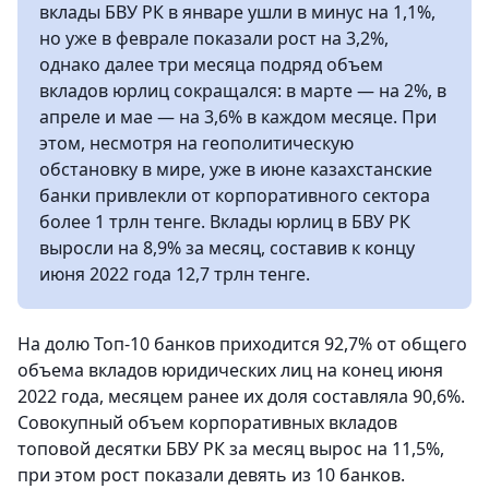
вклады БВУ РК в январе ушли в минус на 1,1%,
но уже в феврале показали рост на 3,2%,
однако далее три месяца подряд объем
вкладов юрлиц сокращался: в марте — на 2%, в
апреле и мае — на 3,6% в каждом месяце. При
этом, несмотря на геополитическую
обстановку в мире, уже в июне казахстанские
банки привлекли от корпоративного сектора
более 1 трлн тенге. Вклады юрлиц в БВУ РК
выросли на 8,9% за месяц, составив к концу
июня 2022 года 12,7 трлн тенге.
На долю Топ-10 банков приходится 92,7% от общего
объема вкладов юридических лиц на конец июня
2022 года, месяцем ранее их доля составляла 90,6%.
Совокупный объем корпоративных вкладов
топовой десятки БВУ РК за месяц вырос на 11,5%,
при этом рост показали девять из 10 банков.