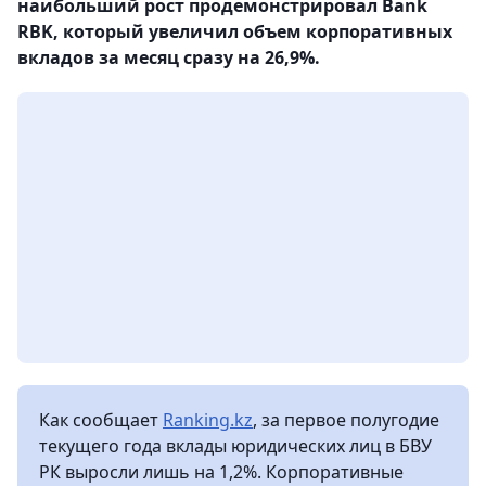
наибольший рост продемонстрировал Bank
RBK, который увеличил объем корпоративных
вкладов за месяц сразу на 26,9%.
Как сообщает
Ranking.kz
, за первое полугодие
текущего года вклады юридических лиц в БВУ
РК выросли лишь на 1,2%. Корпоративные