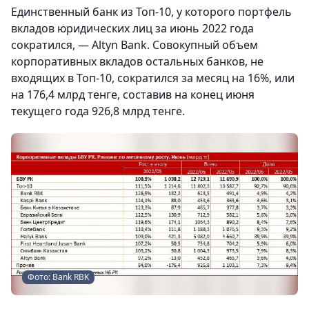
Единственный банк из Топ-10, у которого портфель
вкладов юридических лиц за июнь 2022 года
сократился, — Altyn Bank. Совокупный объем
корпоративных вкладов остальных банков, не
входящих в Топ-10, сократился за месяц на 16%, или
на 176,4 млрд тенге, составив на конец июня
текущего года 926,8 млрд тенге.
Фото: Bank RBK