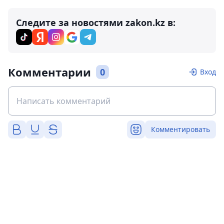
Следите за новостями zakon.kz в:
Комментарии
0
Вход
Комментировать