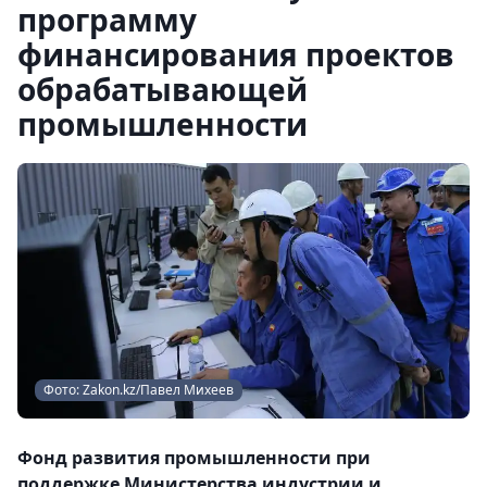
программу
финансирования проектов
обрабатывающей
промышленности
Фото: Zakon.kz/Павел Михеев
Фонд развития промышленности при
поддержке Министерства индустрии и