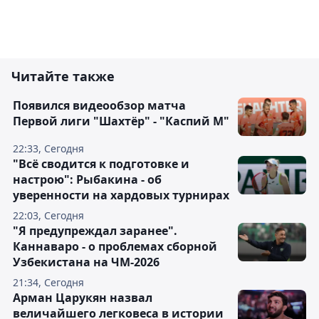
Читайте также
Появился видеообзор матча
Первой лиги "Шахтёр" - "Каспий М"
22:33, Сегодня
"Всё сводится к подготовке и
настрою": Рыбакина - об
уверенности на хардовых турнирах
22:03, Сегодня
"Я предупреждал заранее".
Каннаваро - о проблемах сборной
Узбекистана на ЧМ-2026
21:34, Сегодня
Арман Царукян назвал
величайшего легковеса в истории