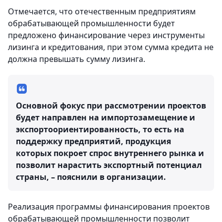
Отмечается, что отечественным предприятиям
обрабатывающей промышленности будет
предложено финансирование через инструменты
лизинга и кредитования, при этом сумма кредита не
должна превышать сумму лизинга.
Основной фокус при рассмотрении проектов
будет направлен на импортозамещение и
экспортоориентированность, то есть на
поддержку предприятий, продукция
которых покроет спрос внутреннего рынка и
позволит нарастить экспортный потенциал
страны, – пояснили в организации.
Реализация программы финансирования проектов
обрабатывающей промышленности позволит