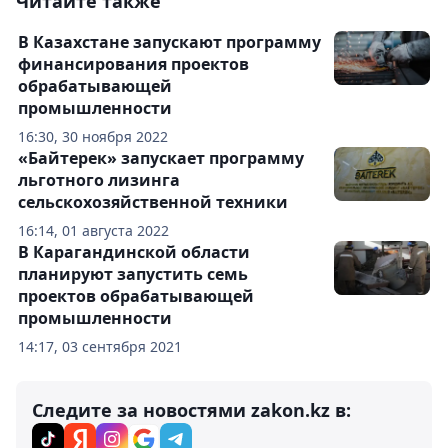
Читайте также
В Казахстане запускают программу
финансирования проектов
обрабатывающей
промышленности
16:30, 30 ноября 2022
«Байтерек» запускает программу
льготного лизинга
сельскохозяйственной техники
16:14, 01 августа 2022
В Карагандинской области
планируют запустить семь
проектов обрабатывающей
промышленности
14:17, 03 сентября 2021
Следите за новостями zakon.kz в: