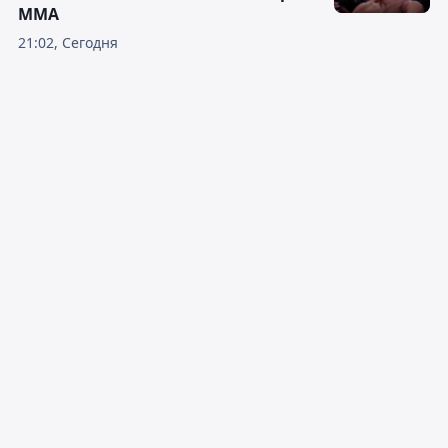
ММА
21:02, Сегодня