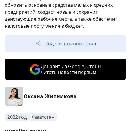
обновить основные средства малых и средних
предприятий, создаст новые и сохранит
действующие рабочие места, а также обеспечит
налоговые поступления в бюджет.
Поделитесь новостью
Добавить в Google, чтобы
читать новости первым
Оксана Житникова
2022 год
Казахстан