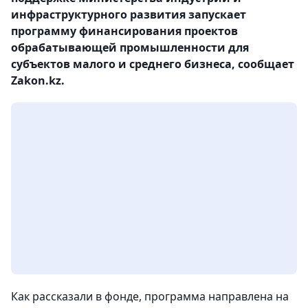
инфраструктурного развития запускает
программу финансирования проектов
обрабатывающей промышленности для
субъектов малого и среднего бизнеса, сообщает
Zakon.kz.
Как рассказали в фонде, программа направлена на