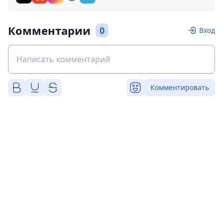
Комментарии
0
Вход
Комментировать