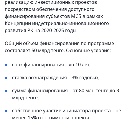
реализацию инвестиционных проектов
посредством обеспечения доступного
финансирования субъектов МСБ в рамках
Концепции индустриально-инновационного
развития РК на 2020-2025 годы.
Общий объем финансирования по программе
составляет 50 млрд тенге. Основные условия:
срок финансирования – до 10 лет;
ставка вознаграждения – 3% годовых;
сумма финансирования – от 80 млн тенге до 3
млрд тенге;
собственное участие инициатора проекта – не
менее 15% от стоимости проекта.