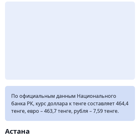
По официальным данным Национального
банка РК, курс доллара к тенге составляет 464,4
тенге, евро – 463,7 тенге, рубля – 7,59 тенге.
Астана