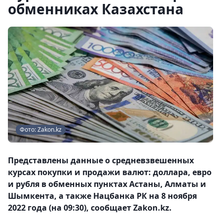
обменниках Казахстана
Фото: Zakon.kz
Представлены данные о средневзвешенных
курсах покупки и продажи валют: доллара, евро
и рубля в обменных пунктах Астаны, Алматы и
Шымкента, а также Нацбанка РК на 8 ноября
2022 года (на 09:30), сообщает Zakon.kz.