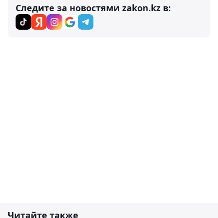
Следите за новостями zakon.kz в:
Читайте также