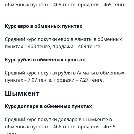
обменных пунктах – 465 тенге, продажи – 469 тенге.
Курс евро в обменных пунктах
Средний курс покупки евро в Алматы в обменных
пунктах – 463 тенге, продажи – 469 тенге.
Курс рубля в обменных пунктах
Средний курс покупки рубля в Алматы в обменных
пунктах – 7,07 тенге, продажи – 7,27 тенге.
Шымкент
Курс доллара в обменных пунктах
Средний курс покупки доллара в Шымкенте в
обменных пунктах – 466 тенге, продажи – 467,5
тенге.