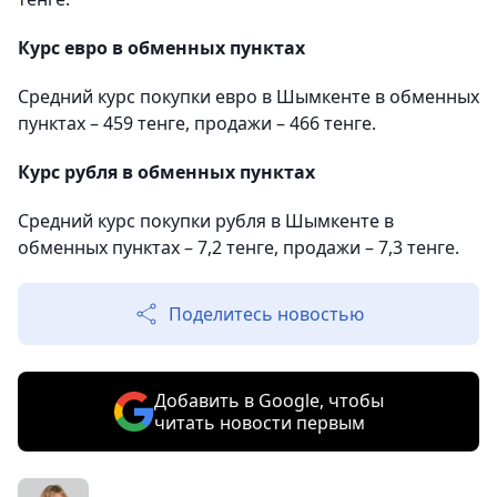
Курс евро в обменных пунктах
Средний курс покупки евро в Шымкенте в обменных
пунктах – 459 тенге, продажи – 466 тенге.
Курс рубля в обменных пунктах
Средний курс покупки рубля в Шымкенте в
обменных пунктах – 7,2 тенге, продажи – 7,3 тенге.
Поделитесь новостью
Добавить в Google, чтобы
читать новости первым