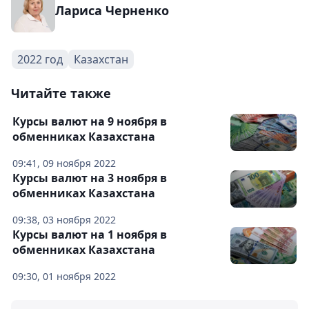
Лариса Черненко
2022 год
Казахстан
Читайте также
Курсы валют на 9 ноября в
обменниках Казахстана
09:41, 09 ноября 2022
Курсы валют на 3 ноября в
обменниках Казахстана
09:38, 03 ноября 2022
Курсы валют на 1 ноября в
обменниках Казахстана
09:30, 01 ноября 2022