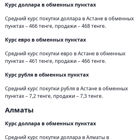
Курс доллара в обменных пунктах
Средний курс покупки доллара в Астане в обменных
пунктах – 466 тенге, продажи – 468 тенге.
Курс евро в обменных пунктах
Средний курс покупки евро в Астане в обменных
пунктах – 461 тенге, продажи – 466 тенге.
Курс рубля в обменных пунктах
Средний курс покупки рубля в Астане в обменных
пунктах – 7,2 тенге, продажи – 7,3 тенге.
Алматы
Курс доллара в обменных пунктах
Средний курс покупки доллара в Алматы в