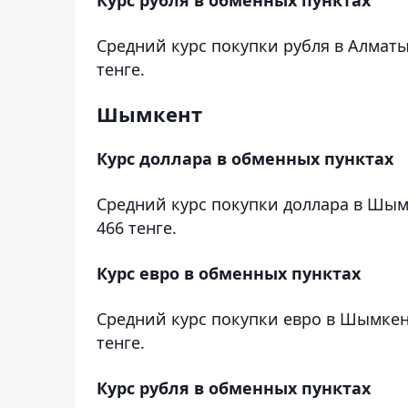
Средний курс покупки рубля в Алматы 
тенге.
Шымкент
Курс доллара в обменных пунктах
Средний курс покупки доллара в Шымк
466 тенге.
Курс евро в обменных пунктах
Средний курс покупки евро в Шымкент
тенге.
Курс рубля в обменных пунктах