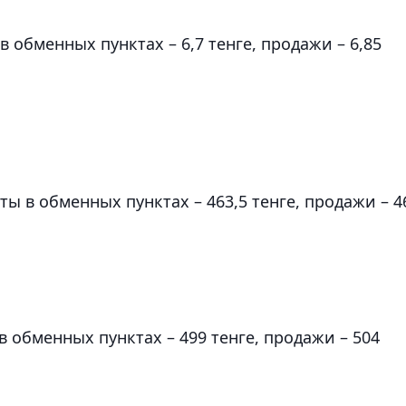
в обменных пунктах – 6,7 тенге, продажи – 6,85
ы в обменных пунктах – 463,5 тенге, продажи – 4
в обменных пунктах – 499 тенге, продажи – 504