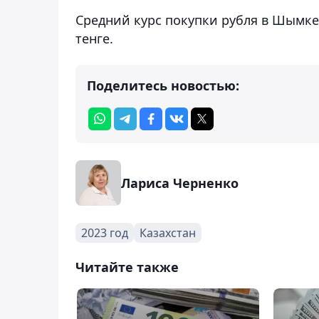
Средний курс покупки рубля в Шымкен
тенге.
Поделитесь новостью:
Лариса Черненко
2023 год
Казахстан
Читайте также