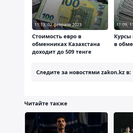
11:13, 02 февраля 2023
11:09, 
Стоимость евро в
Курсы 
обменниках Казахстана
в обме
доходит до 509 тенге
Следите за новостями zakon.kz в:
Читайте также