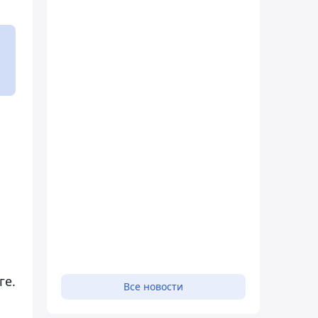
ге.
Все новости