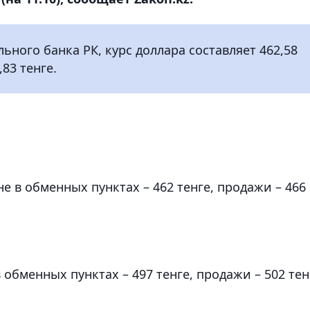
ого банка РК, курс доллара составляет 462,58
,83 тенге.
е в обменных пунктах – 462 тенге, продажи – 466
 обменных пунктах – 497 тенге, продажи – 502 тен