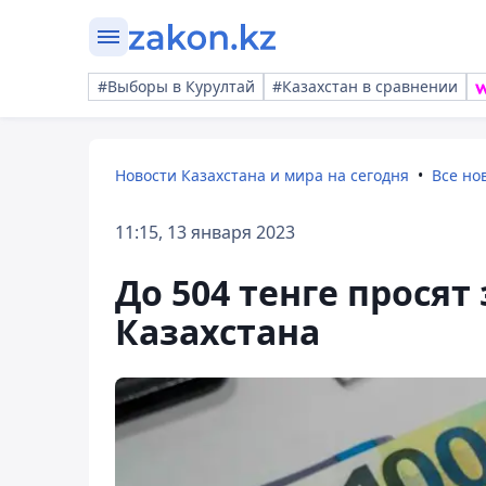
#Выборы в Курултай
#Казахстан в сравнении
Новости Казахстана и мира на сегодня
Все но
11:15, 13 января 2023
До 504 тенге просят
Казахстана