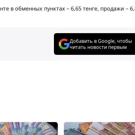
те в обменных пунктах – 6,65 тенге, продажи – 6,
Добавить в Google, чтобы
читать новости первым