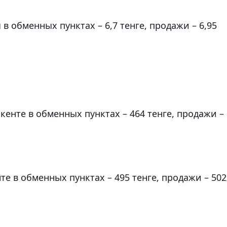
в обменных пунктах – 6,7 тенге, продажи – 6,95
енте в обменных пунктах – 464 тенге, продажи –
е в обменных пунктах – 495 тенге, продажи – 502