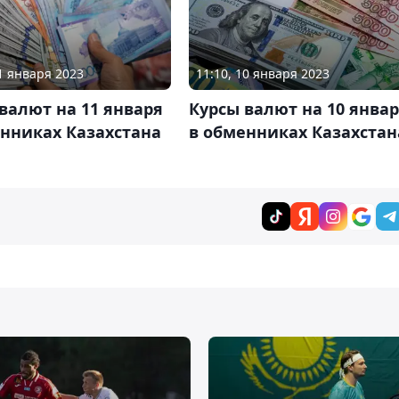
11 января 2023
11:10, 10 января 2023
валют на 11 января
Курсы валют на 10 янва
нниках Казахстана
в обменниках Казахстан