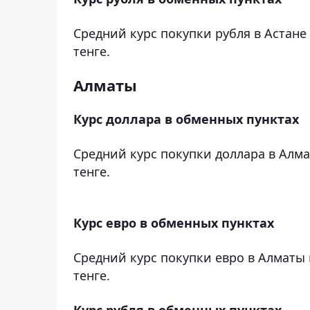
Средний курс покупки рубля в Астане 
тенге.
Алматы
Курс доллара в обменных пунктах
Средний курс покупки доллара в Алмат
тенге.
Курс евро в обменных пунктах
Средний курс покупки евро в Алматы 
тенге.
Курс рубля в обменных пунктах