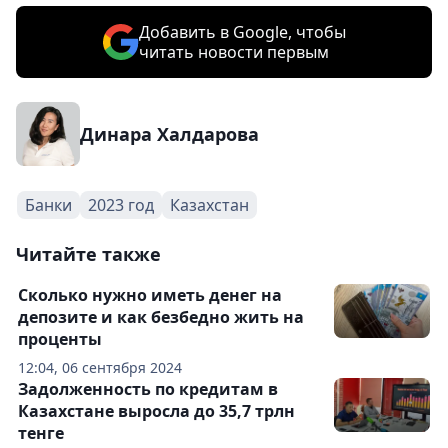
Добавить в Google, чтобы
читать новости первым
Динара Халдарова
Банки
2023 год
Казахстан
Читайте также
Сколько нужно иметь денег на
депозите и как безбедно жить на
проценты
12:04, 06 сентября 2024
Задолженность по кредитам в
Казахстане выросла до 35,7 трлн
тенге