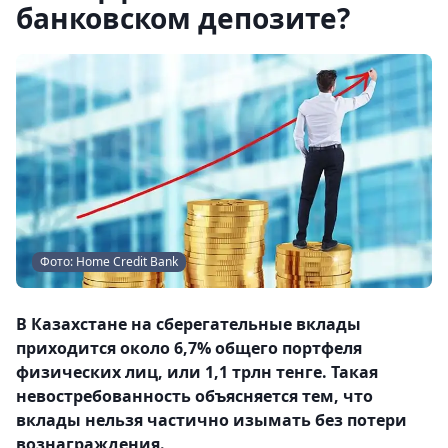
банковском депозите?
Фото: Home Credit Bank
В Казахстане на сберегательные вклады
приходится около 6,7% общего портфеля
физических лиц, или 1,1 трлн тенге. Такая
невостребованность объясняется тем, что
вклады нельзя частично изымать без потери
вознаграждения.