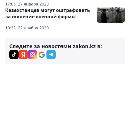
17:05, 27 января 2023
Казахстанцев могут оштрафовать
за ношение военной формы
10:22, 22 ноября 2020
Следите за новостями zakon.kz в: