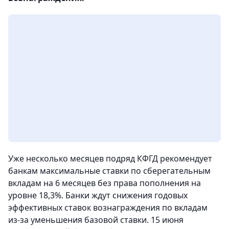
Уже несколько месяцев подряд КФГД рекомендует
банкам максимальные ставки по сберегательным
вкладам на 6 месяцев без права пополнения на
уровне 18,3%. Банки ждут снижения годовых
эффективных ставок вознаграждения по вкладам
из-за уменьшения базовой ставки. 15 июня