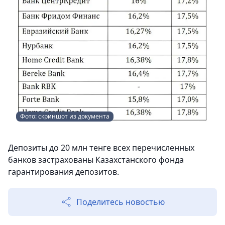
Фото: скриншот из документа
Депозиты до 20 млн тенге всех перечисленных
банков застрахованы Казахстанского фонда
гарантирования депозитов.
Поделитесь новостью