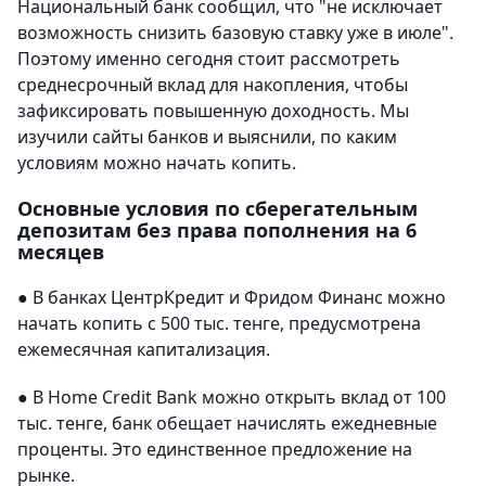
Национальный банк сообщил, что "не исключает
возможность снизить базовую ставку уже в июле".
Поэтому именно сегодня стоит рассмотреть
среднесрочный вклад для накопления, чтобы
зафиксировать повышенную доходность. Мы
изучили сайты банков и выяснили, по каким
условиям можно начать копить.
Основные условия по сберегательным
депозитам без права пополнения на 6
месяцев
● В банках ЦентрКредит и Фридом Финанс можно
начать копить с 500 тыс. тенге, предусмотрена
ежемесячная капитализация.
● В Home Credit Bank можно открыть вклад от 100
тыс. тенге, банк обещает начислять ежедневные
проценты. Это единственное предложение на
рынке.