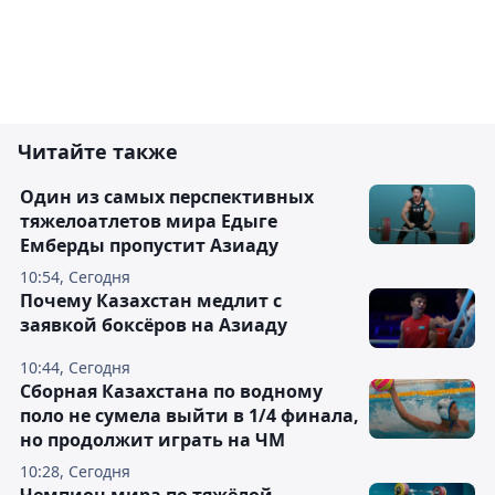
Читайте также
Один из самых перспективных
тяжелоатлетов мира Едыге
Емберды пропустит Азиаду
10:54, Сегодня
Почему Казахстан медлит с
заявкой боксёров на Азиаду
10:44, Сегодня
Сборная Казахстана по водному
поло не сумела выйти в 1/4 финала,
но продолжит играть на ЧМ
10:28, Сегодня