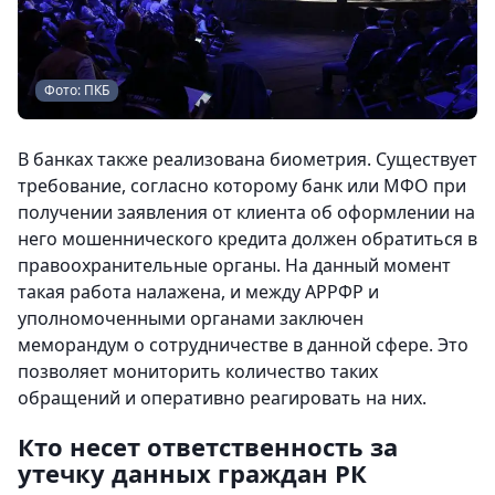
Фото: ПКБ
В банках также реализована биометрия. Существует
требование, согласно которому банк или МФО при
получении заявления от клиента об оформлении на
него мошеннического кредита должен обратиться в
правоохранительные органы. На данный момент
такая работа налажена, и между АРРФР и
уполномоченными органами заключен
меморандум о сотрудничестве в данной сфере. Это
позволяет мониторить количество таких
обращений и оперативно реагировать на них.
Кто несет ответственность за
утечку данных граждан РК