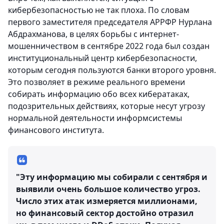
кибербезопасностью не так плоха. По словам
первого заместителя председателя АРРФР Нурлана
Абдрахманова, в целях борьбы с интернет-
мошенничеством в сентябре 2022 года был создан
институциональный центр кибербезопасности,
которым сегодня пользуются банки второго уровня.
Это позволяет в режиме реального времени
собирать информацию обо всех кибератаках,
подозрительных действиях, которые несут угрозу
нормальной деятельности информсистемы
финансового института.
"Эту информацию мы собирали с сентября и
выявили очень большое количество угроз.
Число этих атак измеряется миллионами,
но финансовый сектор достойно отразил