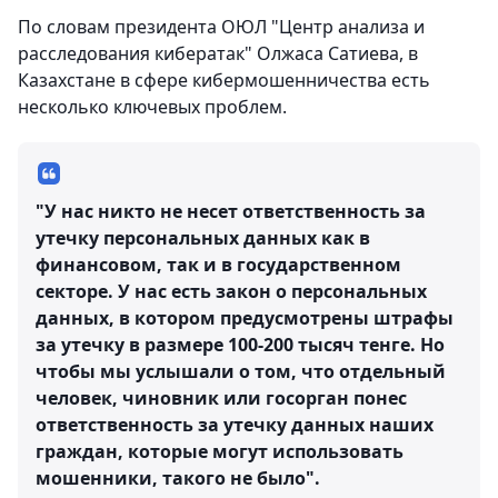
По словам президента ОЮЛ "Центр анализа и
расследования кибератак" Олжаса Сатиева, в
Казахстане в сфере кибермошенничества есть
несколько ключевых проблем.
"У нас никто не несет ответственность за
утечку персональных данных как в
финансовом, так и в государственном
секторе. У нас есть закон о персональных
данных, в котором предусмотрены штрафы
за утечку в размере 100-200 тысяч тенге. Но
чтобы мы услышали о том, что отдельный
человек, чиновник или госорган понес
ответственность за утечку данных наших
граждан, которые могут использовать
мошенники, такого не было".