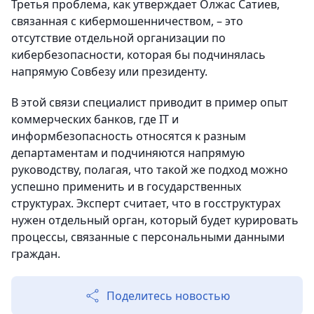
Третья проблема, как утверждает Олжас Сатиев,
связанная с кибермошенничеством, – это
отсутствие отдельной организации по
кибербезопасности, которая бы подчинялась
напрямую Совбезу или президенту.
В этой связи специалист приводит в пример опыт
коммерческих банков, где IT и
информбезопасность относятся к разным
департаментам и подчиняются напрямую
руководству, полагая, что такой же подход можно
успешно применить и в государственных
структурах. Эксперт считает, что в госструктурах
нужен отдельный орган, который будет курировать
процессы, связанные с персональными данными
граждан.
Поделитесь новостью