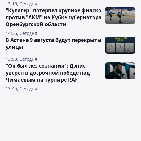
15:16, Сегодня
"Кулагер" потерпел крупное фиаско
против "АКМ" на Кубке губернатора
Оренбургской области
14:36, Сегодня
В Астане 9 августа будут перекрыты
улицы
13:59, Сегодня
"Он был лез сознания": Дэнис
уверен в досрочной победе над
Чимаевым на турнире RAF
13:45, Сегодня