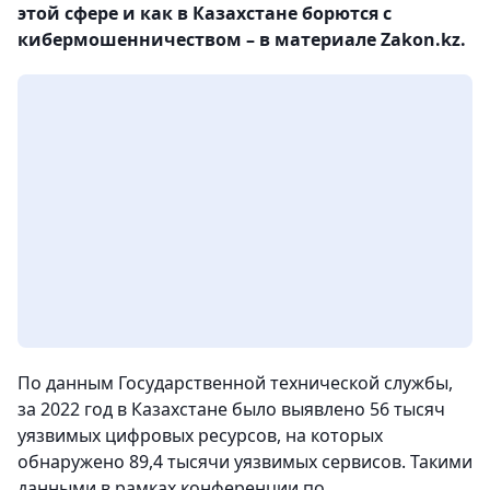
этой сфере и как в Казахстане борются с
кибермошенничеством – в материале Zakon.kz.
По данным Государственной технической службы,
за 2022 год в Казахстане было выявлено 56 тысяч
уязвимых цифровых ресурсов, на которых
обнаружено 89,4 тысячи уязвимых сервисов. Такими
данными в рамках конференции по