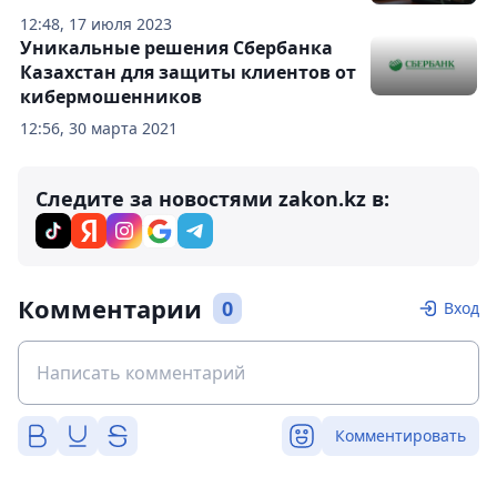
12:48, 17 июля 2023
Уникальные решения Сбербанка
Казахстан для защиты клиентов от
кибермошенников
12:56, 30 марта 2021
Следите за новостями zakon.kz в:
Комментарии
0
Вход
Комментировать