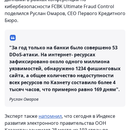
кибербезопасности FCBK Ultimate Fraud Control
поделился Руслан Омаров, СЕО Первого Кредитного
Бюро.
"За год только на банки было совершено 53
DDoS-атаки. На интернет- ресурсах
зафиксировано около одного миллиона
уязвимостей, обнаружено 1234 фишинговых
сайта, а общее количество недоступности
всех ресурсов по Казнету составило более 4
тысяч часов, что примерно равно 169 дням".
Руслан Омаров
Эксперт также
напомнил
, что сегодня в Индексе
развития электронного правительства ООН