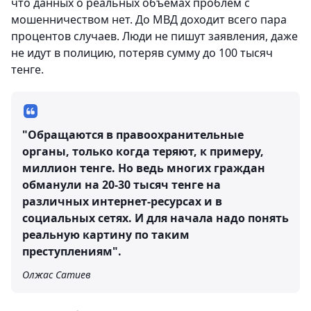
что данных о реальных объемах проблем с
мошенничеством нет. До МВД доходит всего пара
процентов случаев. Люди не пишут заявления, даже
не идут в полицию, потеряв сумму до 100 тысяч
тенге.
"Обращаются в правоохранительные
органы, только когда теряют, к примеру,
миллион тенге. Но ведь многих граждан
обманули на 20-30 тысяч тенге на
различных интернет-ресурсах и в
социальных сетях. И для начала надо понять
реальную картину по таким
преступлениям".
Олжас Сатиев