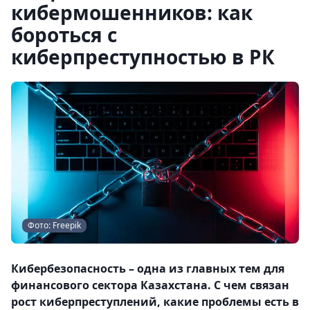
кибермошенников: как
бороться с
киберпреступностью в РК
Фото: Freepik
Кибербезопасность – одна из главных тем для
финансового сектора Казахстана. С чем связан
рост киберпреступлений, какие проблемы есть в