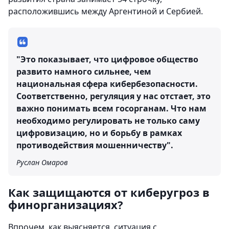
расположившись между Аргентиной и Сербией.
"Это показывает, что цифровое общество
развито намного сильнее, чем
национальная сфера кибербезопасности.
Соответственно, регуляция у нас отстает, это
важно понимать всем госорганам. Что нам
необходимо регулировать не только саму
цифровизацию, но и борьбу в рамках
противодействия мошенничеству".
Руслан Омаров
Как защищаются от киберугроз в
финорганизациях?
Впрочем, как выясняется, ситуация с