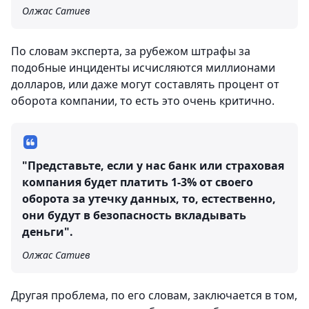
Олжас Сатиев
По словам эксперта, за рубежом штрафы за
подобные инциденты исчисляются миллионами
долларов, или даже могут составлять процент от
оборота компании, то есть это очень критично.
"Представьте, если у нас банк или страховая
компания будет платить 1-3% от своего
оборота за утечку данных, то, естественно,
они будут в безопасность вкладывать
деньги".
Олжас Сатиев
Другая проблема, по его словам, заключается в том,