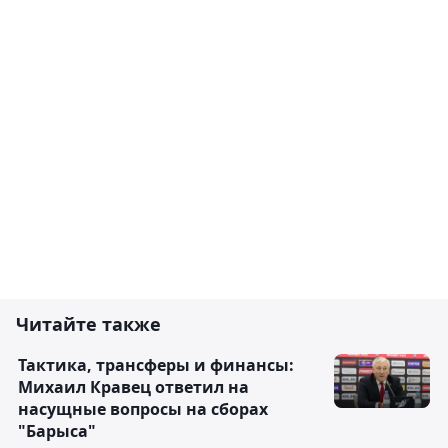
Читайте также
Тактика, трансферы и финансы:
Михаил Кравец ответил на
насущные вопросы на сборах
"Барыса"