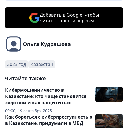
Добавить в Google, чтобы
читать новости первым
Ольга Кудряшова
2023 год
Казахстан
Читайте также
Кибермошенничество в
Казахстане: кто чаще становится
жертвой и как защититься
09:00, 19 сентября 2025
Как бороться с киберпреступностью
в Казахстане, придумали в МВД