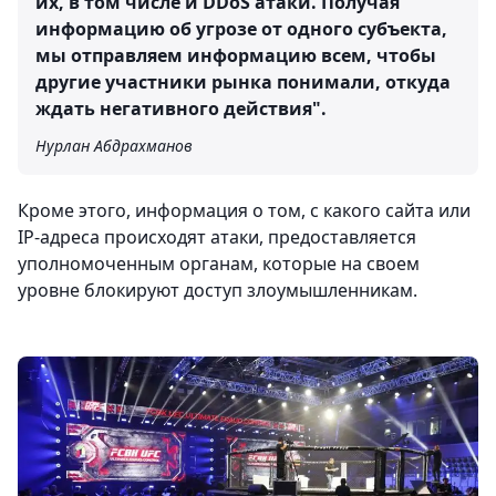
их, в том числе и DDoS атаки. Получая
информацию об угрозе от одного субъекта,
мы отправляем информацию всем, чтобы
другие участники рынка понимали, откуда
ждать негативного действия".
Нурлан Абдрахманов
Кроме этого, информация о том, с какого сайта или
IP-адреса происходят атаки, предоставляется
уполномоченным органам, которые на своем
уровне блокируют доступ злоумышленникам.