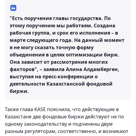
"Есть поручение главы государства. По
этому поручению мы работаем. Создана
рабочая группа, и срок его исполнения – в
марте следующего года. На данный момент
я не могу сказать точную форму
объединения в целях оптимизации бирж.
Она зависит от рассмотрения многих
факторов", – заявила Алина Алдамберген,
выступая на пресс-конференции о
деятельности Казахстанской фондовой
биржи.
Также глава KASE пояснила, что действующие в
Казахстане две фондовые биржи действуют не по
одному законодательству и подчинены двум
разным регуляторам, соответственно, и возникают