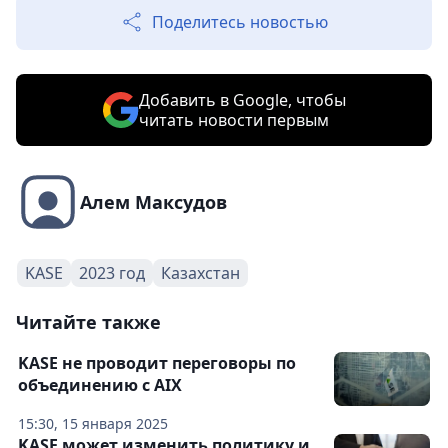
Поделитесь новостью
Добавить в Google, чтобы
читать новости первым
Алем Максудов
KASE
2023 год
Казахстан
Читайте также
KASE не проводит переговоры по
объединению с AIX
15:30, 15 января 2025
KASE может изменить политику и