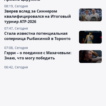
08:19, Сегодня
Зверев вслед за Синнером
квалифицировался на Итоговый
турнир ATP-2026
07:47, Сегодня
Cтала известна потенциальная
соперница Рыбакиной в Торонто
07:08, Сегодня
Гэрри – о поединке с Махачевым:
Знаю, что могу победить
06:42, Сегодня