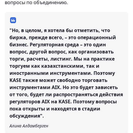
вопросы по объединению.
"Но, в целом, я хотела бы отметить, что
биржа, прежде всего, – это операционный
бизнес. Регуляторная среда – это один
вопрос, другой вопрос, как организовать
торги, расчеты, листинг. Мы на практике
торгуем как казахстанскими, так и
иностранными инструментами. Поэтому
KASE также может свободно торговать
инструментами AIX. Но это будет зависеть
от того, будет ли распространяться действия
регуляторов AIX на KASE. Поэтому вопросы
пока открыты и находятся в стадии
обсуждения".
Алина Алдамберген