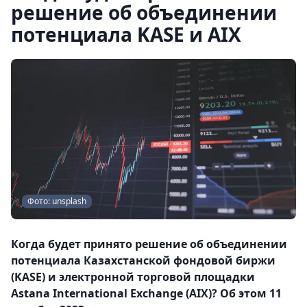
решение об объединении
потенциала KASE и AIX
Фото: unsplash
Когда будет принято решение об объединении
потенциала Казахстанской фондовой биржи
(KASE) и электронной торговой площадки
Astana International Exchange (AIX)? Об этом 11