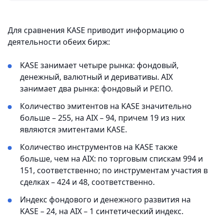
Для сравнения KASE приводит информацию о
деятельности обеих бирж:
KASE занимает четыре рынка: фондовый,
денежный, валютный и деривативы. AIX
занимает два рынка: фондовый и РЕПО.
Количество эмитентов на KASE значительно
больше – 255, на AIX – 94, причем 19 из них
являются эмитентами KASE.
Количество инструментов на KASE также
больше, чем на AIX: по торговым спискам 994 и
151, соответственно; по инструментам участия в
сделках – 424 и 48, соответственно.
Индекс фондового и денежного развития на
KASE – 24, на AIX – 1 синтетический индекс.