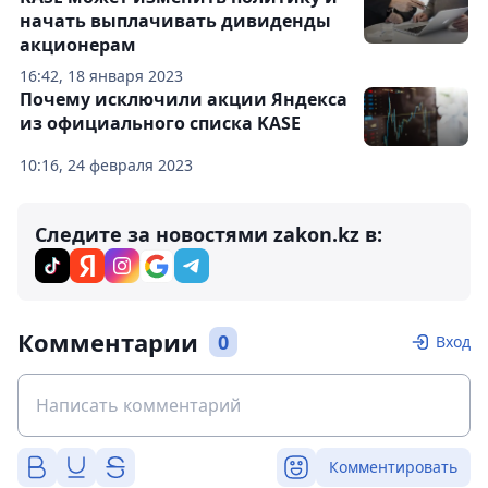
начать выплачивать дивиденды
акционерам
16:42, 18 января 2023
Почему исключили акции Яндекса
из официального списка KASE
10:16, 24 февраля 2023
Следите за новостями zakon.kz в:
Комментарии
0
Вход
Комментировать