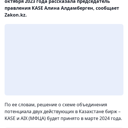
октября 2023 года рассказала председатель
правления KASE Алина Алдамберген, сообщает
Zakon.kz.
По ее словам, решение о схеме объединения
потенциала двух действующих в Казахстане бирж –
KASE и AIX (МФЦА) будет принято в марте 2024 года.